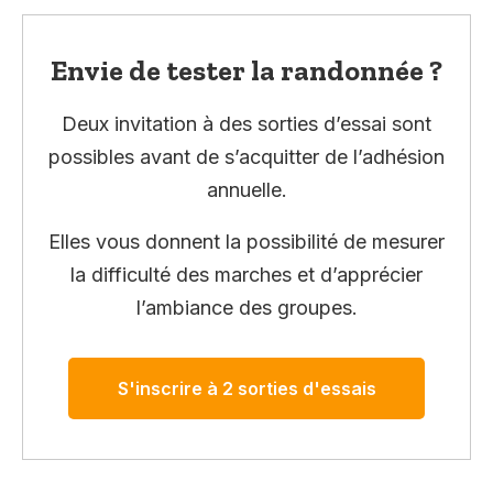
Envie de tester la randonnée ?
Deux invitation à des sorties d’essai sont
possibles avant de s’acquitter de l’adhésion
annuelle.
Elles vous donnent la possibilité de mesurer
la difficulté des marches et d’apprécier
l’ambiance des groupes.
S'inscrire à 2 sorties d'essais