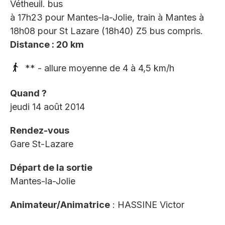
Vétheuil. bus
à 17h23 pour Mantes-la-Jolie, train à Mantes à
18h08 pour St Lazare (18h40) Z5 bus compris.
Distance : 20 km
** - allure moyenne de 4 à 4,5 km/h
Quand ?
jeudi 14 août 2014
Rendez-vous
Gare St-Lazare
Départ de la sortie
Mantes-la-Jolie
Animateur/Animatrice
: HASSINE Victor