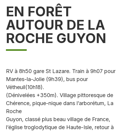
EN FORÊT
AUTOUR DE LA
ROCHE GUYON
RV à 8h50 gare St Lazare. Train à 9h07 pour
Mantes-la-Jolie (9h39), bus pour
Vétheuil(10h18).
(Dénivelées +350m). Village pittoresque de
Chérence, pique-nique dans l’arborétum, La
Roche
Guyon, classé plus beau village de France,
l’église troglodytique de Haute-Isle, retour à