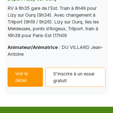
RV à 8h35 gare de l’Est. Train à 8h49 pour
Lizy sur Ourq (9h34). Avec changement à
Trilport (9h19 / 9h26). Lizy sur Ourq, Iles les
Meldeuses, ponts d’Angeux, Trilport. train à
16h38 pour Paris-Est (17h09
Animateur/Animatrice
: DU VILLARD Jean-
Antoine
Voir le
S'inscrire à un essai
détail
gratuit