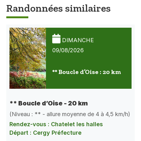
Randonnées similaires
DIMANCHE
09/08/2026
** Boucle d’Oise : 20 km
** Boucle d’Oise - 20 km
(Niveau : ** - allure moyenne de 4 à 4,5 km/h)
Rendez-vous : Chatelet les halles
Départ : Cergy Préfecture