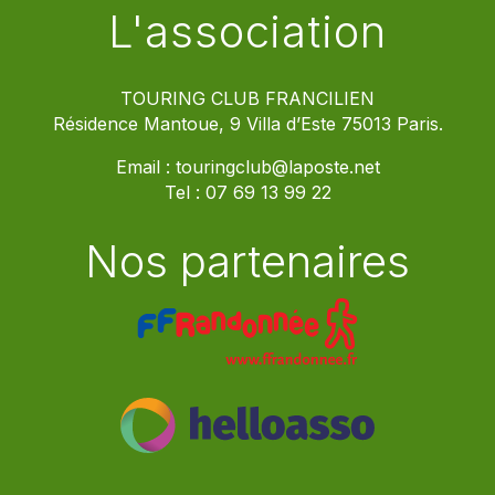
L'association
TOURING CLUB FRANCILIEN
Résidence Mantoue, 9 Villa d’Este 75013 Paris.
Email :
touringclub@laposte.net
Tel :
07 69 13 99 22
Nos partenaires