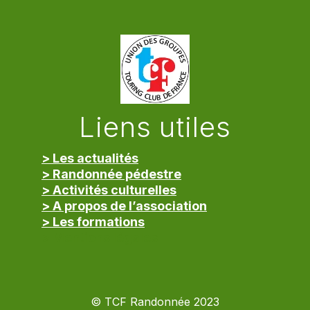
Liens utiles
> Les actualités
> Randonnée pédestre
> Activités culturelles
> A propos de l’association
> Les formations
> Mentions légales
© TCF Randonnée 2023