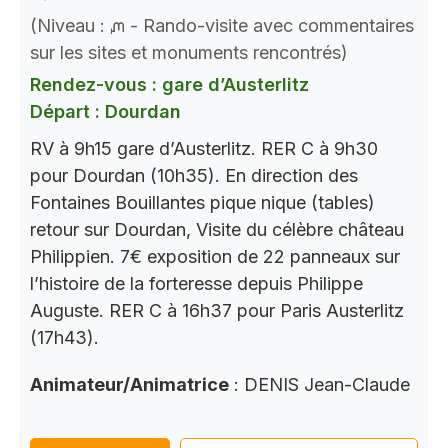
(Niveau : ᘻ - Rando-visite avec commentaires
sur les sites et monuments rencontrés)
Rendez-vous : gare d’Austerlitz
Départ : Dourdan
RV à 9h15 gare d’Austerlitz. RER C à 9h30
pour Dourdan (10h35). En direction des
Fontaines Bouillantes pique nique (tables)
retour sur Dourdan, Visite du célèbre château
Philippien. 7€ exposition de 22 panneaux sur
l’histoire de la forteresse depuis Philippe
Auguste. RER C à 16h37 pour Paris Austerlitz
(17h43).
Animateur/Animatrice
: DENIS Jean-Claude