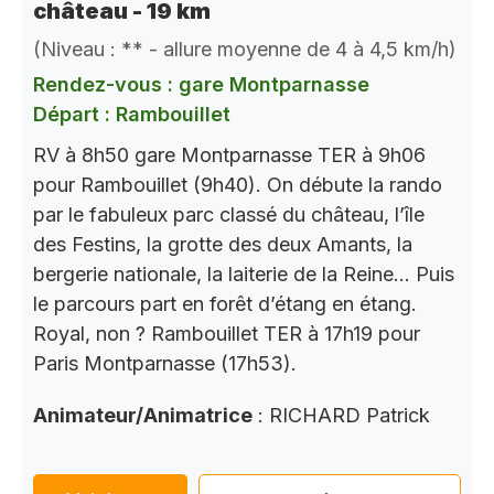
château - 19 km
(Niveau : ** - allure moyenne de 4 à 4,5 km/h)
Rendez-vous : gare Montparnasse
Départ : Rambouillet
RV à 8h50 gare Montparnasse TER à 9h06
pour Rambouillet (9h40). On débute la rando
par le fabuleux parc classé du château, l’île
des Festins, la grotte des deux Amants, la
bergerie nationale, la laiterie de la Reine… Puis
le parcours part en forêt d’étang en étang.
Royal, non ? Rambouillet TER à 17h19 pour
Paris Montparnasse (17h53).
Animateur/Animatrice
: RICHARD Patrick