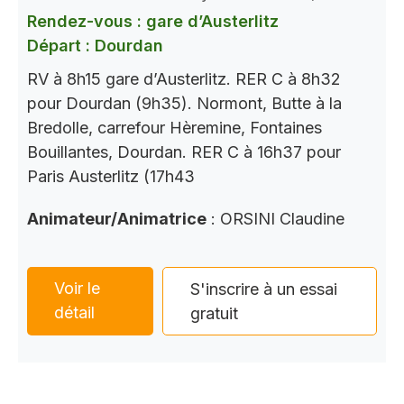
Rendez-vous : gare d’Austerlitz
Départ : Dourdan
RV à 8h15 gare d’Austerlitz. RER C à 8h32
pour Dourdan (9h35). Normont, Butte à la
Bredolle, carrefour Hèremine, Fontaines
Bouillantes, Dourdan. RER C à 16h37 pour
Paris Austerlitz (17h43
Animateur/Animatrice
: ORSINI Claudine
Voir le
S'inscrire à un essai
détail
gratuit