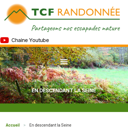
Chaine Youtube
EN DESCENDANT LA SEINE
Accueil
>
En descendant la Seine