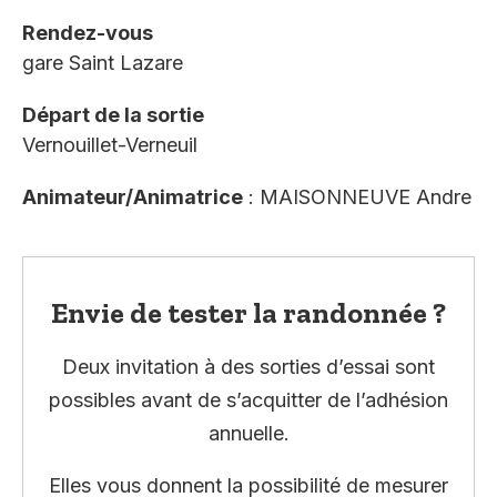
Rendez-vous
gare Saint Lazare
Départ de la sortie
Vernouillet-Verneuil
Animateur/Animatrice
: MAISONNEUVE Andre
Envie de tester la randonnée ?
Deux invitation à des sorties d’essai sont
possibles avant de s’acquitter de l’adhésion
annuelle.
Elles vous donnent la possibilité de mesurer