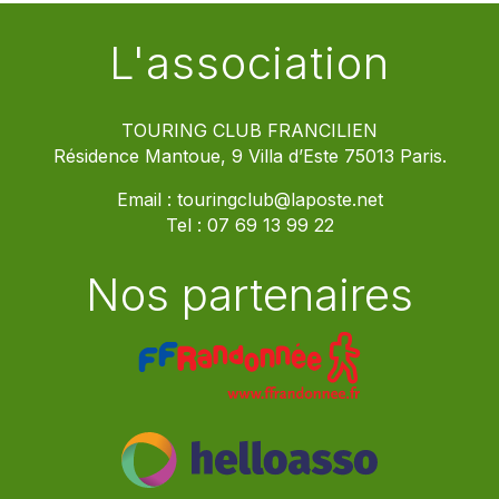
L'association
TOURING CLUB FRANCILIEN
Résidence Mantoue, 9 Villa d’Este 75013 Paris.
Email :
touringclub@laposte.net
Tel :
07 69 13 99 22
Nos partenaires