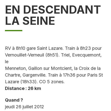
EN DESCENDANT
LA SEINE
RV à 8h10 gare Saint Lazare. Train à 8h23 pour
Vernouillet-Verneuil (8h51). Triel, Evecquemont,
le
Menneton, Gaillon sur Montcient, la Croix de la
Chartre, Gargenville. Train à 17h36 pour Paris St
Lazare (18h33). CO 5 zones.
Distance : 26 km
Quand ?
jeudi 26 juillet 2012