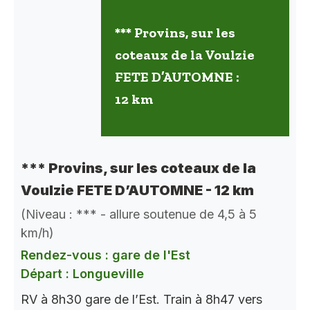
*** Provins, sur les
coteaux de la Voulzie
FETE D’AUTOMNE :
12 km
*** Provins, sur les coteaux de la
Voulzie FETE D’AUTOMNE - 12 km
(Niveau : *** - allure soutenue de 4,5 à 5
km/h)
Rendez-vous : gare de l'Est
Départ : Longueville
RV à 8h30 gare de l’Est. Train à 8h47 vers