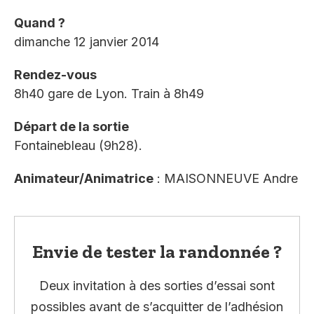
Quand ?
dimanche 12 janvier 2014
Rendez-vous
8h40 gare de Lyon. Train à 8h49
Départ de la sortie
Fontainebleau (9h28).
Animateur/Animatrice
: MAISONNEUVE Andre
Envie de tester la randonnée ?
Deux invitation à des sorties d’essai sont
possibles avant de s’acquitter de l’adhésion