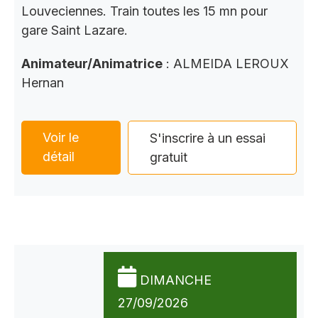
Louveciennes. Train toutes les 15 mn pour
gare Saint Lazare.
Animateur/Animatrice
: ALMEIDA LEROUX
Hernan
Voir le
S'inscrire à un essai
détail
gratuit
DIMANCHE
27/09/2026