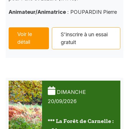
Animateur/Animatrice
: POUPARDIN Pierre
Voir le
S'inscrire à un essai
détail
gratuit
DIMANCHE
20/09/2026
*** La Forêt de Carnelle :