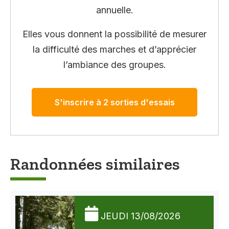
annuelle.
Elles vous donnent la possibilité de mesurer
la difficulté des marches et d’apprécier
l’ambiance des groupes.
S'inscrire à 2 sorties d'essais
Randonnées similaires
JEUDI 13/08/2026