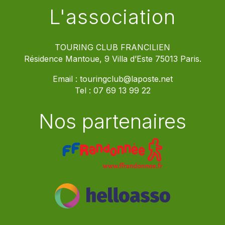
L'association
TOURING CLUB FRANCILIEN
Résidence Mantoue, 9 Villa d’Este 75013 Paris.
Email :
touringclub@laposte.net
Tel :
07 69 13 99 22
Nos partenaires