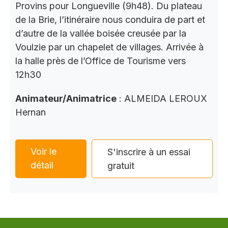
Provins pour Longueville (9h48). Du plateau
de la Brie, l’itinéraire nous conduira de part et
d’autre de la vallée boisée creusée par la
Voulzie par un chapelet de villages. Arrivée à
la halle près de l’Office de Tourisme vers
12h30
Animateur/Animatrice
: ALMEIDA LEROUX
Hernan
Voir le
S'inscrire à un essai
détail
gratuit