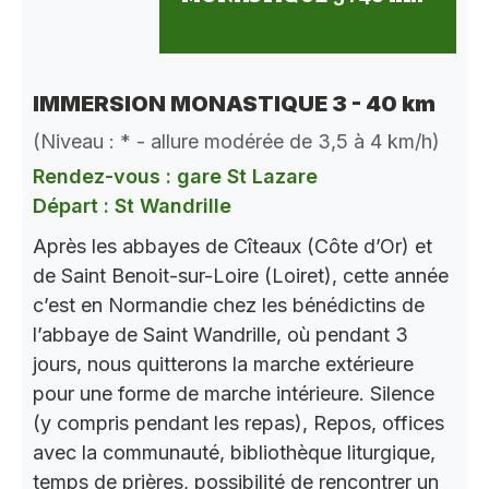
IMMERSION MONASTIQUE 3 - 40 km
(Niveau : * - allure modérée de 3,5 à 4 km/h)
Rendez-vous : gare St Lazare
Départ : St Wandrille
Après les abbayes de Cîteaux (Côte d’Or) et
de Saint Benoit-sur-Loire (Loiret), cette année
c’est en Normandie chez les bénédictins de
l’abbaye de Saint Wandrille, où pendant 3
jours, nous quitterons la marche extérieure
pour une forme de marche intérieure. Silence
(y compris pendant les repas), Repos, offices
avec la communauté, bibliothèque liturgique,
temps de prières, possibilité de rencontrer un