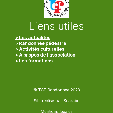
Liens utiles
> Les actualités
> Randonnée pédestre
> Activités culturelles
> A propos de l’association
> Les formations
> Mentions légales
© TCF Randonnée 2023
Site réalisé par
Scarabe
Mentions légales