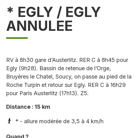
* EGLY / EGLY
ANNULEE
RV à 8h30 gare d’Austerlitz. RER C à 8h45 pour
Egly (9h28). Bassin de retenue de l’Orge,
Bruyères le Chatel, Soucy, on passe au pied de la
Roche Turpin et retour sur Egly. RER C à 16h29
pour Paris Austerlitz (17h13). Z5.
Distance : 15 km
* - allure modérée de 3,5 à 4 km/h
Quand ?