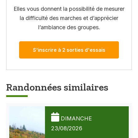
Elles vous donnent la possibilité de mesurer
la difficulté des marches et d’apprécier
l’ambiance des groupes.
S'inscrire à 2 sorties d'essais
Randonnées similaires
DIMANCHE
23/08/2026