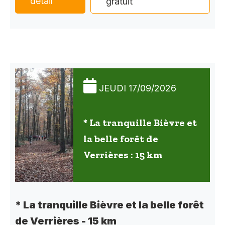
détail
gratuit
JEUDI 17/09/2026
* La tranquille Bièvre et
la belle forêt de
Verrières : 15 km
* La tranquille Bièvre et la belle forêt
de Verrières - 15 km