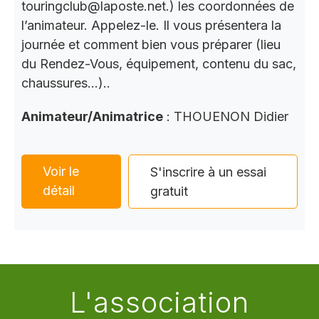
touringclub@laposte.net.) les coordonnées de
l’animateur. Appelez-le. Il vous présentera la
journée et comment bien vous préparer (lieu
du Rendez-Vous, équipement, contenu du sac,
chaussures…)..
Animateur/Animatrice
: THOUENON Didier
Voir le
S'inscrire à un essai
détail
gratuit
L'association