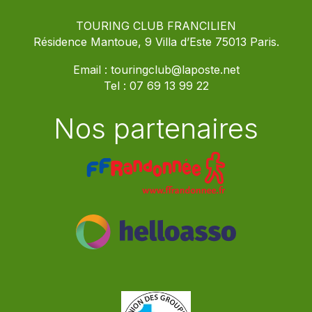
TOURING CLUB FRANCILIEN
Résidence Mantoue, 9 Villa d’Este 75013 Paris.
Email :
touringclub@laposte.net
Tel :
07 69 13 99 22
Nos partenaires