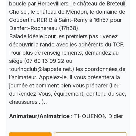
boucle par Herbevilliers, le château de Breteuil,
Choisel, le château de Méridon, le domaine de
Coubertin..RER B à Saint-Rémy à 16h57 pour
Denfert-Rochereau (17h38).
Balade idéale pour les premiers pas : venez
découvrir la rando avec les adhérents du TCF.
Pour plus de renseignements, demandez au
siège (07 69 13 99 22 ou
touringclub@laposte.net.) les coordonnées de
l’animateur. Appelez-le. Il vous présentera la
journée et comment bien vous préparer (lieu
du Rendez-Vous, équipement, contenu du sac,
chaussures…)..
Animateur/Animatrice
: THOUENON Didier