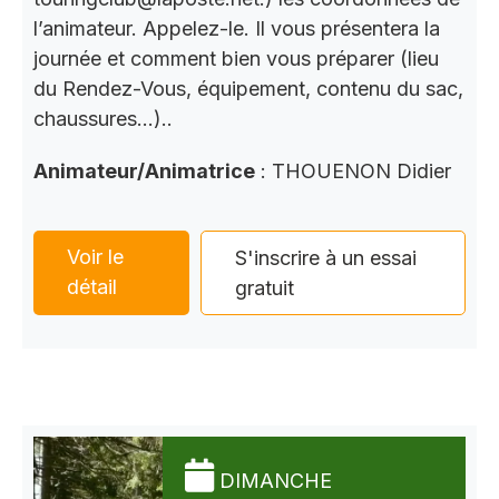
l’animateur. Appelez-le. Il vous présentera la
journée et comment bien vous préparer (lieu
du Rendez-Vous, équipement, contenu du sac,
chaussures…)..
Animateur/Animatrice
: THOUENON Didier
Voir le
S'inscrire à un essai
détail
gratuit
DIMANCHE