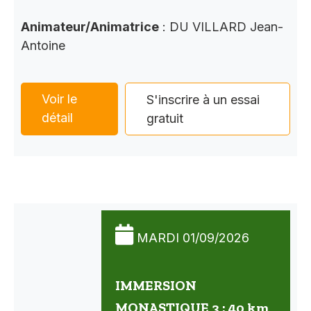
Animateur/Animatrice
: DU VILLARD Jean-
Antoine
Voir le
S'inscrire à un essai
détail
gratuit
MARDI 01/09/2026
IMMERSION
MONASTIQUE 3 : 40 km