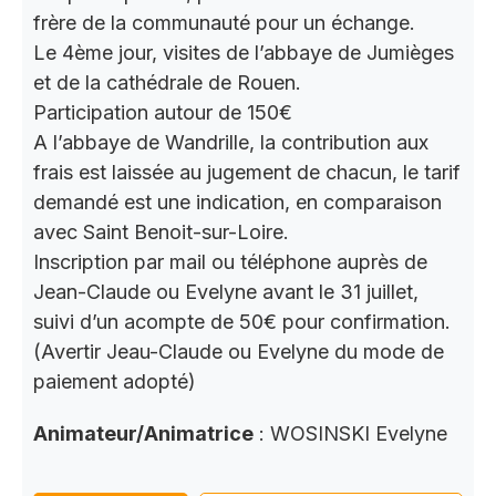
frère de la communauté pour un échange.
Le 4ème jour, visites de l’abbaye de Jumièges
et de la cathédrale de Rouen.
Participation autour de 150€
A l’abbaye de Wandrille, la contribution aux
frais est laissée au jugement de chacun, le tarif
demandé est une indication, en comparaison
avec Saint Benoit-sur-Loire.
Inscription par mail ou téléphone auprès de
Jean-Claude ou Evelyne avant le 31 juillet,
suivi d’un acompte de 50€ pour confirmation.
(Avertir Jeau-Claude ou Evelyne du mode de
paiement adopté)
Animateur/Animatrice
: WOSINSKI Evelyne