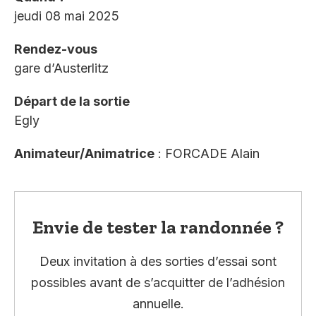
jeudi 08 mai 2025
Rendez-vous
gare d’Austerlitz
Départ de la sortie
Egly
Animateur/Animatrice
: FORCADE Alain
Envie de tester la randonnée ?
Deux invitation à des sorties d’essai sont
possibles avant de s’acquitter de l’adhésion
annuelle.