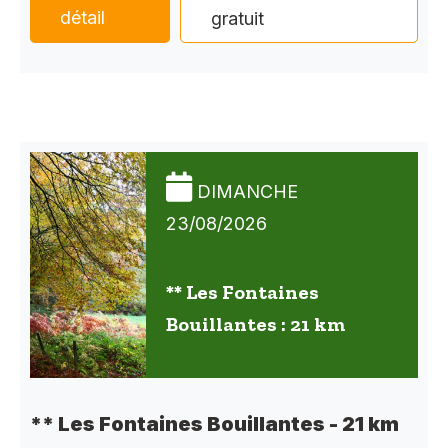
détail
gratuit
DIMANCHE
23/08/2026
** Les Fontaines
Bouillantes : 21 km
** Les Fontaines Bouillantes - 21 km