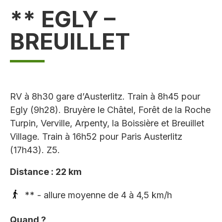
** EGLY –
BREUILLET
RV à 8h30 gare d’Austerlitz. Train à 8h45 pour
Egly (9h28). Bruyère le Châtel, Forêt de la Roche
Turpin, Verville, Arpenty, la Boissière et Breuillet
Village. Train à 16h52 pour Paris Austerlitz
(17h43). Z5.
Distance : 22 km
** - allure moyenne de 4 à 4,5 km/h
Quand ?