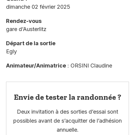
dimanche 02 février 2025
Rendez-vous
gare d’Austerlitz
Départ de la sortie
Egly
Animateur/Animatrice
: ORSINI Claudine
Envie de tester la randonnée ?
Deux invitation à des sorties d’essai sont
possibles avant de s’acquitter de l’adhésion
annuelle.