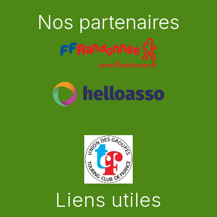
Nos partenaires
Liens utiles