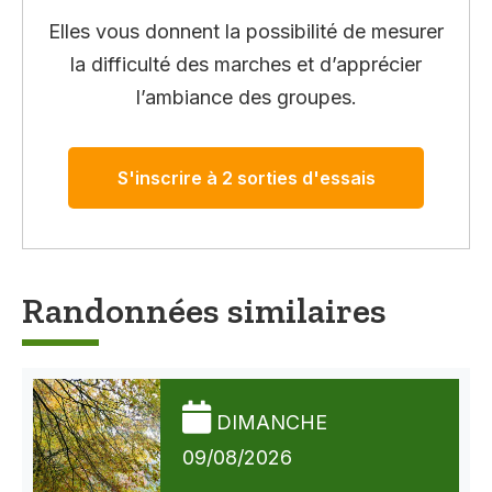
Elles vous donnent la possibilité de mesurer
la difficulté des marches et d’apprécier
l’ambiance des groupes.
S'inscrire à 2 sorties d'essais
Randonnées similaires
DIMANCHE
09/08/2026