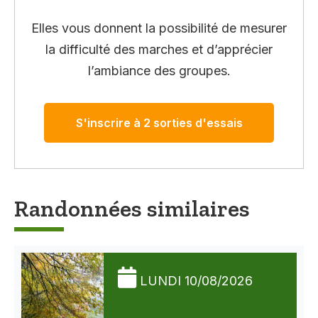
Elles vous donnent la possibilité de mesurer
la difficulté des marches et d’apprécier
l’ambiance des groupes.
S'inscrire à 2 sorties d'essais
Randonnées similaires
LUNDI 10/08/2026