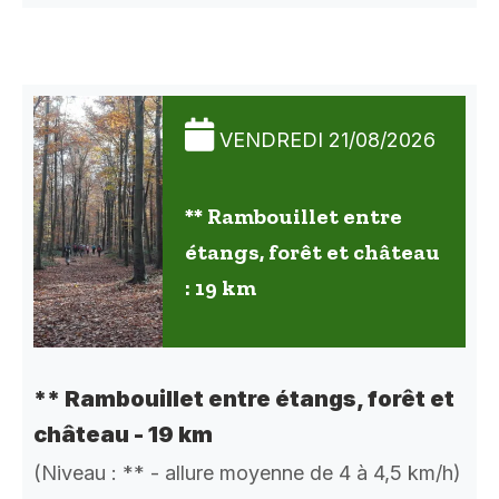
VENDREDI 21/08/2026
** Rambouillet entre
étangs, forêt et château
: 19 km
** Rambouillet entre étangs, forêt et
château - 19 km
(Niveau : ** - allure moyenne de 4 à 4,5 km/h)