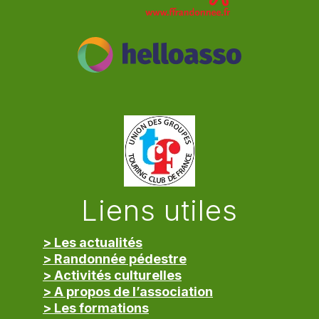
Liens utiles
> Les actualités
> Randonnée pédestre
> Activités culturelles
> A propos de l’association
> Les formations