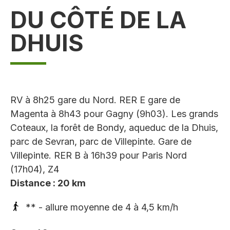
DU CÔTÉ DE LA
DHUIS
RV à 8h25 gare du Nord. RER E gare de
Magenta à 8h43 pour Gagny (9h03). Les grands
Coteaux, la forêt de Bondy, aqueduc de la Dhuis,
parc de Sevran, parc de Villepinte. Gare de
Villepinte. RER B à 16h39 pour Paris Nord
(17h04), Z4
Distance : 20 km
** - allure moyenne de 4 à 4,5 km/h