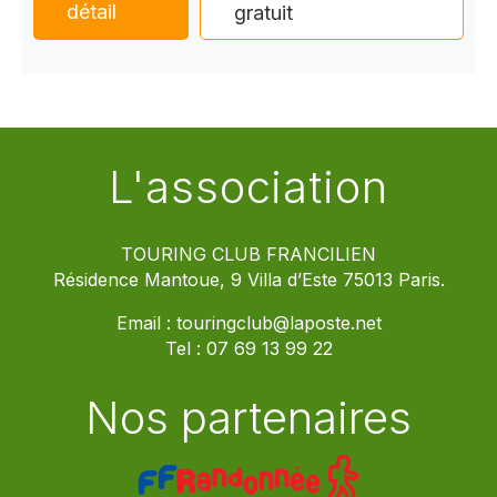
détail
gratuit
L'association
TOURING CLUB FRANCILIEN
Résidence Mantoue, 9 Villa d’Este 75013 Paris.
Email :
touringclub@laposte.net
Tel :
07 69 13 99 22
Nos partenaires