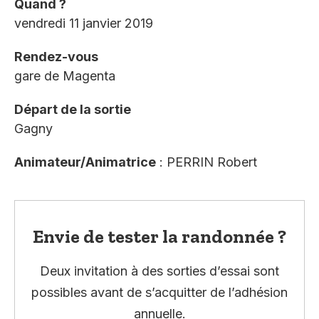
Quand ?
vendredi 11 janvier 2019
Rendez-vous
gare de Magenta
Départ de la sortie
Gagny
Animateur/Animatrice
: PERRIN Robert
Envie de tester la randonnée ?
Deux invitation à des sorties d’essai sont
possibles avant de s’acquitter de l’adhésion
annuelle.