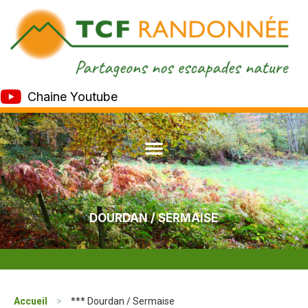
Chaine Youtube
DOURDAN / SERMAISE
Accueil
>
*** Dourdan / Sermaise