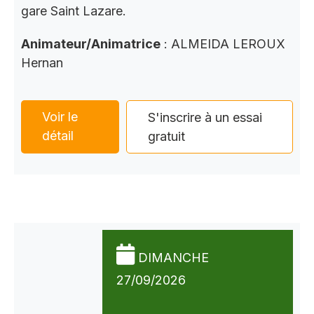
gare Saint Lazare.
Animateur/Animatrice
: ALMEIDA LEROUX
Hernan
Voir le
S'inscrire à un essai
détail
gratuit
DIMANCHE
27/09/2026