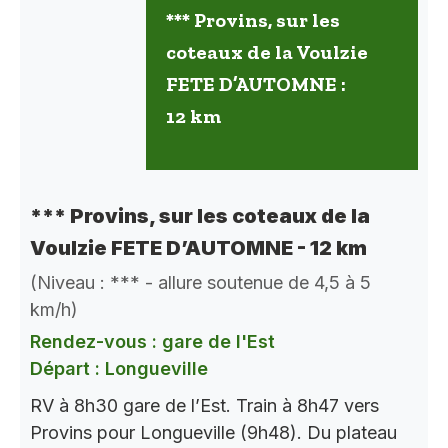
*** Provins, sur les
coteaux de la Voulzie
FETE D’AUTOMNE :
12 km
*** Provins, sur les coteaux de la
Voulzie FETE D’AUTOMNE - 12 km
(Niveau : *** - allure soutenue de 4,5 à 5
km/h)
Rendez-vous : gare de l'Est
Départ : Longueville
RV à 8h30 gare de l’Est. Train à 8h47 vers
Provins pour Longueville (9h48). Du plateau