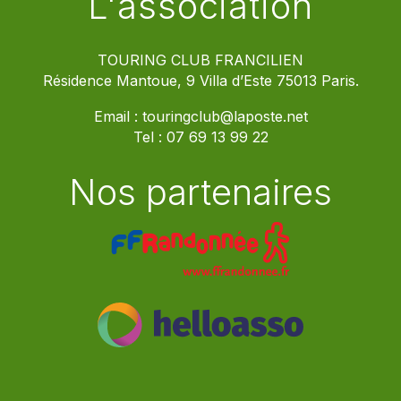
L'association
TOURING CLUB FRANCILIEN
Résidence Mantoue, 9 Villa d’Este 75013 Paris.
Email :
touringclub@laposte.net
Tel :
07 69 13 99 22
Nos partenaires