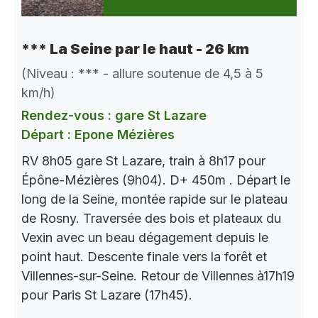
*** La Seine par le haut - 26 km
(Niveau : *** - allure soutenue de 4,5 à 5
km/h)
Rendez-vous : gare St Lazare
Départ : Epone Mézières
RV 8h05 gare St Lazare, train à 8h17 pour
Épône-Mézières (9h04). D+ 450m . Départ le
long de la Seine, montée rapide sur le plateau
de Rosny. Traversée des bois et plateaux du
Vexin avec un beau dégagement depuis le
point haut. Descente finale vers la forêt et
Villennes-sur-Seine. Retour de Villennes à17h19
pour Paris St Lazare (17h45).