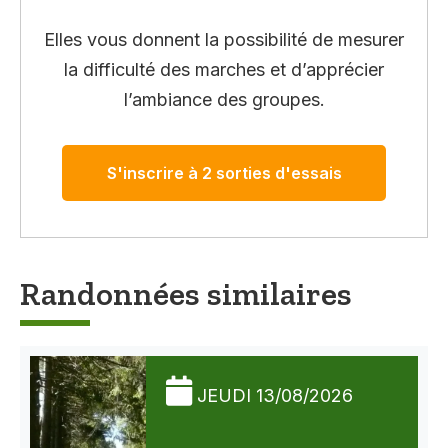
Elles vous donnent la possibilité de mesurer
la difficulté des marches et d’apprécier
l’ambiance des groupes.
S'inscrire à 2 sorties d'essais
Randonnées similaires
JEUDI 13/08/2026