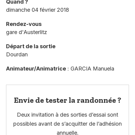
Quand ?
dimanche 04 février 2018
Rendez-vous
gare d'Austerlitz
Départ de la sortie
Dourdan
Animateur/Animatrice
: GARCIA Manuela
Envie de tester la randonnée ?
Deux invitation à des sorties d’essai sont
possibles avant de s’acquitter de l’adhésion
annuelle.