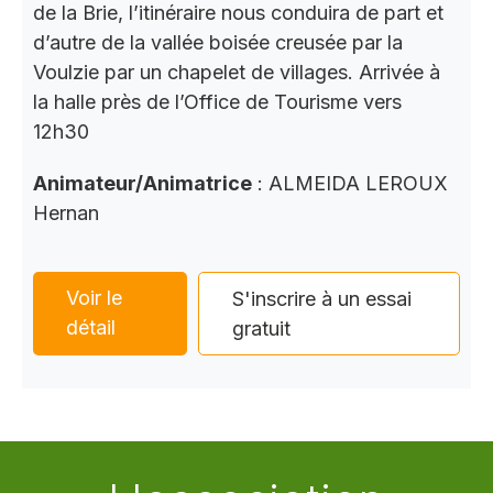
de la Brie, l’itinéraire nous conduira de part et
d’autre de la vallée boisée creusée par la
Voulzie par un chapelet de villages. Arrivée à
la halle près de l’Office de Tourisme vers
12h30
Animateur/Animatrice
: ALMEIDA LEROUX
Hernan
Voir le
S'inscrire à un essai
détail
gratuit