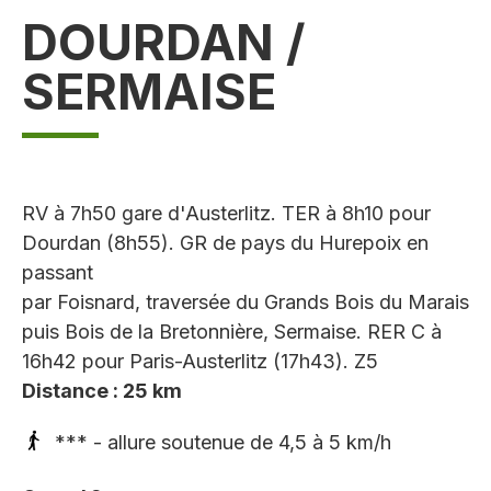
DOURDAN /
SERMAISE
RV à 7h50 gare d'Austerlitz. TER à 8h10 pour
Dourdan (8h55). GR de pays du Hurepoix en
passant
par Foisnard, traversée du Grands Bois du Marais
puis Bois de la Bretonnière, Sermaise. RER C à
16h42 pour Paris-Austerlitz (17h43). Z5
Distance : 25 km
*** - allure soutenue de 4,5 à 5 km/h