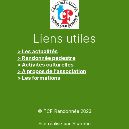
Liens utiles
> Les actualités
> Randonnée pédestre
> Activités culturelles
> A propos de l’association
> Les formations
> Mentions légales
© TCF Randonnée 2023
Site réalisé par
Scarabe