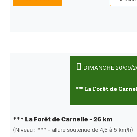
DIMANCHE 20/09/2
*** La Forêt de Carne
*** La Forêt de Carnelle - 26 km
(Niveau : *** - allure soutenue de 4,5 à 5 km/h)