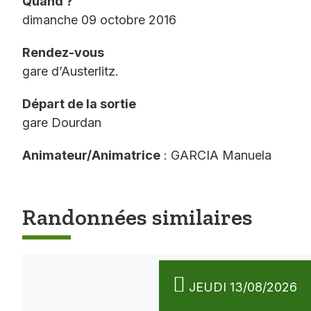
Quand ?
dimanche 09 octobre 2016
Rendez-vous
gare d’Austerlitz.
Départ de la sortie
gare Dourdan
Animateur/Animatrice
: GARCIA Manuela
Randonnées similaires
JEUDI 13/08/2026