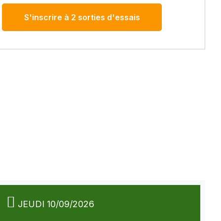
S'inscrire à 2 sorties d'essais
JEUDI 10/09/2026