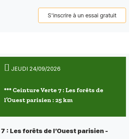
S'inscrire à un essai gratuit
JEUDI 24/09/2026
*** Ceinture Verte 7 : Les forêts de
l’Ouest parisien : 25 km
7 : Les forêts de l’Ouest parisien -