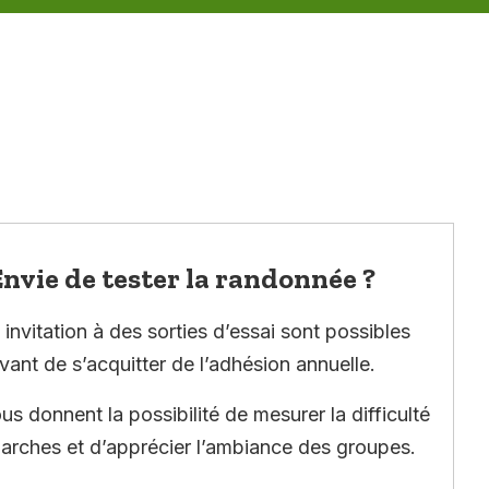
nvie de tester la randonnée ?
invitation à des sorties d’essai sont possibles
vant de s’acquitter de l’adhésion annuelle.
ous donnent la possibilité de mesurer la difficulté
arches et d’apprécier l’ambiance des groupes.