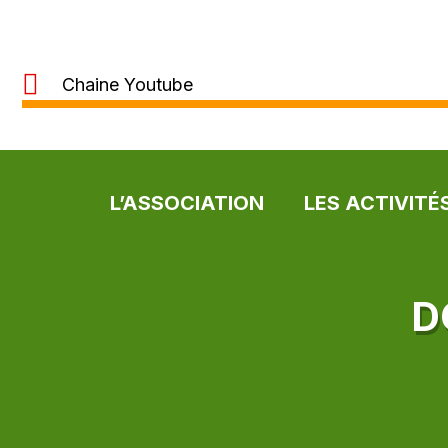
Chaine Youtube
L’ASSOCIATION
LES ACTIVITÉ
D