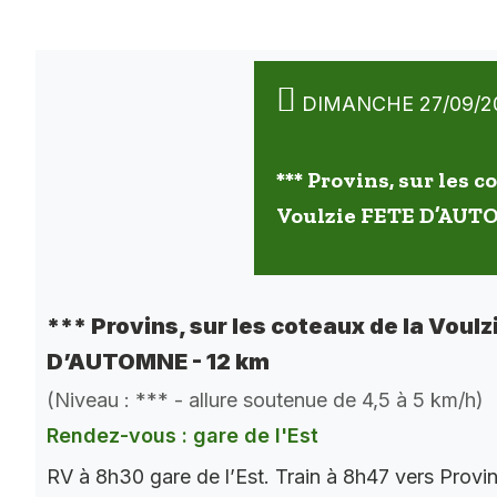
DIMANCHE 27/09/2
*** Provins, sur les c
Voulzie FETE D’AUT
*** Provins, sur les coteaux de la Voulz
D’AUTOMNE - 12 km
(Niveau : *** - allure soutenue de 4,5 à 5 km/h)
Rendez-vous : gare de l'Est
RV à 8h30 gare de l’Est. Train à 8h47 vers Provi