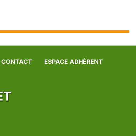
CONTACT
ESPACE ADHÉRENT
ET