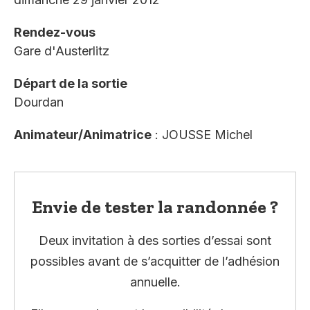
Rendez-vous
Gare d'Austerlitz
Départ de la sortie
Dourdan
Animateur/Animatrice
: JOUSSE Michel
Envie de tester la randonnée ?
Deux invitation à des sorties d’essai sont
possibles avant de s’acquitter de l’adhésion
annuelle.