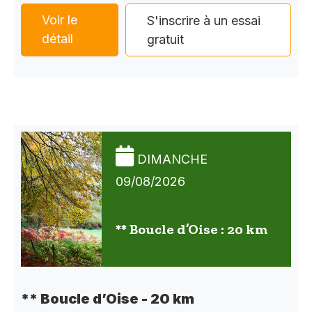
Voir le
S'inscrire à un essai
détail
gratuit
DIMANCHE
09/08/2026
** Boucle d’Oise : 20 km
** Boucle d’Oise - 20 km