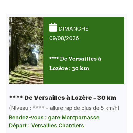
DIMANCHE
09/08/2026
**** De Versailles à
Lozère : 30 km
**** De Versailles à Lozère - 30 km
(Niveau : **** - allure rapide plus de 5 km/h)
Rendez-vous : gare Montparnasse
Départ : Versailles Chantiers