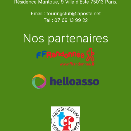
Résidence Mantoue, 9 Villa d’Este 75013 Paris.
Email :
touringclub@laposte.net
Tel :
07 69 13 99 22
Nos partenaires