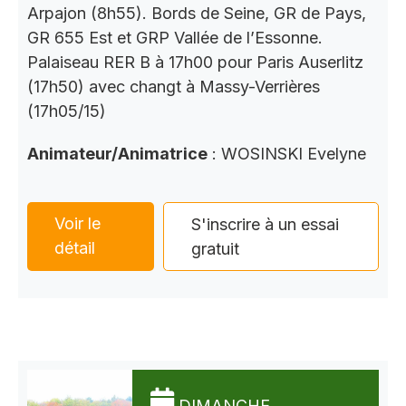
Arpajon (8h55). Bords de Seine, GR de Pays,
GR 655 Est et GRP Vallée de l’Essonne.
Palaiseau RER B à 17h00 pour Paris Auserlitz
(17h50) avec changt à Massy-Verrières
(17h05/15)
Animateur/Animatrice
: WOSINSKI Evelyne
Voir le
S'inscrire à un essai
détail
gratuit
DIMANCHE