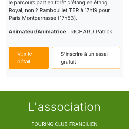
le parcours part en forêt d’étang en étang.
Royal, non ? Rambouillet TER à 17h19 pour
Paris Montparnasse (17h53).
Animateur/Animatrice
: RICHARD Patrick
Voir le
S'inscrire à un essai
détail
gratuit
L'association
TOURING CLUB FRANCILIEN