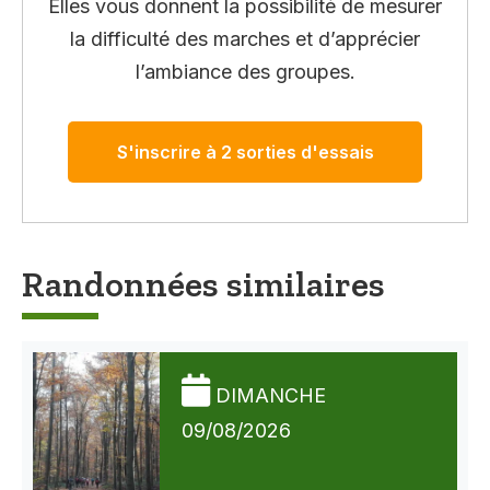
Elles vous donnent la possibilité de mesurer
la difficulté des marches et d’apprécier
l’ambiance des groupes.
S'inscrire à 2 sorties d'essais
Randonnées similaires
DIMANCHE
09/08/2026