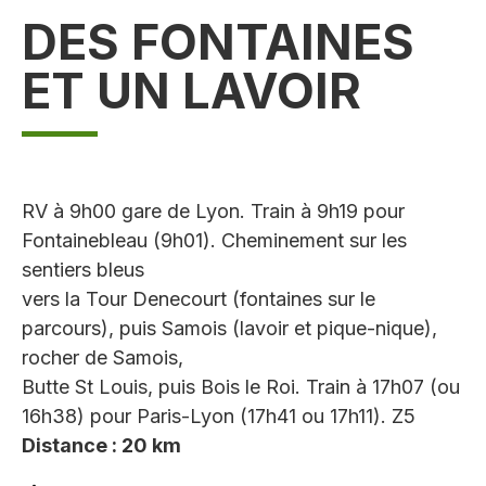
DES FONTAINES
ET UN LAVOIR
RV à 9h00 gare de Lyon. Train à 9h19 pour
Fontainebleau (9h01). Cheminement sur les
sentiers bleus
vers la Tour Denecourt (fontaines sur le
parcours), puis Samois (lavoir et pique-nique),
rocher de Samois,
Butte St Louis, puis Bois le Roi. Train à 17h07 (ou
16h38) pour Paris-Lyon (17h41 ou 17h11). Z5
Distance : 20 km