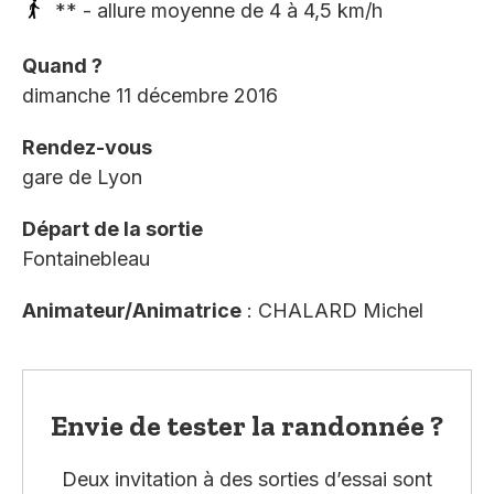
** - allure moyenne de 4 à 4,5 km/h
Quand ?
dimanche 11 décembre 2016
Rendez-vous
gare de Lyon
Départ de la sortie
Fontainebleau
Animateur/Animatrice
: CHALARD Michel
Envie de tester la randonnée ?
Deux invitation à des sorties d’essai sont