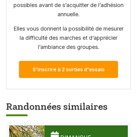
possibles avant de s’acquitter de l’adhésion
annuelle.
Elles vous donnent la possibilité de mesurer
la difficulté des marches et d’apprécier
l’ambiance des groupes.
S'inscrire à 2 sorties d'essais
Randonnées similaires