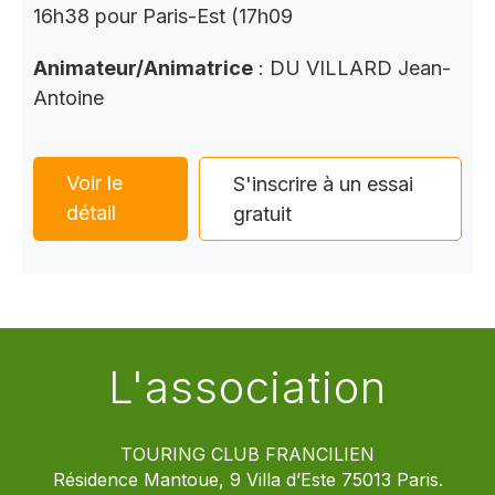
16h38 pour Paris-Est (17h09
Animateur/Animatrice
: DU VILLARD Jean-
Antoine
Voir le
S'inscrire à un essai
détail
gratuit
L'association
TOURING CLUB FRANCILIEN
Résidence Mantoue, 9 Villa d’Este 75013 Paris.