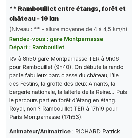
** Rambouillet entre étangs, forêt et
château - 19 km
(Niveau : ** - allure moyenne de 4 à 4,5 km/h)
Rendez-vous : gare Montparnasse
Départ : Rambouillet
RV à 8h50 gare Montparnasse TER à 9h06
pour Rambouillet (9h40). On débute la rando
par le fabuleux parc classé du château, l’île
des Festins, la grotte des deux Amants, la
bergerie nationale, la laiterie de la Reine… Puis
le parcours part en forêt d’étang en étang.
Royal, non ? Rambouillet TER à 17h19 pour
Paris Montparnasse (17h53).
Animateur/Animatrice
: RICHARD Patrick