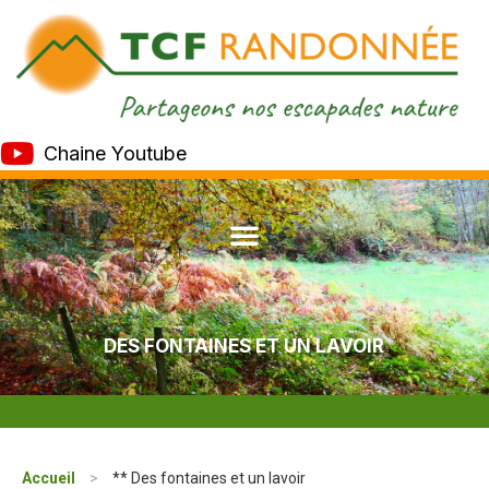
Chaine Youtube
DES FONTAINES ET UN LAVOIR
Accueil
>
** Des fontaines et un lavoir