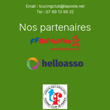
Email :
touringclub@laposte.net
Tel :
07 69 13 99 22
Nos partenaires