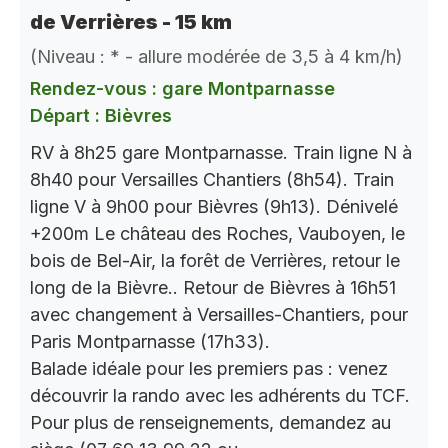
de Verrières - 15 km
(Niveau : * - allure modérée de 3,5 à 4 km/h)
Rendez-vous : gare Montparnasse
Départ : Bièvres
RV à 8h25 gare Montparnasse. Train ligne N à
8h40 pour Versailles Chantiers (8h54). Train
ligne V à 9h00 pour Bièvres (9h13). Dénivelé
+200m Le château des Roches, Vauboyen, le
bois de Bel-Air, la forêt de Verrières, retour le
long de la Bièvre.. Retour de Bièvres à 16h51
avec changement à Versailles-Chantiers, pour
Paris Montparnasse (17h33).
Balade idéale pour les premiers pas : venez
découvrir la rando avec les adhérents du TCF.
Pour plus de renseignements, demandez au