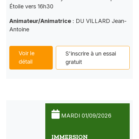
Étoile vers 16h30
Animateur/Animatrice
: DU VILLARD Jean-
Antoine
Voir le
S'inscrire à un essai
détail
gratuit
MARDI 01/09/2026
IMMERSION