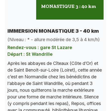
MONASTIQUE 3 : 40 km
IMMERSION MONASTIQUE 3 - 40 km
(Niveau : * - allure modérée de 3,5 à 4 km/h)
Rendez-vous : gare St Lazare
Départ : St Wandrille
Après les abbayes de Cîteaux (Côte d’Or) et
de Saint Benoit-sur-Loire (Loiret), cette année
c’est en Normandie chez les bénédictins de
l’abbaye de Saint Wandrille, où pendant 3
jours, nous quitterons la marche extérieure
pour une forme de marche intérieure. Silence
(y compris pendant les repas), Repos, offices
avec la communauté, bibliothèque liturgique,