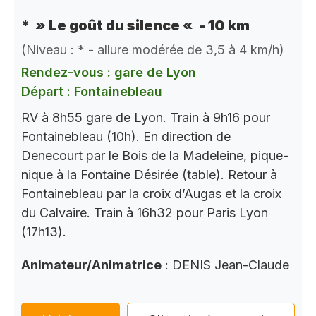
* » Le goût du silence « - 10 km
(Niveau : * - allure modérée de 3,5 à 4 km/h)
Rendez-vous : gare de Lyon
Départ : Fontainebleau
RV à 8h55 gare de Lyon. Train à 9h16 pour
Fontainebleau (10h). En direction de
Denecourt par le Bois de la Madeleine, pique-
nique à la Fontaine Désirée (table). Retour à
Fontainebleau par la croix d’Augas et la croix
du Calvaire. Train à 16h32 pour Paris Lyon
(17h13).
Animateur/Animatrice
: DENIS Jean-Claude