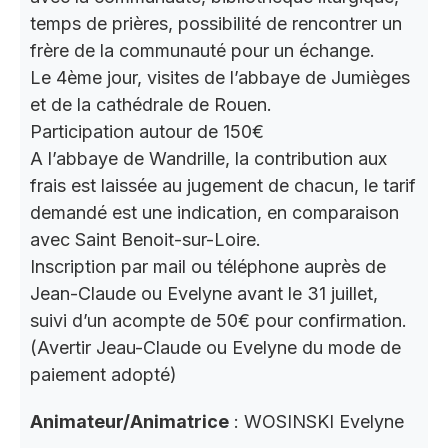
temps de prières, possibilité de rencontrer un
frère de la communauté pour un échange.
Le 4ème jour, visites de l’abbaye de Jumièges
et de la cathédrale de Rouen.
Participation autour de 150€
A l’abbaye de Wandrille, la contribution aux
frais est laissée au jugement de chacun, le tarif
demandé est une indication, en comparaison
avec Saint Benoit-sur-Loire.
Inscription par mail ou téléphone auprès de
Jean-Claude ou Evelyne avant le 31 juillet,
suivi d’un acompte de 50€ pour confirmation.
(Avertir Jeau-Claude ou Evelyne du mode de
paiement adopté)
Animateur/Animatrice
: WOSINSKI Evelyne