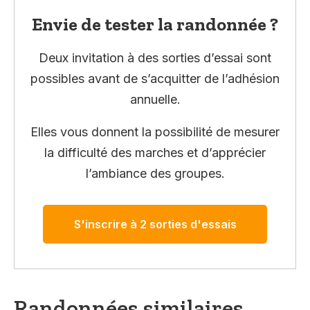
Envie de tester la randonnée ?
Deux invitation à des sorties d’essai sont
possibles avant de s’acquitter de l’adhésion
annuelle.
Elles vous donnent la possibilité de mesurer
la difficulté des marches et d’apprécier
l’ambiance des groupes.
S'inscrire à 2 sorties d'essais
Randonnées similaires