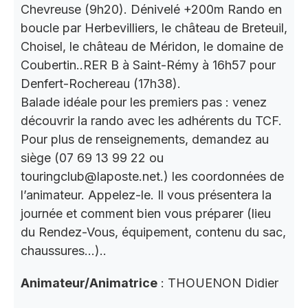
Chevreuse (9h20). Dénivelé +200m Rando en
boucle par Herbevilliers, le château de Breteuil,
Choisel, le château de Méridon, le domaine de
Coubertin..RER B à Saint-Rémy à 16h57 pour
Denfert-Rochereau (17h38).
Balade idéale pour les premiers pas : venez
découvrir la rando avec les adhérents du TCF.
Pour plus de renseignements, demandez au
siège (07 69 13 99 22 ou
touringclub@laposte.net.) les coordonnées de
l’animateur. Appelez-le. Il vous présentera la
journée et comment bien vous préparer (lieu
du Rendez-Vous, équipement, contenu du sac,
chaussures…)..
Animateur/Animatrice
: THOUENON Didier