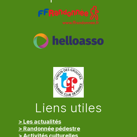
Liens utiles
> Les actualités
> Randonnée pédestre
> Activités culturelles