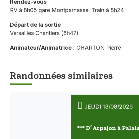
Rendez-vous
RV à 8h05 gare Montparnasse. Train à 8h24
Départ de la sortie
Versailles Chantiers (8h47)
Animateur/Animatrice
: CHARTON Pierre
Randonnées similaires
JEUDI 13/08/2026
*** D’ Arpajon à Palai