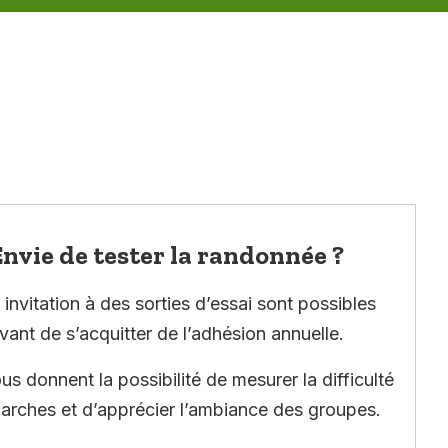
nvie de tester la randonnée ?
invitation à des sorties d’essai sont possibles
vant de s’acquitter de l’adhésion annuelle.
ous donnent la possibilité de mesurer la difficulté
arches et d’apprécier l’ambiance des groupes.