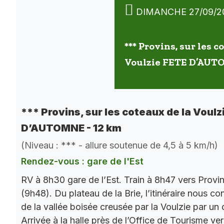
DIMANCHE 27/09/2
*** Provins, sur les c
Voulzie FETE D’AUT
*** Provins, sur les coteaux de la Voulz
D’AUTOMNE - 12 km
(Niveau : *** - allure soutenue de 4,5 à 5 km/h)
Rendez-vous : gare de l'Est
RV à 8h30 gare de l’Est. Train à 8h47 vers Provi
(9h48). Du plateau de la Brie, l’itinéraire nous co
de la vallée boisée creusée par la Voulzie par un 
Arrivée à la halle près de l’Office de Tourisme ve