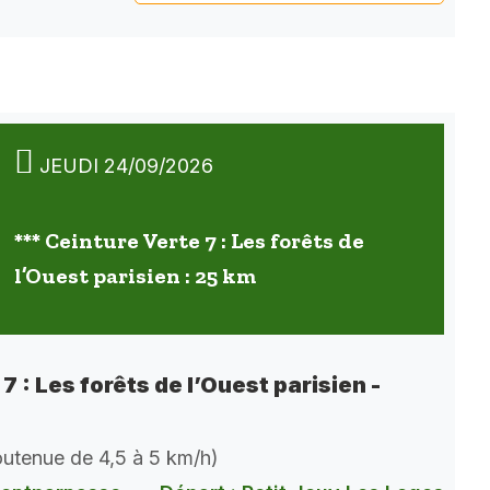
JEUDI 24/09/2026
*** Ceinture Verte 7 : Les forêts de
l’Ouest parisien : 25 km
7 : Les forêts de l’Ouest parisien -
soutenue de 4,5 à 5 km/h)