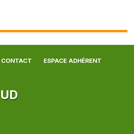
CONTACT
ESPACE ADHÉRENT
OUD