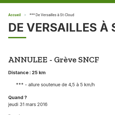
Accueil
>
*** De Versailles à St-Cloud
DE VERSAILLES À
ANNULEE - Grève SNCF
Distance : 25 km
*** - allure soutenue de 4,5 à 5 km/h
Quand ?
jeudi 31 mars 2016