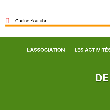
Chaine Youtube
L’ASSOCIATION
LES ACTIVITÉ
DE