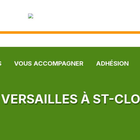
S
VOUS ACCOMPAGNER
ADHÉSION
 VERSAILLES À ST-CL