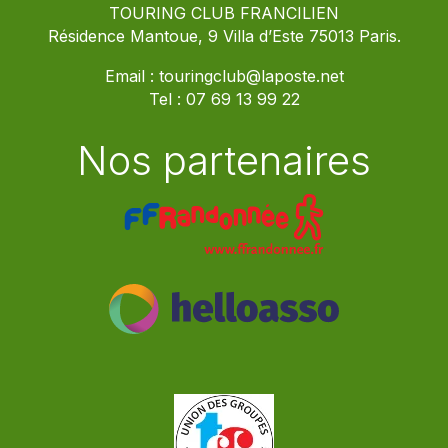
TOURING CLUB FRANCILIEN
Résidence Mantoue, 9 Villa d’Este 75013 Paris.
Email :
touringclub@laposte.net
Tel :
07 69 13 99 22
Nos partenaires