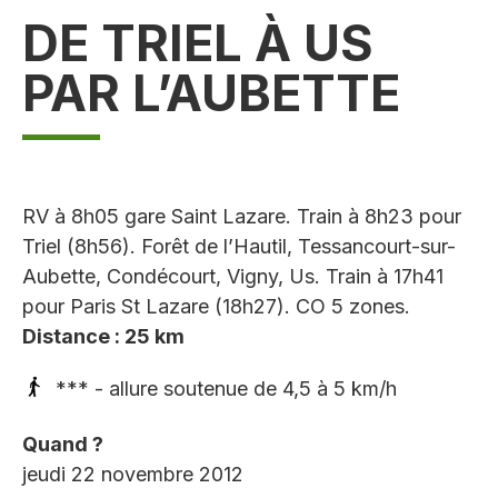
DE TRIEL À US
PAR L’AUBETTE
RV à 8h05 gare Saint Lazare. Train à 8h23 pour
Triel (8h56). Forêt de l’Hautil, Tessancourt-sur-
Aubette, Condécourt, Vigny, Us. Train à 17h41
pour Paris St Lazare (18h27). CO 5 zones.
Distance : 25 km
*** - allure soutenue de 4,5 à 5 km/h
Quand ?
jeudi 22 novembre 2012