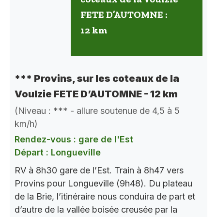
FETE D’AUTOMNE :
12 km
*** Provins, sur les coteaux de la
Voulzie FETE D’AUTOMNE - 12 km
(Niveau : *** - allure soutenue de 4,5 à 5
km/h)
Rendez-vous : gare de l'Est
Départ : Longueville
RV à 8h30 gare de l’Est. Train à 8h47 vers
Provins pour Longueville (9h48). Du plateau
de la Brie, l’itinéraire nous conduira de part et
d’autre de la vallée boisée creusée par la