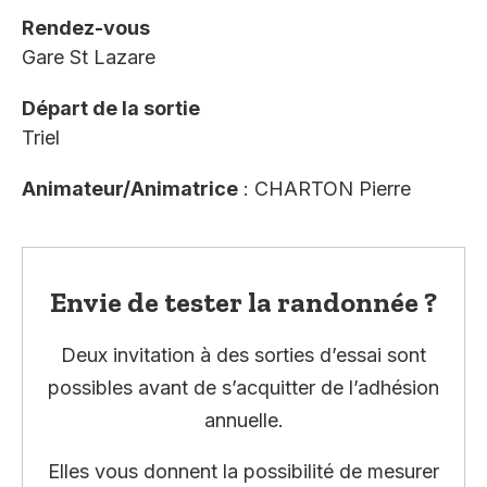
Rendez-vous
Gare St Lazare
Départ de la sortie
Triel
Animateur/Animatrice
: CHARTON Pierre
Envie de tester la randonnée ?
Deux invitation à des sorties d’essai sont
possibles avant de s’acquitter de l’adhésion
annuelle.
Elles vous donnent la possibilité de mesurer