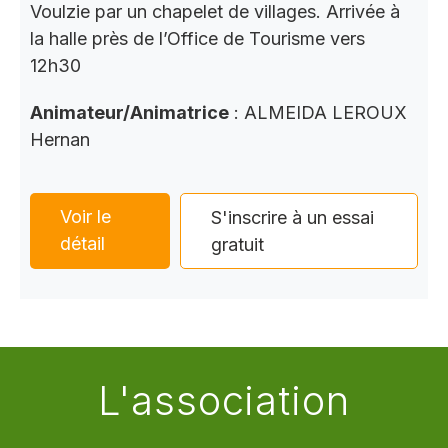
Voulzie par un chapelet de villages. Arrivée à
la halle près de l’Office de Tourisme vers
12h30
Animateur/Animatrice
: ALMEIDA LEROUX
Hernan
Voir le
S'inscrire à un essai
détail
gratuit
L'association