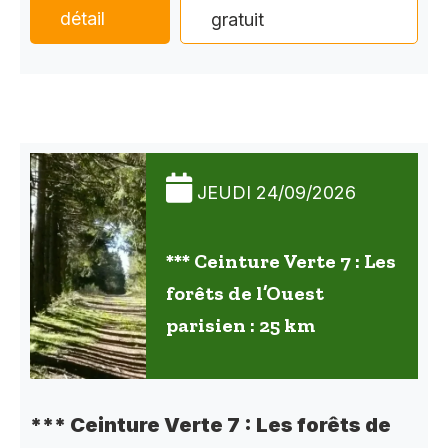
détail
gratuit
JEUDI 24/09/2026
*** Ceinture Verte 7 : Les
forêts de l’Ouest
parisien : 25 km
*** Ceinture Verte 7 : Les forêts de