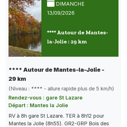
DIMANCHE
13/09/2026
**** Autour de Mantes-
la-Jolie : 29 km
**** Autour de Mantes-la-Jolie -
29 km
(Niveau : **** - allure rapide plus de 5 km/h)
Rendez-vous : gare St Lazare
Départ : Mantes la Jolie
RV à 8h gare St Lazare. TER à 8h12 pour
Mantes la Jolie (8h55). GR2-GRP Bois des