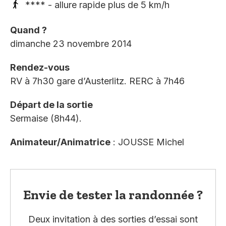
**** - allure rapide plus de 5 km/h
Quand ?
dimanche 23 novembre 2014
Rendez-vous
RV à 7h30 gare d’Austerlitz. RERC à 7h46
Départ de la sortie
Sermaise (8h44).
Animateur/Animatrice
: JOUSSE Michel
Envie de tester la randonnée ?
Deux invitation à des sorties d’essai sont