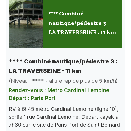
**** Combiné
nautique/pédestre 3 :
LA TRAVERSEINE : 11 km
**** Combiné nautique/pédestre 3 :
LA TRAVERSEINE - 11 km
(Niveau : **** - allure rapide plus de 5 km/h)
Rendez-vous : Métro Cardinal Lemoine
Départ : Paris Port
RV à 6h45 métro Cardinal Lemoine (ligne 10),
sortie 1 rue Cardinal Lemoine. Départ kayak à
7h30 sur le site de Paris Port de Saint Bernard