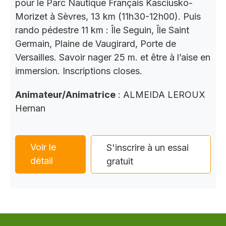
pour le Parc Nautique Français Kasciusko-
Morizet à Sèvres, 13 km (11h30-12h00). Puis
rando pédestre 11 km : Île Seguin, Île Saint
Germain, Plaine de Vaugirard, Porte de
Versailles. Savoir nager 25 m. et être à l’aise en
immersion. Inscriptions closes.
Animateur/Animatrice
: ALMEIDA LEROUX
Hernan
Voir le
S'inscrire à un essai
détail
gratuit