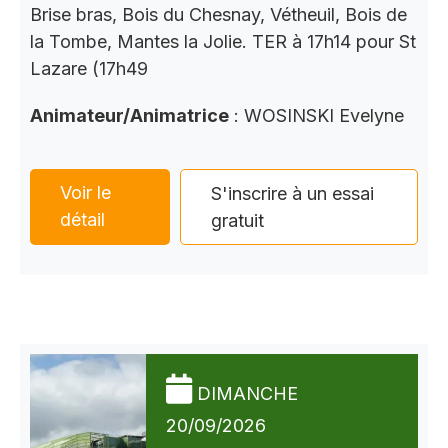
Brise bras, Bois du Chesnay, Vétheuil, Bois de
la Tombe, Mantes la Jolie. TER à 17h14 pour St
Lazare (17h49
Animateur/Animatrice
: WOSINSKI Evelyne
Voir le
S'inscrire à un essai
détail
gratuit
DIMANCHE
20/09/2026