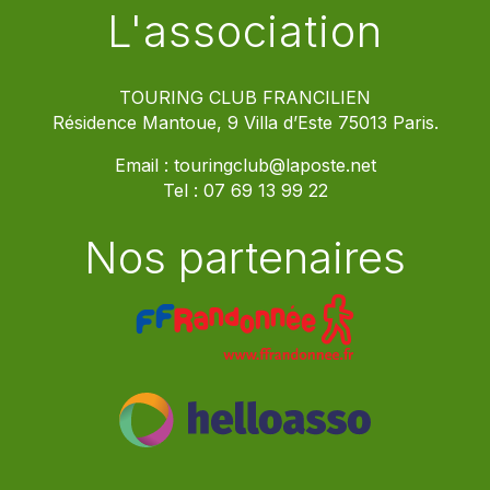
L'association
TOURING CLUB FRANCILIEN
Résidence Mantoue, 9 Villa d’Este 75013 Paris.
Email :
touringclub@laposte.net
Tel :
07 69 13 99 22
Nos partenaires