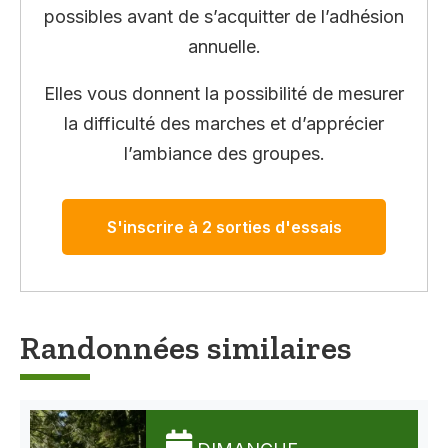
possibles avant de s’acquitter de l’adhésion
annuelle.
Elles vous donnent la possibilité de mesurer
la difficulté des marches et d’apprécier
l’ambiance des groupes.
S'inscrire à 2 sorties d'essais
Randonnées similaires