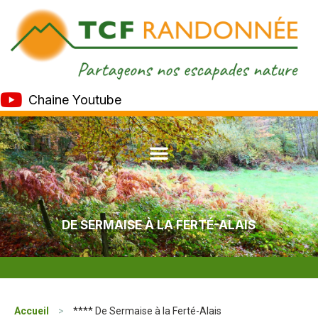
Chaine Youtube
DE SERMAISE À LA FERTÉ-ALAIS
Accueil
>
**** De Sermaise à la Ferté-Alais