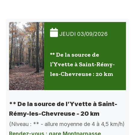
JEUDI 03/09/2026
** De la source de
l’Yvette à Saint-Rémy-
les-Chevreuse : 20 km
** De la source de l’Yvette à Saint-
Rémy-les-Chevreuse - 20 km
(Niveau : ** - allure moyenne de 4 à 4,5 km/h)
Rendez-vous : gare Montparnasse