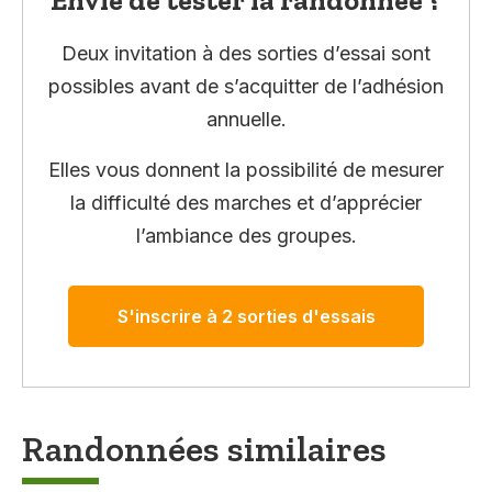
Deux invitation à des sorties d’essai sont
possibles avant de s’acquitter de l’adhésion
annuelle.
Elles vous donnent la possibilité de mesurer
la difficulté des marches et d’apprécier
l’ambiance des groupes.
S'inscrire à 2 sorties d'essais
Randonnées similaires