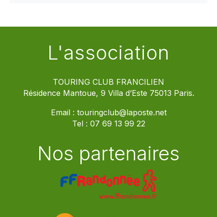
L'association
TOURING CLUB FRANCILIEN
Résidence Mantoue, 9 Villa d’Este 75013 Paris.
Email :
touringclub@laposte.net
Tel :
07 69 13 99 22
Nos partenaires