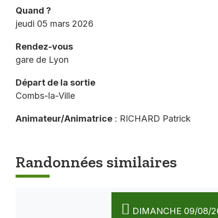
Quand ?
jeudi 05 mars 2026
Rendez-vous
gare de Lyon
Départ de la sortie
Combs-la-Ville
Animateur/Animatrice
: RICHARD Patrick
Randonnées similaires
DIMANCHE 09/08/2