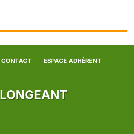
CONTACT
ESPACE ADHÉRENT
N LONGEANT