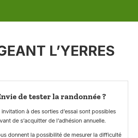
GEANT L’YERRES
nvie de tester la randonnée ?
invitation à des sorties d’essai sont possibles
vant de s’acquitter de l’adhésion annuelle.
ous donnent la possibilité de mesurer la difficulté