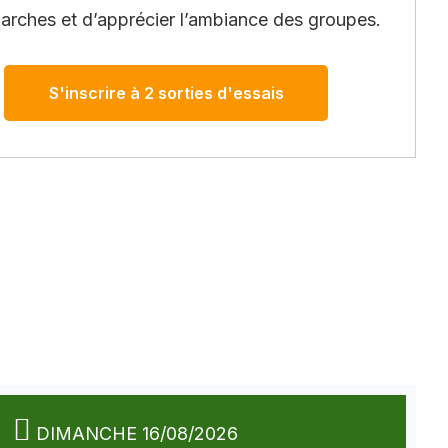
arches et d’apprécier l’ambiance des groupes.
S'inscrire à 2 sorties d'essais
DIMANCHE 16/08/2026