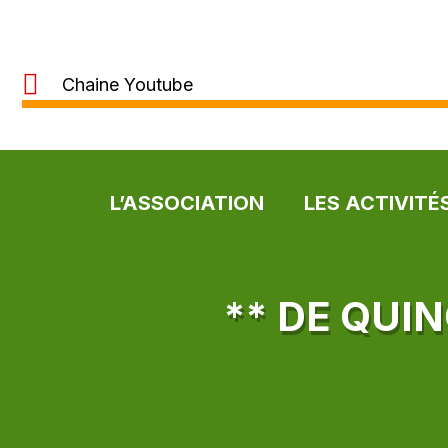
Chaine Youtube
L’ASSOCIATION
LES ACTIVITÉ
** DE QUI