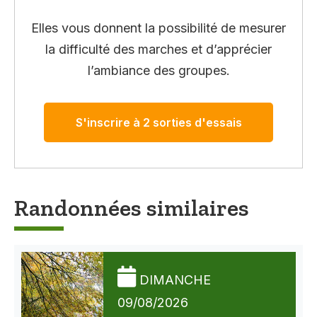
Elles vous donnent la possibilité de mesurer
la difficulté des marches et d’apprécier
l’ambiance des groupes.
S'inscrire à 2 sorties d'essais
Randonnées similaires
DIMANCHE
09/08/2026