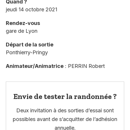
Quand ?
jeudi 14 octobre 2021
Rendez-vous
gare de Lyon
Départ de la sortie
Ponthierry-Pringy
Animateur/Animatrice
: PERRIN Robert
Envie de tester la randonnée ?
Deux invitation à des sorties d’essai sont
possibles avant de s’acquitter de l’adhésion
annuelle.