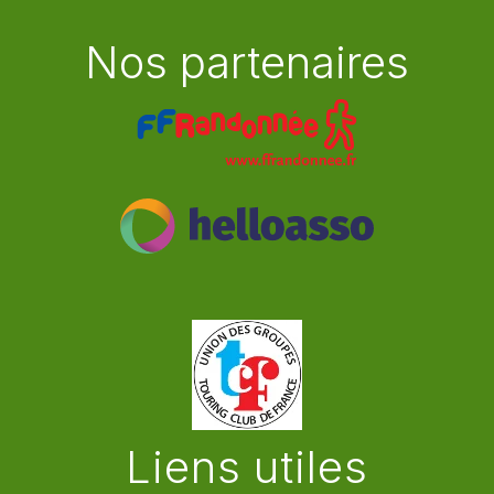
Nos partenaires
Liens utiles