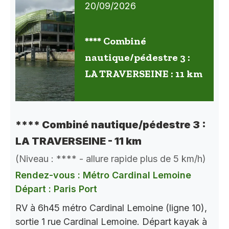
20/09/2026
**** Combiné
nautique/pédestre 3 :
LA TRAVERSEINE : 11 km
**** Combiné nautique/pédestre 3 :
LA TRAVERSEINE - 11 km
(Niveau : **** - allure rapide plus de 5 km/h)
Rendez-vous : Métro Cardinal Lemoine
Départ : Paris Port
RV à 6h45 métro Cardinal Lemoine (ligne 10),
sortie 1 rue Cardinal Lemoine. Départ kayak à