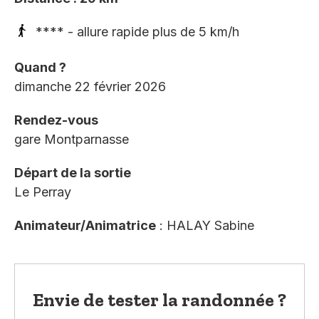
**** - allure rapide plus de 5 km/h
Quand ?
dimanche 22 février 2026
Rendez-vous
gare Montparnasse
Départ de la sortie
Le Perray
Animateur/Animatrice
: HALAY Sabine
Envie de tester la randonnée ?