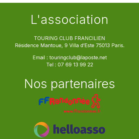
L'association
TOURING CLUB FRANCILIEN
Résidence Mantoue, 9 Villa d’Este 75013 Paris.
Email :
touringclub@laposte.net
Tel :
07 69 13 99 22
Nos partenaires