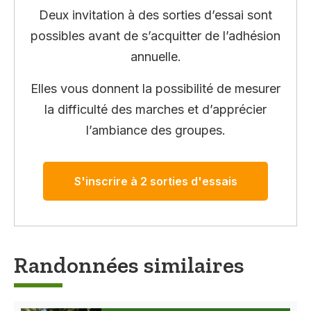
Deux invitation à des sorties d’essai sont
possibles avant de s’acquitter de l’adhésion
annuelle.
Elles vous donnent la possibilité de mesurer
la difficulté des marches et d’apprécier
l’ambiance des groupes.
S'inscrire à 2 sorties d'essais
Randonnées similaires