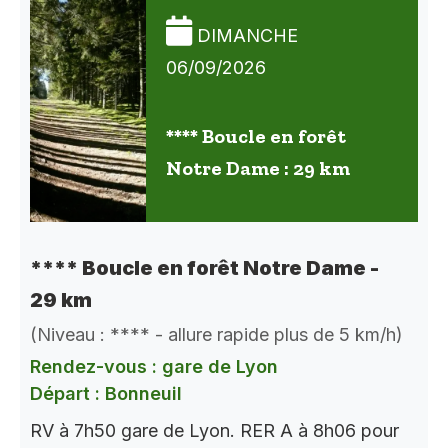
DIMANCHE
06/09/2026
**** Boucle en forêt
Notre Dame : 29 km
**** Boucle en forêt Notre Dame -
29 km
(Niveau : **** - allure rapide plus de 5 km/h)
Rendez-vous : gare de Lyon
Départ : Bonneuil
RV à 7h50 gare de Lyon. RER A à 8h06 pour