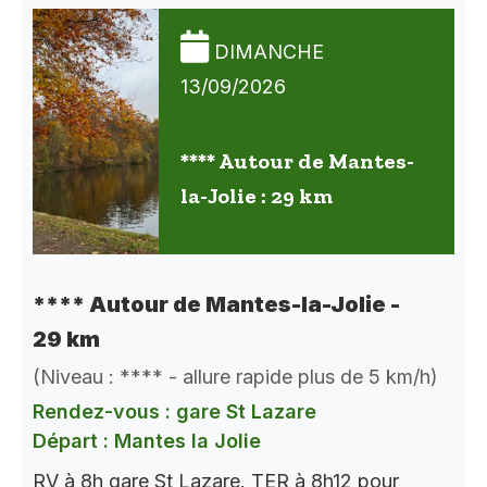
DIMANCHE
13/09/2026
**** Autour de Mantes-
la-Jolie : 29 km
**** Autour de Mantes-la-Jolie -
29 km
(Niveau : **** - allure rapide plus de 5 km/h)
Rendez-vous : gare St Lazare
Départ : Mantes la Jolie
RV à 8h gare St Lazare. TER à 8h12 pour