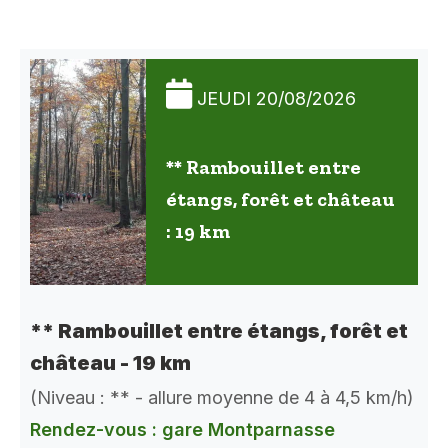
JEUDI 20/08/2026
** Rambouillet entre
étangs, forêt et château
: 19 km
** Rambouillet entre étangs, forêt et
château - 19 km
(Niveau : ** - allure moyenne de 4 à 4,5 km/h)
Rendez-vous : gare Montparnasse