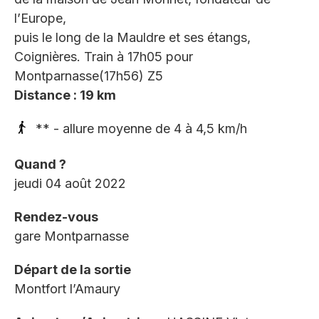
l’Europe,
puis le long de la Mauldre et ses étangs,
Coignières. Train à 17h05 pour
Montparnasse(17h56) Z5
Distance : 19 km
** - allure moyenne de 4 à 4,5 km/h
Quand ?
jeudi 04 août 2022
Rendez-vous
gare Montparnasse
Départ de la sortie
Montfort l’Amaury