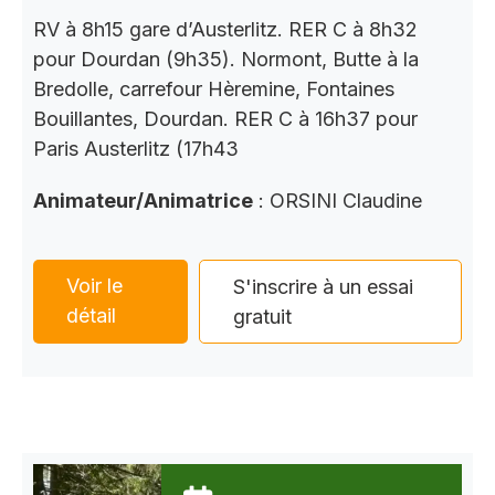
RV à 8h15 gare d’Austerlitz. RER C à 8h32
pour Dourdan (9h35). Normont, Butte à la
Bredolle, carrefour Hèremine, Fontaines
Bouillantes, Dourdan. RER C à 16h37 pour
Paris Austerlitz (17h43
Animateur/Animatrice
: ORSINI Claudine
Voir le
S'inscrire à un essai
détail
gratuit