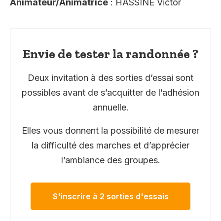
Animateur/Animatrice
: HASSINE Victor
Envie de tester la randonnée ?
Deux invitation à des sorties d’essai sont
possibles avant de s’acquitter de l’adhésion
annuelle.
Elles vous donnent la possibilité de mesurer
la difficulté des marches et d’apprécier
l’ambiance des groupes.
S'inscrire à 2 sorties d'essais