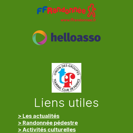
Liens utiles
> Les actualités
> Randonnée pédestre
> Activités culturelles