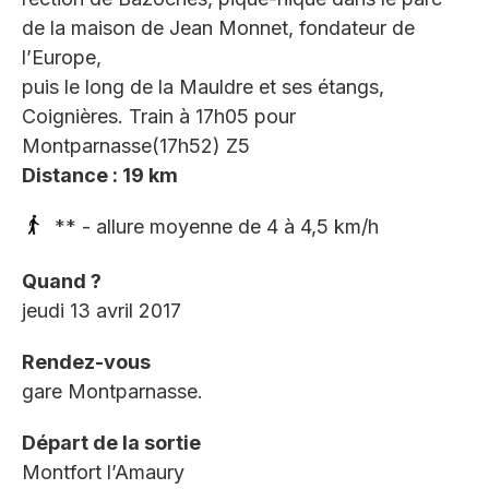
de la maison de Jean Monnet, fondateur de
l’Europe,
puis le long de la Mauldre et ses étangs,
Coignières. Train à 17h05 pour
Montparnasse(17h52) Z5
Distance : 19 km
** - allure moyenne de 4 à 4,5 km/h
Quand ?
jeudi 13 avril 2017
Rendez-vous
gare Montparnasse.
Départ de la sortie
Montfort l’Amaury