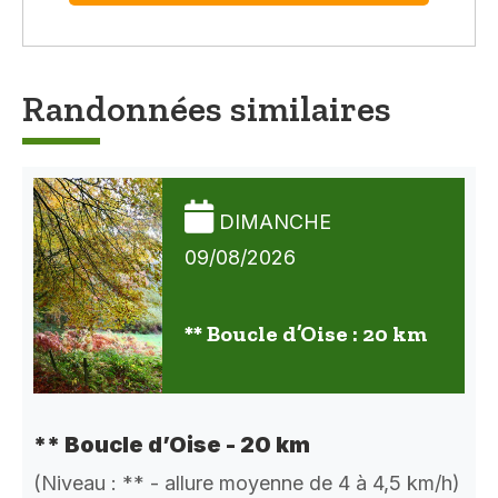
Randonnées similaires
DIMANCHE
09/08/2026
** Boucle d’Oise : 20 km
** Boucle d’Oise - 20 km
(Niveau : ** - allure moyenne de 4 à 4,5 km/h)