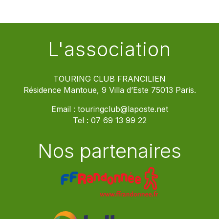
L'association
TOURING CLUB FRANCILIEN
Résidence Mantoue, 9 Villa d’Este 75013 Paris.
Email :
touringclub@laposte.net
Tel :
07 69 13 99 22
Nos partenaires