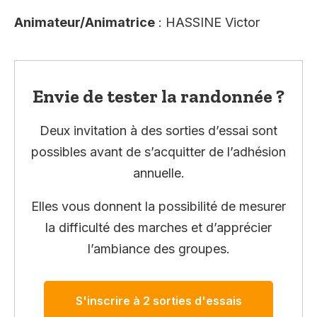
Animateur/Animatrice
: HASSINE Victor
Envie de tester la randonnée ?
Deux invitation à des sorties d’essai sont
possibles avant de s’acquitter de l’adhésion
annuelle.
Elles vous donnent la possibilité de mesurer
la difficulté des marches et d’apprécier
l’ambiance des groupes.
S'inscrire à 2 sorties d'essais