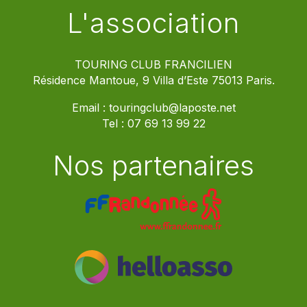
L'association
TOURING CLUB FRANCILIEN
Résidence Mantoue, 9 Villa d’Este 75013 Paris.
Email :
touringclub@laposte.net
Tel :
07 69 13 99 22
Nos partenaires