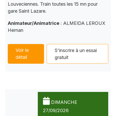
Louveciennes. Train toutes les 15 mn pour
gare Saint Lazare.
Animateur/Animatrice
: ALMEIDA LEROUX
Hernan
Voir le
S'inscrire à un essai
détail
gratuit
DIMANCHE
27/09/2026