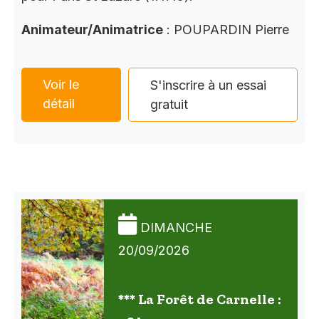
Animateur/Animatrice
: POUPARDIN Pierre
Voir le
S'inscrire à un essai
détail
gratuit
DIMANCHE
20/09/2026
*** La Forêt de Carnelle :