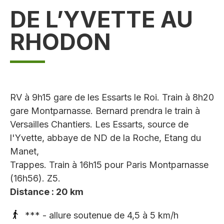
DE L’YVETTE AU
RHODON
RV à 9h15 gare de les Essarts le Roi. Train à 8h20
gare Montparnasse. Bernard prendra le train à
Versailles Chantiers. Les Essarts, source de
l'Yvette, abbaye de ND de la Roche, Etang du
Manet,
Trappes. Train à 16h15 pour Paris Montparnasse
(16h56). Z5.
Distance : 20 km
*** - allure soutenue de 4,5 à 5 km/h