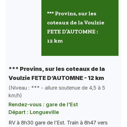
*** Provins, sur les
coteaux de la Voulzie
FETE D’AUTOMNE :
12 km
*** Provins, sur les coteaux de la
Voulzie FETE D’AUTOMNE - 12 km
(Niveau : *** - allure soutenue de 4,5 à 5
km/h)
Rendez-vous : gare de l'Est
Départ : Longueville
RV à 8h30 gare de l’Est. Train à 8h47 vers