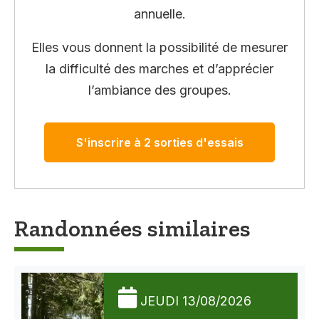
annuelle.
Elles vous donnent la possibilité de mesurer
la difficulté des marches et d’apprécier
l’ambiance des groupes.
S'inscrire à 2 sorties d'essais
Randonnées similaires
JEUDI 13/08/2026