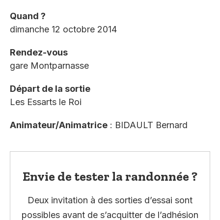
Quand ?
dimanche 12 octobre 2014
Rendez-vous
gare Montparnasse
Départ de la sortie
Les Essarts le Roi
Animateur/Animatrice
: BIDAULT Bernard
Envie de tester la randonnée ?
Deux invitation à des sorties d’essai sont
possibles avant de s’acquitter de l’adhésion