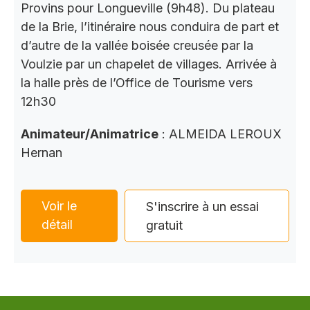
Provins pour Longueville (9h48). Du plateau
de la Brie, l’itinéraire nous conduira de part et
d’autre de la vallée boisée creusée par la
Voulzie par un chapelet de villages. Arrivée à
la halle près de l’Office de Tourisme vers
12h30
Animateur/Animatrice
: ALMEIDA LEROUX
Hernan
Voir le
S'inscrire à un essai
détail
gratuit