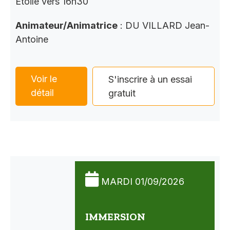
Étoile vers 16h30
Animateur/Animatrice
: DU VILLARD Jean-
Antoine
Voir le
S'inscrire à un essai
détail
gratuit
MARDI 01/09/2026
IMMERSION