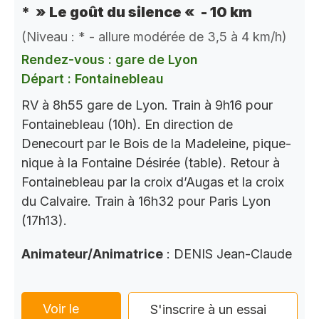
* » Le goût du silence « - 10 km
(Niveau : * - allure modérée de 3,5 à 4 km/h)
Rendez-vous : gare de Lyon
Départ : Fontainebleau
RV à 8h55 gare de Lyon. Train à 9h16 pour
Fontainebleau (10h). En direction de
Denecourt par le Bois de la Madeleine, pique-
nique à la Fontaine Désirée (table). Retour à
Fontainebleau par la croix d’Augas et la croix
du Calvaire. Train à 16h32 pour Paris Lyon
(17h13).
Animateur/Animatrice
: DENIS Jean-Claude
Voir le
S'inscrire à un essai