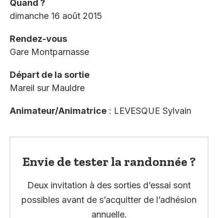
Quand ?
dimanche 16 août 2015
Rendez-vous
Gare Montparnasse
Départ de la sortie
Mareil sur Mauldre
Animateur/Animatrice
: LEVESQUE Sylvain
Envie de tester la randonnée ?
Deux invitation à des sorties d’essai sont
possibles avant de s’acquitter de l’adhésion
annuelle.