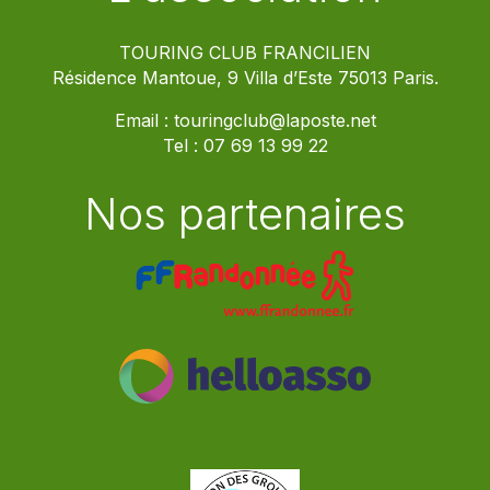
TOURING CLUB FRANCILIEN
Résidence Mantoue, 9 Villa d’Este 75013 Paris.
Email :
touringclub@laposte.net
Tel :
07 69 13 99 22
Nos partenaires