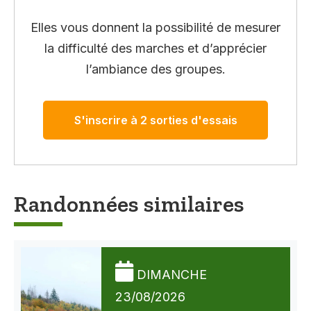
Elles vous donnent la possibilité de mesurer
la difficulté des marches et d’apprécier
l’ambiance des groupes.
S'inscrire à 2 sorties d'essais
Randonnées similaires
DIMANCHE
23/08/2026