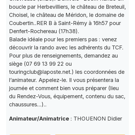
boucle par Herbevilliers, le château de Breteuil,
Choisel, le château de Méridon, le domaine de
Coubertin..RER B à Saint-Rémy à 16h57 pour
Denfert-Rochereau (17h38).
Balade idéale pour les premiers pas : venez
découvrir la rando avec les adhérents du TCF.
Pour plus de renseignements, demandez au
siège (07 69 13 99 22 ou
touringclub@laposte.net.) les coordonnées de
l’animateur. Appelez-le. Il vous présentera la
journée et comment bien vous préparer (lieu
du Rendez-Vous, équipement, contenu du sac,
chaussures…)..
Animateur/Animatrice
: THOUENON Didier