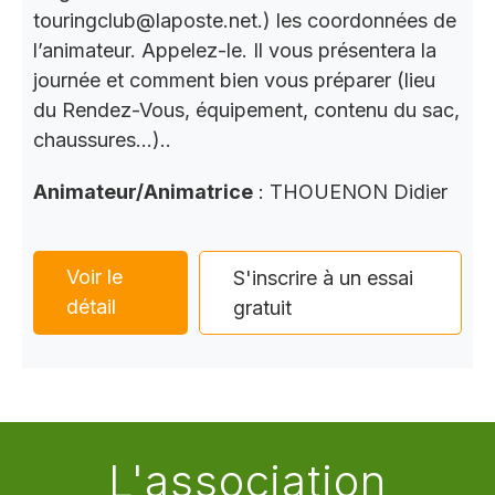
touringclub@laposte.net.) les coordonnées de
l’animateur. Appelez-le. Il vous présentera la
journée et comment bien vous préparer (lieu
du Rendez-Vous, équipement, contenu du sac,
chaussures…)..
Animateur/Animatrice
: THOUENON Didier
Voir le
S'inscrire à un essai
détail
gratuit
L'association