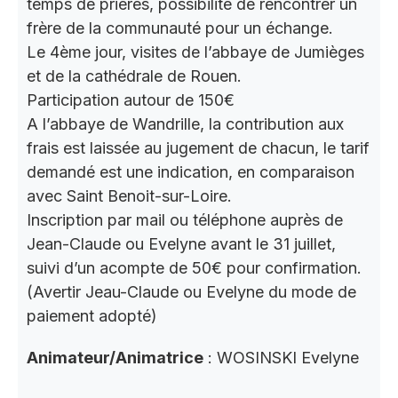
temps de prières, possibilité de rencontrer un
frère de la communauté pour un échange.
Le 4ème jour, visites de l’abbaye de Jumièges
et de la cathédrale de Rouen.
Participation autour de 150€
A l’abbaye de Wandrille, la contribution aux
frais est laissée au jugement de chacun, le tarif
demandé est une indication, en comparaison
avec Saint Benoit-sur-Loire.
Inscription par mail ou téléphone auprès de
Jean-Claude ou Evelyne avant le 31 juillet,
suivi d’un acompte de 50€ pour confirmation.
(Avertir Jeau-Claude ou Evelyne du mode de
paiement adopté)
Animateur/Animatrice
: WOSINSKI Evelyne