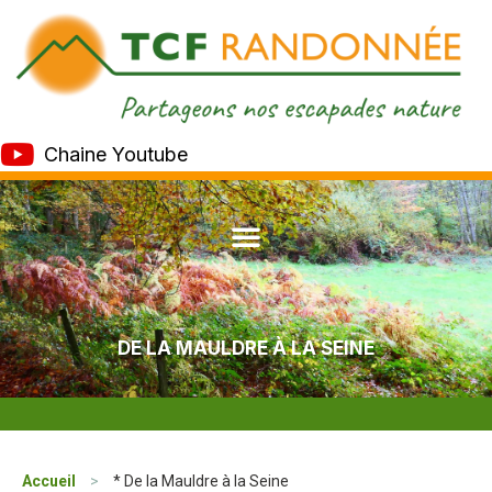
Chaine Youtube
DE LA MAULDRE À LA SEINE
Accueil
>
* De la Mauldre à la Seine