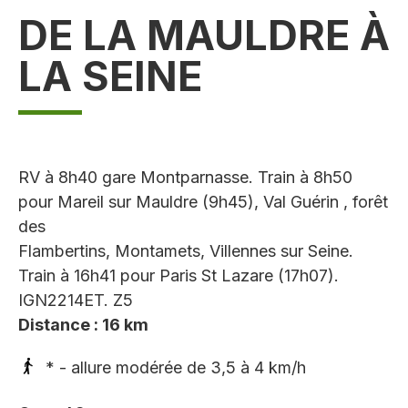
DE LA MAULDRE À
LA SEINE
RV à 8h40 gare Montparnasse. Train à 8h50
pour Mareil sur Mauldre (9h45), Val Guérin , forêt
des
Flambertins, Montamets, Villennes sur Seine.
Train à 16h41 pour Paris St Lazare (17h07).
IGN2214ET. Z5
Distance : 16 km
* - allure modérée de 3,5 à 4 km/h