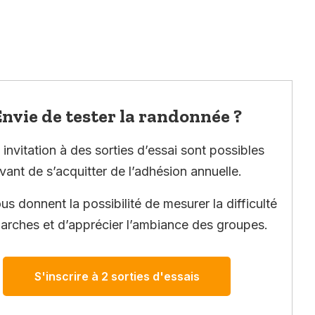
nvie de tester la randonnée ?
invitation à des sorties d’essai sont possibles
vant de s’acquitter de l’adhésion annuelle.
ous donnent la possibilité de mesurer la difficulté
arches et d’apprécier l’ambiance des groupes.
S'inscrire à 2 sorties d'essais