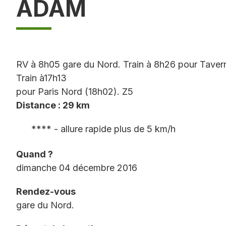
ADAM
RV à 8h05 gare du Nord. Train à 8h26 pour Tavern
Train à17h13
pour Paris Nord (18h02). Z5
Distance : 29 km
**** - allure rapide plus de 5 km/h
Quand ?
dimanche 04 décembre 2016
Rendez-vous
gare du Nord.