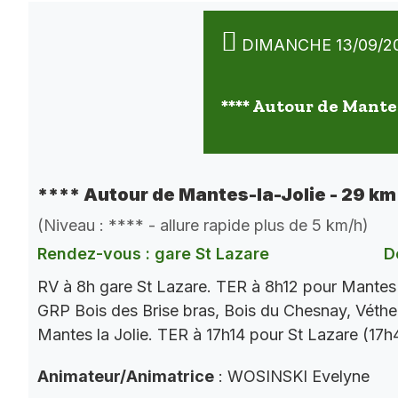
DIMANCHE 13/09/2
**** Autour de Mantes
**** Autour de Mantes-la-Jolie - 29 km
(Niveau : **** - allure rapide plus de 5 km/h)
Rendez-vous : gare St Lazare
D
RV à 8h gare St Lazare. TER à 8h12 pour Mantes 
GRP Bois des Brise bras, Bois du Chesnay, Vétheu
Mantes la Jolie. TER à 17h14 pour St Lazare (17h
Animateur/Animatrice
: WOSINSKI Evelyne