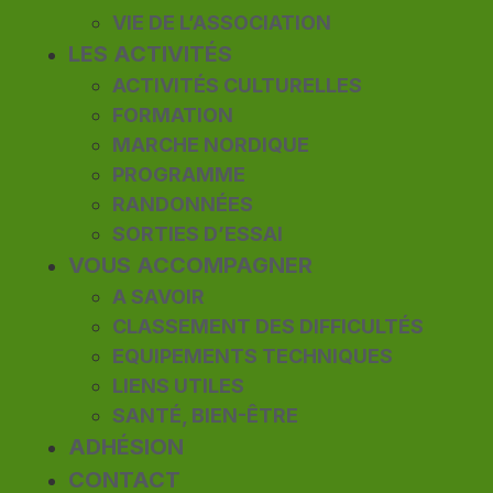
VIE DE L’ASSOCIATION
LES ACTIVITÉS
ACTIVITÉS CULTURELLES
FORMATION
MARCHE NORDIQUE
PROGRAMME
RANDONNÉES
SORTIES D’ESSAI
VOUS ACCOMPAGNER
A SAVOIR
CLASSEMENT DES DIFFICULTÉS
EQUIPEMENTS TECHNIQUES
LIENS UTILES
SANTÉ, BIEN-ÊTRE
ADHÉSION
CONTACT