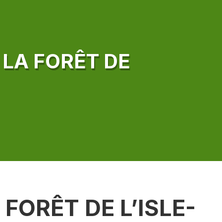
LA FORÊT DE
FORÊT DE L’ISLE-