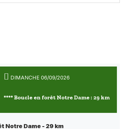
DIMANCHE 06/09/2026
**** Boucle en forêt Notre Dame : 29 km
êt Notre Dame - 29 km