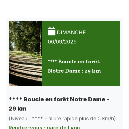
DIMANCHE
06/09/2026
**** Boucle en forêt
Notre Dame : 29 km
**** Boucle en forêt Notre Dame -
29 km
(Niveau : **** - allure rapide plus de 5 km/h)
Rendez-vous : gare de Lyon