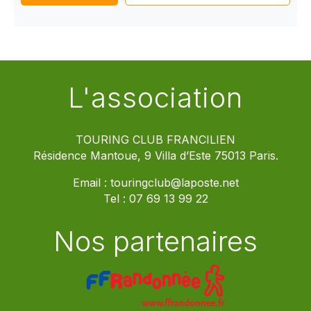
L'association
TOURING CLUB FRANCILIEN
Résidence Mantoue, 9 Villa d’Este 75013 Paris.
Email :
touringclub@laposte.net
Tel :
07 69 13 99 22
Nos partenaires