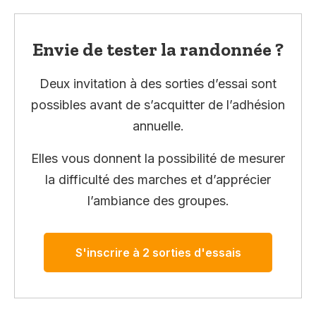
Envie de tester la randonnée ?
Deux invitation à des sorties d’essai sont
possibles avant de s’acquitter de l’adhésion
annuelle.
Elles vous donnent la possibilité de mesurer
la difficulté des marches et d’apprécier
l’ambiance des groupes.
S'inscrire à 2 sorties d'essais