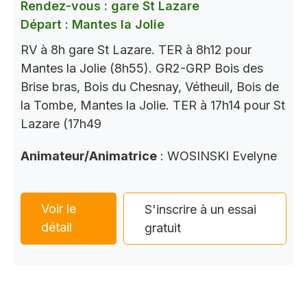
Rendez-vous : gare St Lazare
Départ : Mantes la Jolie
RV à 8h gare St Lazare. TER à 8h12 pour
Mantes la Jolie (8h55). GR2-GRP Bois des
Brise bras, Bois du Chesnay, Vétheuil, Bois de
la Tombe, Mantes la Jolie. TER à 17h14 pour St
Lazare (17h49
Animateur/Animatrice
: WOSINSKI Evelyne
Voir le
S'inscrire à un essai
détail
gratuit