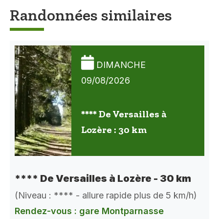
Randonnées similaires
DIMANCHE
09/08/2026
**** De Versailles à
Lozère : 30 km
**** De Versailles à Lozère - 30 km
(Niveau : **** - allure rapide plus de 5 km/h)
Rendez-vous : gare Montparnasse