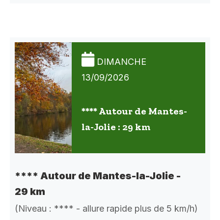
DIMANCHE
13/09/2026
**** Autour de Mantes-
la-Jolie : 29 km
**** Autour de Mantes-la-Jolie -
29 km
(Niveau : **** - allure rapide plus de 5 km/h)