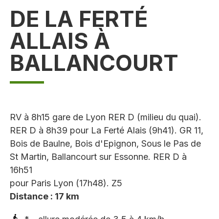
DE LA FERTÉ
ALLAIS À
BALLANCOURT
RV à 8h15 gare de Lyon RER D (milieu du quai).
RER D à 8h39 pour La Ferté Alais (9h41). GR 11,
Bois de Baulne, Bois d'Epignon, Sous le Pas de
St Martin, Ballancourt sur Essonne. RER D à
16h51
pour Paris Lyon (17h48). Z5
Distance : 17 km