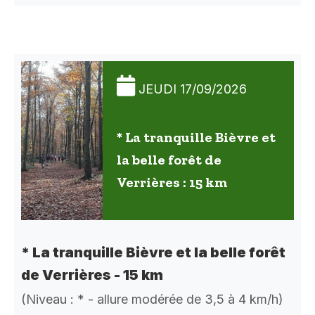
JEUDI 17/09/2026
* La tranquille Bièvre et
la belle forêt de
Verrières : 15 km
* La tranquille Bièvre et la belle forêt
de Verrières - 15 km
(Niveau : * - allure modérée de 3,5 à 4 km/h)