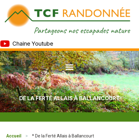
Chaine Youtube
DE LA FERTÉ ALLAIS À BALLANCOURT
Accueil
>
* De la Ferté Allais à Ballancourt