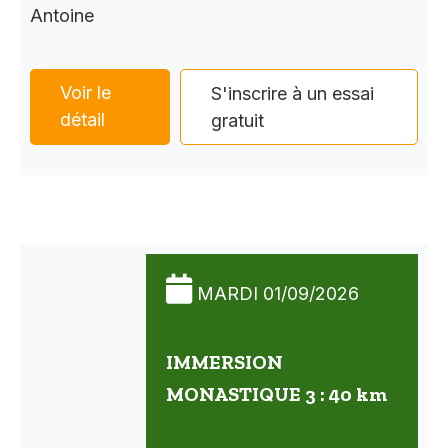
Antoine
Voir le
S'inscrire à un essai
détail
gratuit
MARDI 01/09/2026
IMMERSION
MONASTIQUE 3 : 40 km