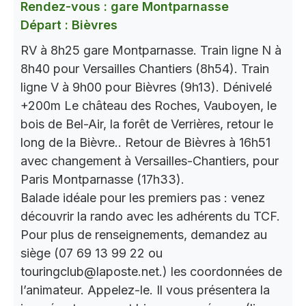
Rendez-vous : gare Montparnasse
Départ : Bièvres
RV à 8h25 gare Montparnasse. Train ligne N à
8h40 pour Versailles Chantiers (8h54). Train
ligne V à 9h00 pour Bièvres (9h13). Dénivelé
+200m Le château des Roches, Vauboyen, le
bois de Bel-Air, la forêt de Verrières, retour le
long de la Bièvre.. Retour de Bièvres à 16h51
avec changement à Versailles-Chantiers, pour
Paris Montparnasse (17h33).
Balade idéale pour les premiers pas : venez
découvrir la rando avec les adhérents du TCF.
Pour plus de renseignements, demandez au
siège (07 69 13 99 22 ou
touringclub@laposte.net.) les coordonnées de
l’animateur. Appelez-le. Il vous présentera la