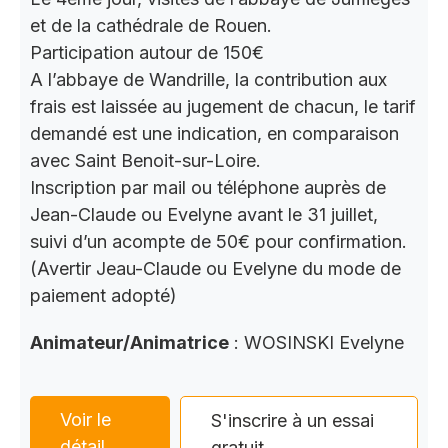
et de la cathédrale de Rouen.
Participation autour de 150€
A l’abbaye de Wandrille, la contribution aux
frais est laissée au jugement de chacun, le tarif
demandé est une indication, en comparaison
avec Saint Benoit-sur-Loire.
Inscription par mail ou téléphone auprès de
Jean-Claude ou Evelyne avant le 31 juillet,
suivi d’un acompte de 50€ pour confirmation.
(Avertir Jeau-Claude ou Evelyne du mode de
paiement adopté)
Animateur/Animatrice
: WOSINSKI Evelyne
Voir le
S'inscrire à un essai
détail
gratuit