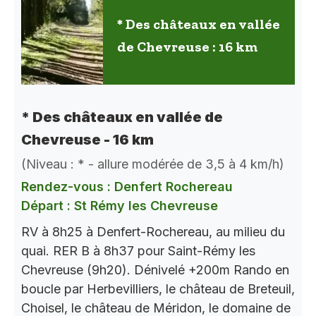
* Des châteaux en vallée
de Chevreuse : 16 km
* Des châteaux en vallée de
Chevreuse - 16 km
(Niveau : * - allure modérée de 3,5 à 4 km/h)
Rendez-vous : Denfert Rochereau
Départ : St Rémy les Chevreuse
RV à 8h25 à Denfert-Rochereau, au milieu du
quai. RER B à 8h37 pour Saint-Rémy les
Chevreuse (9h20). Dénivelé +200m Rando en
boucle par Herbevilliers, le château de Breteuil,
Choisel, le château de Méridon, le domaine de