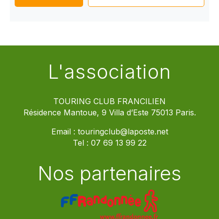
L'association
TOURING CLUB FRANCILIEN
Résidence Mantoue, 9 Villa d’Este 75013 Paris.
Email :
touringclub@laposte.net
Tel :
07 69 13 99 22
Nos partenaires