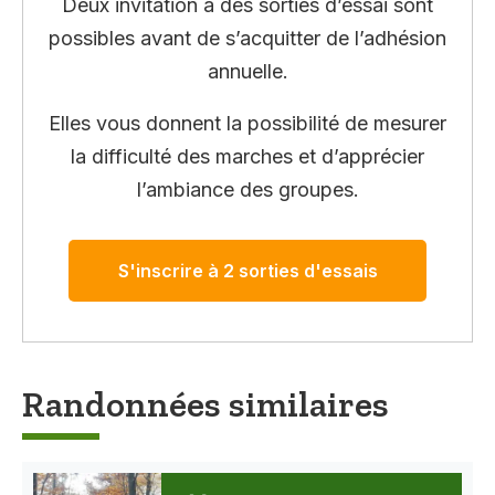
Deux invitation à des sorties d’essai sont
possibles avant de s’acquitter de l’adhésion
annuelle.
Elles vous donnent la possibilité de mesurer
la difficulté des marches et d’apprécier
l’ambiance des groupes.
S'inscrire à 2 sorties d'essais
Randonnées similaires