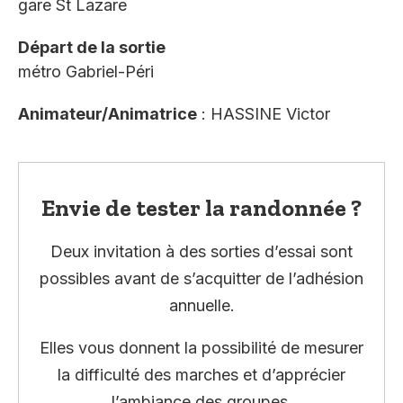
gare St Lazare
Départ de la sortie
métro Gabriel-Péri
Animateur/Animatrice
: HASSINE Victor
Envie de tester la randonnée ?
Deux invitation à des sorties d’essai sont
possibles avant de s’acquitter de l’adhésion
annuelle.
Elles vous donnent la possibilité de mesurer
la difficulté des marches et d’apprécier
l’ambiance des groupes.