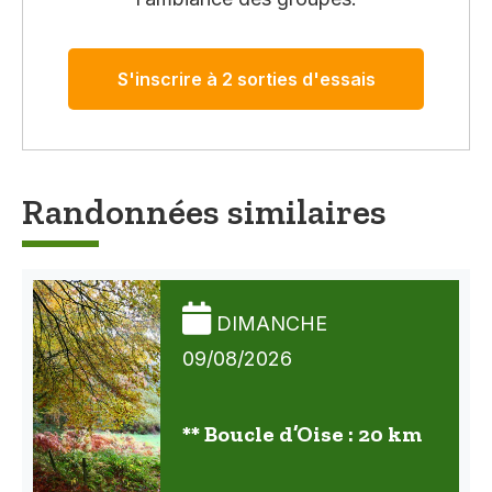
S'inscrire à 2 sorties d'essais
Randonnées similaires
DIMANCHE
09/08/2026
** Boucle d’Oise : 20 km