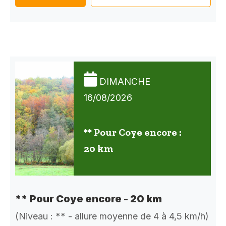
DIMANCHE
16/08/2026
** Pour Coye encore :
20 km
** Pour Coye encore - 20 km
(Niveau : ** - allure moyenne de 4 à 4,5 km/h)