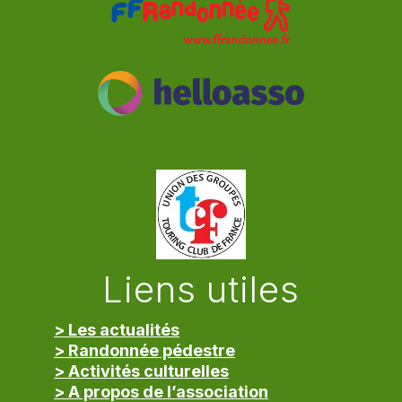
Liens utiles
> Les actualités
> Randonnée pédestre
> Activités culturelles
> A propos de l’association