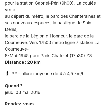
pour la station Gabriel-Péri (9h00). La coulée
verte
au départ du métro, le parc des Chanteraines et
ses nouveaux espaces, la basilique de Saint
Denis,
le parc de la Légion d’Honneur, le parc de la
Courneuve. Vers 17h00 métro ligne 7 station La
Courneuve-
8-Mai-1945 pour Paris Châtelet (17h30) Z3.
Distance : 20 km
** - allure moyenne de 4 à 4,5 km/h
Quand ?
jeudi 03 mai 2018
Rendez-vous