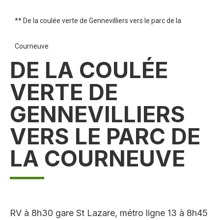
** De la coulée verte de Gennevilliers vers le parc de la
Courneuve
DE LA COULÉE
VERTE DE
GENNEVILLIERS
VERS LE PARC DE
LA COURNEUVE
RV à 8h30 gare St Lazare, métro ligne 13 à 8h45