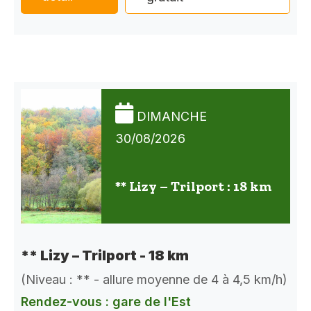
DIMANCHE
30/08/2026
** Lizy – Trilport : 18 km
** Lizy – Trilport - 18 km
(Niveau : ** - allure moyenne de 4 à 4,5 km/h)
Rendez-vous : gare de l'Est