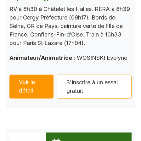
RV à 8h30 à Châtelet les Halles. RERA à 8h39
pour Cergy Préfecture (09h17). Bords de
Seine, GR de Pays, ceinture verte de l’Île de
France. Conflans-Fin-d’Oise. Train à 16h33
pour Paris St Lazare (17h04).
Animateur/Animatrice
: WOSINSKI Evelyne
Voir le
S'inscrire à un essai
détail
gratuit