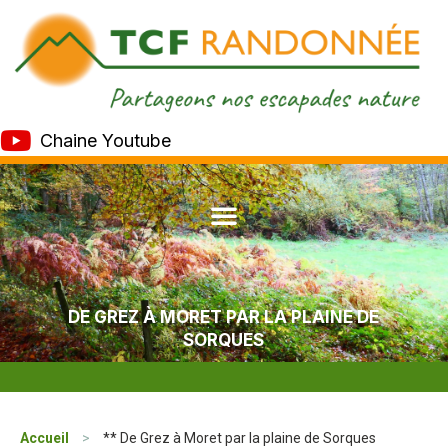
Chaine Youtube
DE GREZ À MORET PAR LA PLAINE DE
SORQUES
Accueil
>
** De Grez à Moret par la plaine de Sorques