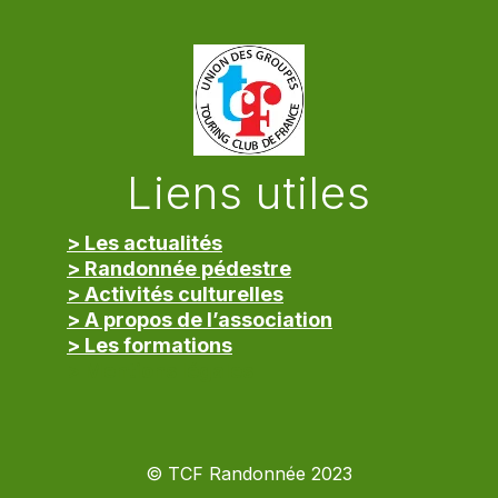
Liens utiles
> Les actualités
> Randonnée pédestre
> Activités culturelles
> A propos de l’association
> Les formations
> Mentions légales
© TCF Randonnée 2023