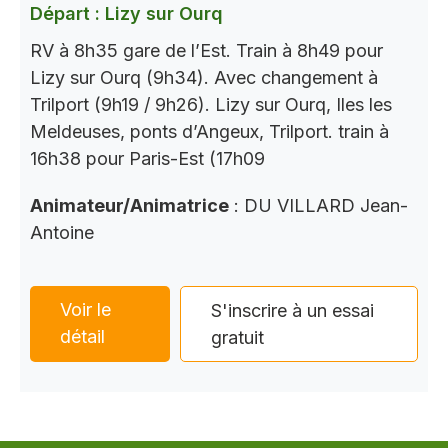
Départ : Lizy sur Ourq
RV à 8h35 gare de l’Est. Train à 8h49 pour
Lizy sur Ourq (9h34). Avec changement à
Trilport (9h19 / 9h26). Lizy sur Ourq, Iles les
Meldeuses, ponts d’Angeux, Trilport. train à
16h38 pour Paris-Est (17h09
Animateur/Animatrice
: DU VILLARD Jean-
Antoine
Voir le
S'inscrire à un essai
détail
gratuit