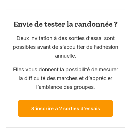
Envie de tester la randonnée ?
Deux invitation à des sorties d’essai sont
possibles avant de s’acquitter de l’adhésion
annuelle.
Elles vous donnent la possibilité de mesurer
la difficulté des marches et d’apprécier
l’ambiance des groupes.
S'inscrire à 2 sorties d'essais