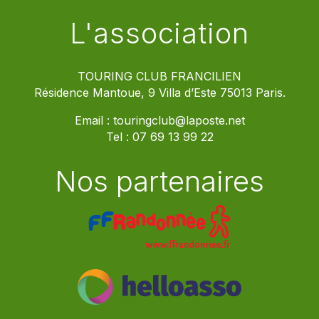
L'association
TOURING CLUB FRANCILIEN
Résidence Mantoue, 9 Villa d’Este 75013 Paris.
Email :
touringclub@laposte.net
Tel :
07 69 13 99 22
Nos partenaires