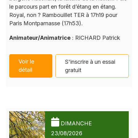
le parcours part en forêt d’étang en étang.
Royal, non ? Rambouillet TER à 17h19 pour
Paris Montparnasse (17h53).
Animateur/Animatrice
: RICHARD Patrick
Voir le
S'inscrire à un essai
détail
gratuit
DIMANCHE
23/08/2026