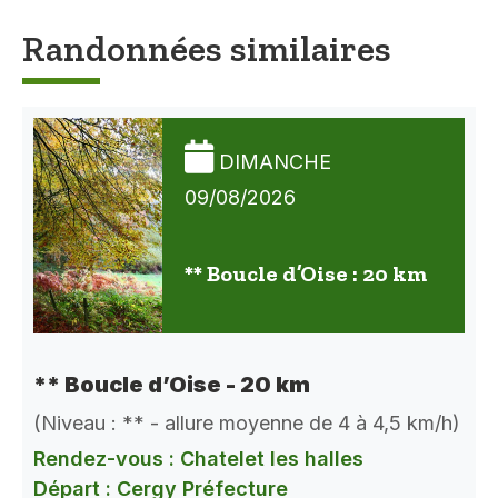
Randonnées similaires
DIMANCHE
09/08/2026
** Boucle d’Oise : 20 km
** Boucle d’Oise - 20 km
(Niveau : ** - allure moyenne de 4 à 4,5 km/h)
Rendez-vous : Chatelet les halles
Départ : Cergy Préfecture