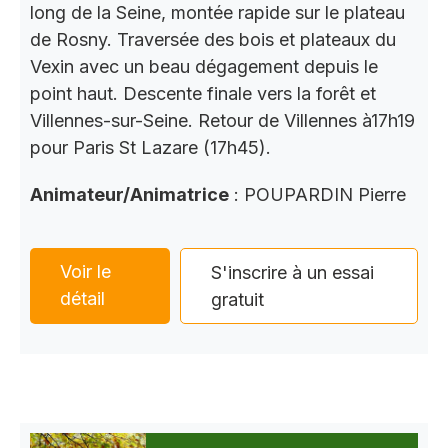
long de la Seine, montée rapide sur le plateau
de Rosny. Traversée des bois et plateaux du
Vexin avec un beau dégagement depuis le
point haut. Descente finale vers la forêt et
Villennes-sur-Seine. Retour de Villennes à17h19
pour Paris St Lazare (17h45).
Animateur/Animatrice
: POUPARDIN Pierre
Voir le
S'inscrire à un essai
détail
gratuit