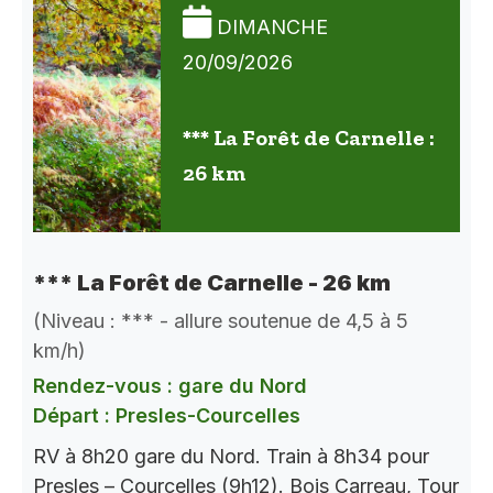
DIMANCHE
20/09/2026
*** La Forêt de Carnelle :
26 km
*** La Forêt de Carnelle - 26 km
(Niveau : *** - allure soutenue de 4,5 à 5
km/h)
Rendez-vous : gare du Nord
Départ : Presles-Courcelles
RV à 8h20 gare du Nord. Train à 8h34 pour
Presles – Courcelles (9h12). Bois Carreau, Tour