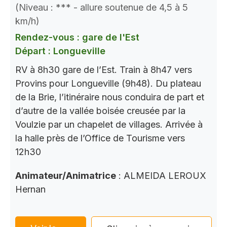
(Niveau : *** - allure soutenue de 4,5 à 5
km/h)
Rendez-vous : gare de l'Est
Départ : Longueville
RV à 8h30 gare de l’Est. Train à 8h47 vers
Provins pour Longueville (9h48). Du plateau
de la Brie, l’itinéraire nous conduira de part et
d’autre de la vallée boisée creusée par la
Voulzie par un chapelet de villages. Arrivée à
la halle près de l’Office de Tourisme vers
12h30
Animateur/Animatrice
: ALMEIDA LEROUX
Hernan