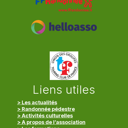
Liens utiles
> Les actualités
> Randonnée pédestre
> Activités culturelles
> A propos de l’association