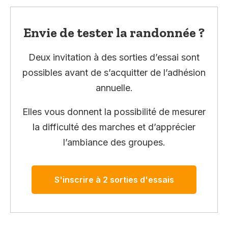
Envie de tester la randonnée ?
Deux invitation à des sorties d’essai sont
possibles avant de s’acquitter de l’adhésion
annuelle.
Elles vous donnent la possibilité de mesurer
la difficulté des marches et d’apprécier
l’ambiance des groupes.
S'inscrire à 2 sorties d'essais