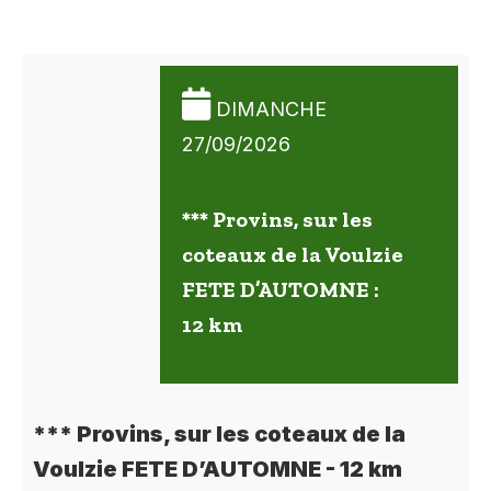
DIMANCHE
27/09/2026
*** Provins, sur les
coteaux de la Voulzie
FETE D’AUTOMNE :
12 km
*** Provins, sur les coteaux de la
Voulzie FETE D’AUTOMNE - 12 km