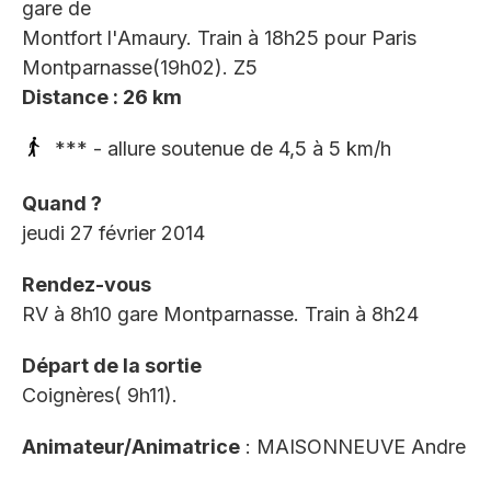
gare de
Montfort l'Amaury. Train à 18h25 pour Paris
Montparnasse(19h02). Z5
Distance : 26 km
*** - allure soutenue de 4,5 à 5 km/h
Quand ?
jeudi 27 février 2014
Rendez-vous
RV à 8h10 gare Montparnasse. Train à 8h24
Départ de la sortie
Coignères( 9h11).
Animateur/Animatrice
: MAISONNEUVE Andre