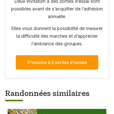
Deux invitation à des sorties d’essai sont
possibles avant de s’acquitter de l’adhésion
annuelle.
Elles vous donnent la possibilité de mesurer
la difficulté des marches et d’apprécier
l’ambiance des groupes.
S'inscrire à 2 sorties d'essais
Randonnées similaires