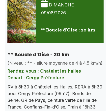
DIMANCHE
09/08/2026
** Boucle d’Oise : 20 km
** Boucle d’Oise - 20 km
(Niveau : ** - allure moyenne de 4 à 4,5 km/h)
Rendez-vous : Chatelet les halles
Départ : Cergy Préfecture
RV à 8h30 à Châtelet les Halles. RERA à 8h39
pour Cergy Préfecture (09h17). Bords de
Seine, GR de Pays, ceinture verte de l’Île de
France. Conflans-Fin-d’Oise. Train à 16h33