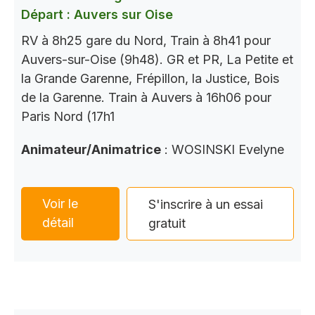
Départ : Auvers sur Oise
RV à 8h25 gare du Nord, Train à 8h41 pour
Auvers-sur-Oise (9h48). GR et PR, La Petite et
la Grande Garenne, Frépillon, la Justice, Bois
de la Garenne. Train à Auvers à 16h06 pour
Paris Nord (17h1
Animateur/Animatrice
: WOSINSKI Evelyne
Voir le
S'inscrire à un essai
détail
gratuit