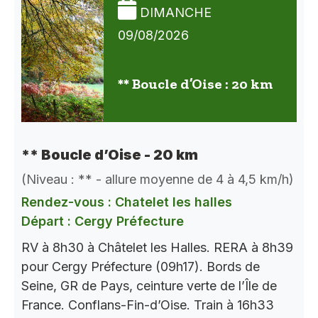
DIMANCHE
09/08/2026
** Boucle d’Oise : 20 km
** Boucle d’Oise - 20 km
(Niveau : ** - allure moyenne de 4 à 4,5 km/h)
Rendez-vous : Chatelet les halles
Départ : Cergy Préfecture
RV à 8h30 à Châtelet les Halles. RERA à 8h39
pour Cergy Préfecture (09h17). Bords de
Seine, GR de Pays, ceinture verte de l’Île de
France. Conflans-Fin-d’Oise. Train à 16h33