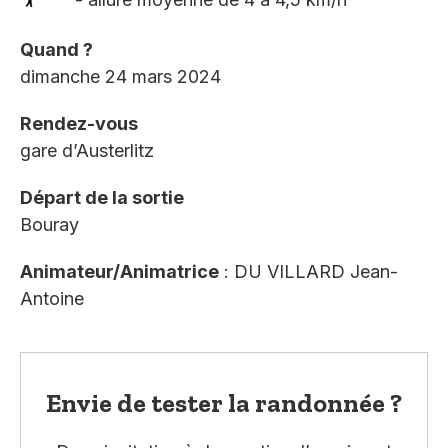
Quand ?
dimanche 24 mars 2024
Rendez-vous
gare d’Austerlitz
Départ de la sortie
Bouray
Animateur/Animatrice
: DU VILLARD Jean-
Antoine
Envie de tester la randonnée ?