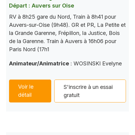
Départ : Auvers sur Oise
RV à 8h25 gare du Nord, Train à 8h41 pour
Auvers-sur-Oise (9h48). GR et PR, La Petite et
la Grande Garenne, Frépillon, la Justice, Bois
de la Garenne. Train à Auvers à 16h06 pour
Paris Nord (17h1
Animateur/Animatrice
: WOSINSKI Evelyne
Voir le
S'inscrire à un essai
détail
gratuit