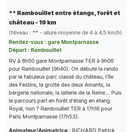
** Rambouillet entre étangs, forêt et
château - 19 km
(Niveau : ** - allure moyenne de 4 à 4,5 km/h)
Rendez-vous : gare Montparnasse
Départ : Rambouillet
RV à 8h50 gare Montparnasse TER à 9h06
pour Rambouillet (9h40). On débute la rando
par le fabuleux parc classé du château, l’île
des Festins, la grotte des deux Amants, la
bergerie nationale, la laiterie de la Reine… Puis
le parcours part en forêt d’étang en étang.
Royal, non ? Rambouillet TER à 17h19 pour
Paris Montparnasse (17h53).
Animateur/Animatrice
: RICHARD Patrick