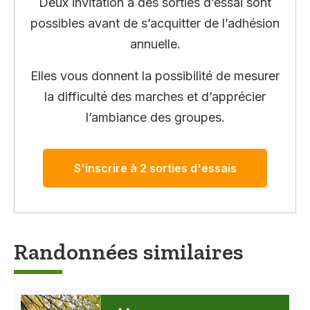
Deux invitation à des sorties d’essai sont
possibles avant de s’acquitter de l’adhésion
annuelle.
Elles vous donnent la possibilité de mesurer
la difficulté des marches et d’apprécier
l’ambiance des groupes.
S'inscrire à 2 sorties d'essais
Randonnées similaires