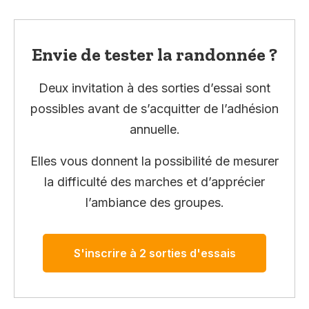
Envie de tester la randonnée ?
Deux invitation à des sorties d’essai sont
possibles avant de s’acquitter de l’adhésion
annuelle.
Elles vous donnent la possibilité de mesurer
la difficulté des marches et d’apprécier
l’ambiance des groupes.
S'inscrire à 2 sorties d'essais