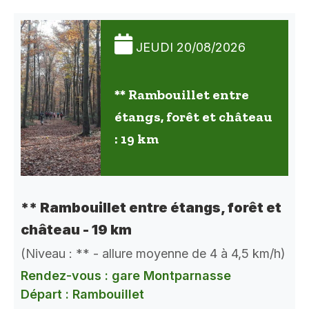
JEUDI 20/08/2026
** Rambouillet entre
étangs, forêt et château
: 19 km
** Rambouillet entre étangs, forêt et
château - 19 km
(Niveau : ** - allure moyenne de 4 à 4,5 km/h)
Rendez-vous : gare Montparnasse
Départ : Rambouillet