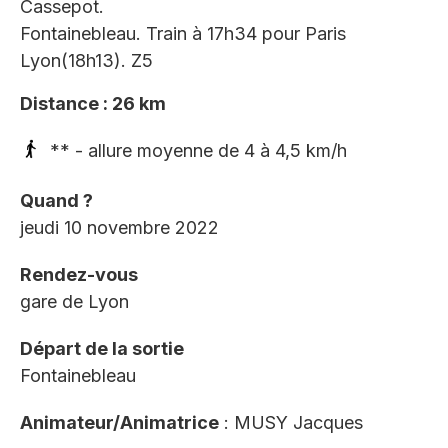
Cassepot.
Fontainebleau. Train à 17h34 pour Paris
Lyon(18h13). Z5
Distance : 26 km
** - allure moyenne de 4 à 4,5 km/h
Quand ?
jeudi 10 novembre 2022
Rendez-vous
gare de Lyon
Départ de la sortie
Fontainebleau
Animateur/Animatrice
: MUSY Jacques