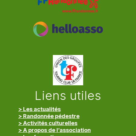
Liens utiles
> Les actualités
> Randonnée pédestre
> Activités culturelles
> A propos de l’association