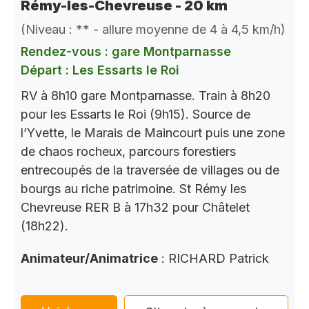
Rémy-les-Chevreuse - 20 km
(Niveau : ** - allure moyenne de 4 à 4,5 km/h)
Rendez-vous : gare Montparnasse
Départ : Les Essarts le Roi
RV à 8h10 gare Montparnasse. Train à 8h20
pour les Essarts le Roi (9h15). Source de
l’Yvette, le Marais de Maincourt puis une zone
de chaos rocheux, parcours forestiers
entrecoupés de la traversée de villages ou de
bourgs au riche patrimoine. St Rémy les
Chevreuse RER B à 17h32 pour Châtelet
(18h22).
Animateur/Animatrice
: RICHARD Patrick