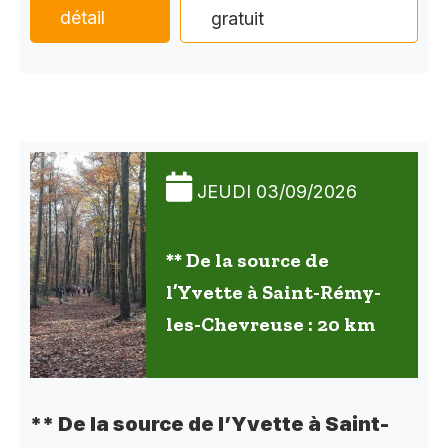
détail
gratuit
JEUDI 03/09/2026
** De la source de
l’Yvette à Saint-Rémy-
les-Chevreuse : 20 km
** De la source de l’Yvette à Saint-