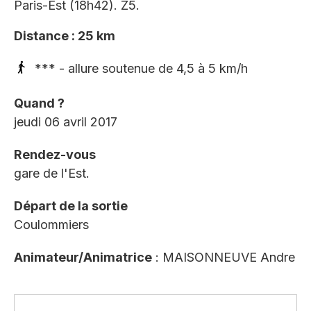
Paris-Est (18h42). Z5.
Distance : 25 km
*** - allure soutenue de 4,5 à 5 km/h
Quand ?
jeudi 06 avril 2017
Rendez-vous
gare de l'Est.
Départ de la sortie
Coulommiers
Animateur/Animatrice
: MAISONNEUVE Andre