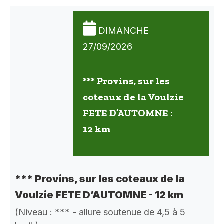
DIMANCHE
27/09/2026
*** Provins, sur les
coteaux de la Voulzie
FETE D’AUTOMNE :
12 km
*** Provins, sur les coteaux de la
Voulzie FETE D’AUTOMNE - 12 km
(Niveau : *** - allure soutenue de 4,5 à 5