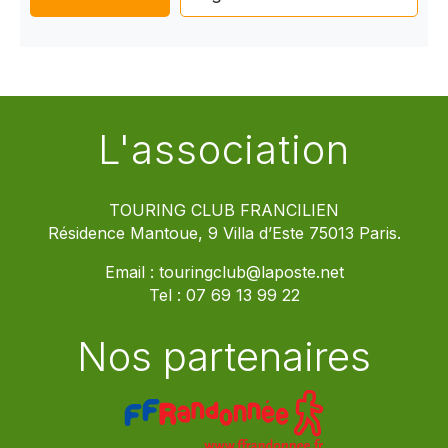
L'association
TOURING CLUB FRANCILIEN
Résidence Mantoue, 9 Villa d’Este 75013 Paris.
Email :
touringclub@laposte.net
Tel :
07 69 13 99 22
Nos partenaires