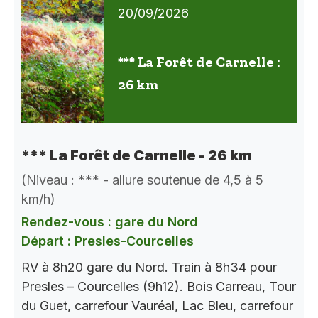
20/09/2026
*** La Forêt de Carnelle :
26 km
*** La Forêt de Carnelle - 26 km
(Niveau : *** - allure soutenue de 4,5 à 5
km/h)
Rendez-vous : gare du Nord
Départ : Presles-Courcelles
RV à 8h20 gare du Nord. Train à 8h34 pour
Presles – Courcelles (9h12). Bois Carreau, Tour
du Guet, carrefour Vauréal, Lac Bleu, carrefour