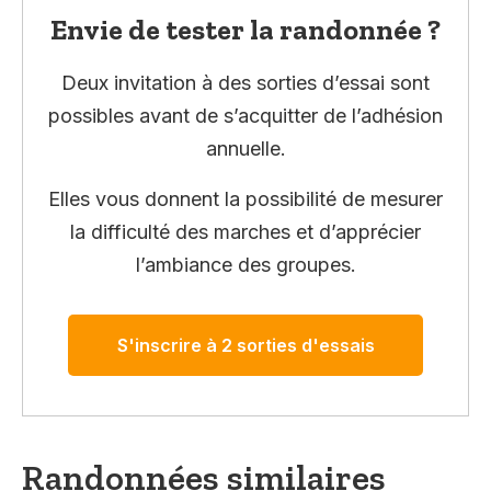
Envie de tester la randonnée ?
Deux invitation à des sorties d’essai sont
possibles avant de s’acquitter de l’adhésion
annuelle.
Elles vous donnent la possibilité de mesurer
la difficulté des marches et d’apprécier
l’ambiance des groupes.
S'inscrire à 2 sorties d'essais
Randonnées similaires