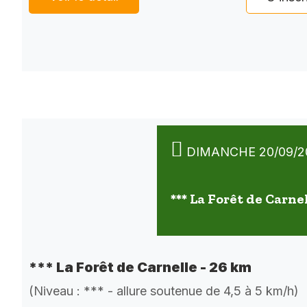
DIMANCHE 20/09/2
*** La Forêt de Carne
*** La Forêt de Carnelle - 26 km
(Niveau : *** - allure soutenue de 4,5 à 5 km/h)