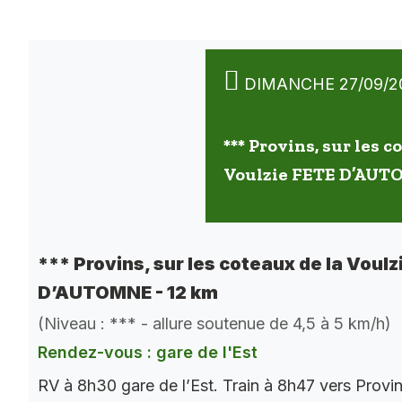
DIMANCHE 27/09/2
*** Provins, sur les c
Voulzie FETE D’AUT
*** Provins, sur les coteaux de la Voulz
D’AUTOMNE - 12 km
(Niveau : *** - allure soutenue de 4,5 à 5 km/h)
Rendez-vous : gare de l'Est
RV à 8h30 gare de l’Est. Train à 8h47 vers Provi