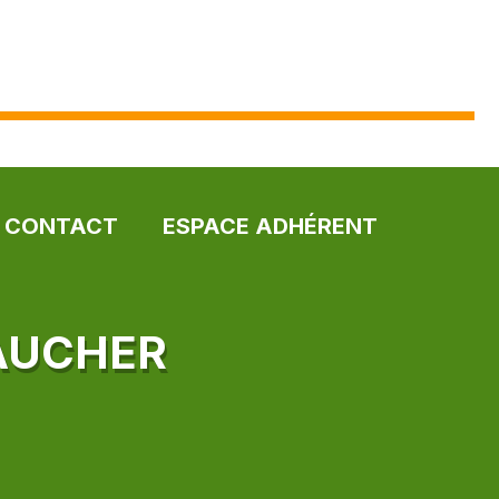
CONTACT
ESPACE ADHÉRENT
GAUCHER