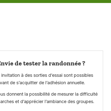
nvie de tester la randonnée ?
invitation à des sorties d’essai sont possibles
vant de s’acquitter de l’adhésion annuelle.
ous donnent la possibilité de mesurer la difficulté
arches et d’apprécier l’ambiance des groupes.