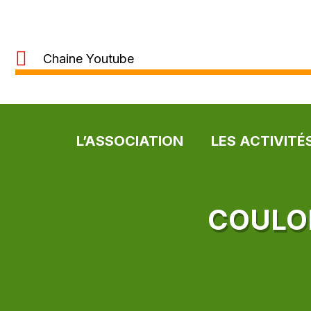
Chaine Youtube
L’ASSOCIATION
LES ACTIVITÉ
COULOM