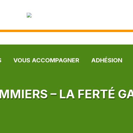
S
VOUS ACCOMPAGNER
ADHÉSION
MIERS – LA FERTÉ 