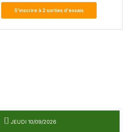
S'inscrire à 2 sorties d'essais
JEUDI 10/09/2026