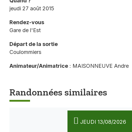
Quand ?
jeudi 27 août 2015
Rendez-vous
Gare de l'Est
Départ de la sortie
Coulommiers
Animateur/Animatrice
: MAISONNEUVE Andre
Randonnées similaires
JEUDI 13/08/2026