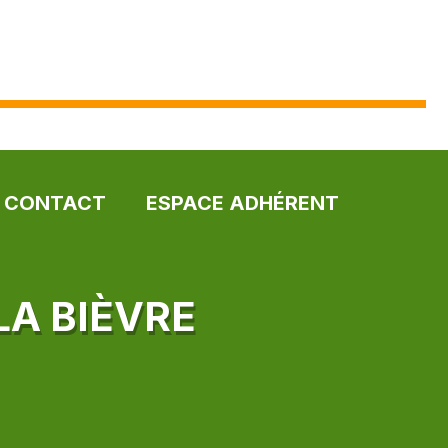
CONTACT
ESPACE ADHÉRENT
LA BIÈVRE