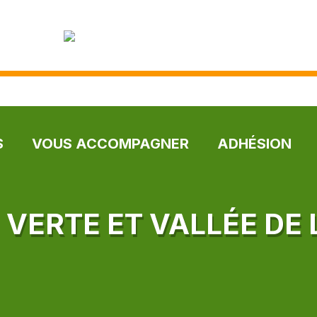
S
VOUS ACCOMPAGNER
ADHÉSION
 VERTE ET VALLÉE DE 