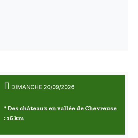
DIMANCHE 20/09/2026
* Des châteaux en vallée de Chevreuse
: 16 km