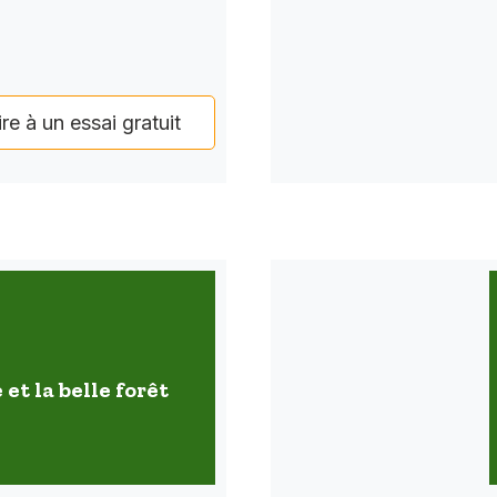
ire à un essai gratuit
 et la belle forêt