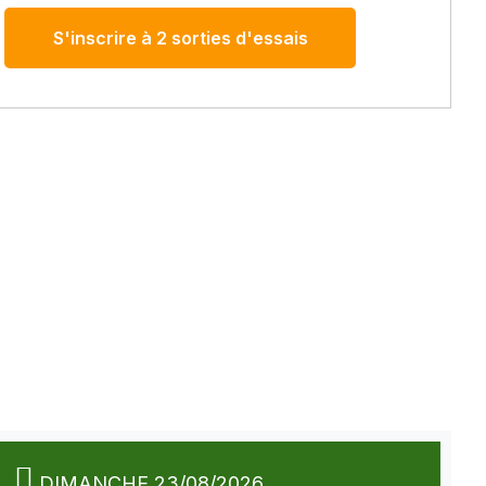
S'inscrire à 2 sorties d'essais
DIMANCHE 23/08/2026