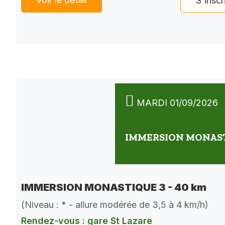
S'inscr
MARDI 01/09/2026
IMMERSION MONASTI
IMMERSION MONASTIQUE 3 - 40 km
(Niveau : * - allure modérée de 3,5 à 4 km/h)
Rendez-vous : gare St Lazare