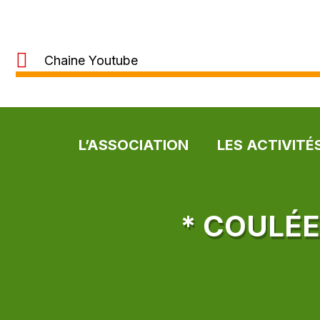
Chaine Youtube
L’ASSOCIATION
LES ACTIVITÉ
* COULÉE