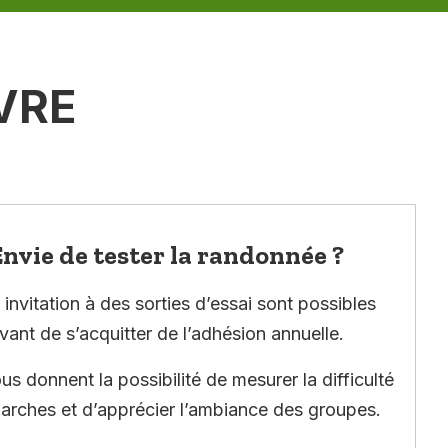
VRE
nvie de tester la randonnée ?
invitation à des sorties d’essai sont possibles
vant de s’acquitter de l’adhésion annuelle.
ous donnent la possibilité de mesurer la difficulté
arches et d’apprécier l’ambiance des groupes.