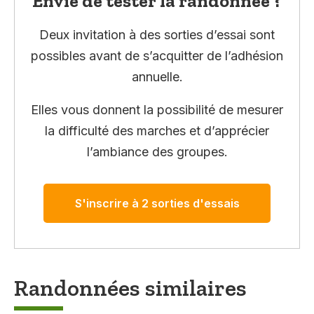
Envie de tester la randonnée ?
Deux invitation à des sorties d’essai sont
possibles avant de s’acquitter de l’adhésion
annuelle.
Elles vous donnent la possibilité de mesurer
la difficulté des marches et d’apprécier
l’ambiance des groupes.
S'inscrire à 2 sorties d'essais
Randonnées similaires