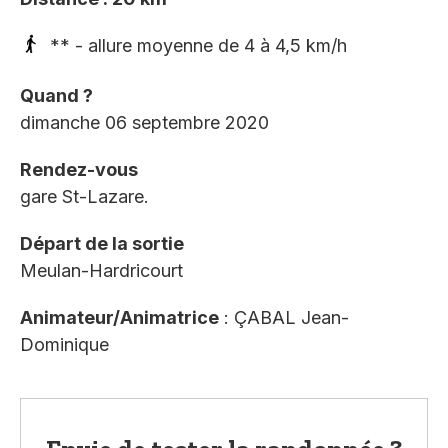
** - allure moyenne de 4 à 4,5 km/h
Quand ?
dimanche 06 septembre 2020
Rendez-vous
gare St-Lazare.
Départ de la sortie
Meulan-Hardricourt
Animateur/Animatrice
: ÇABAL Jean-
Dominique