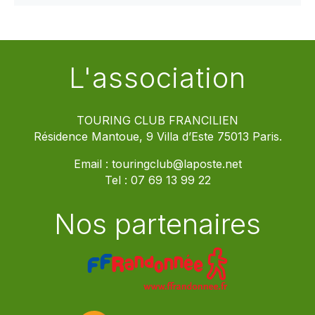
L'association
TOURING CLUB FRANCILIEN
Résidence Mantoue, 9 Villa d’Este 75013 Paris.
Email :
touringclub@laposte.net
Tel :
07 69 13 99 22
Nos partenaires