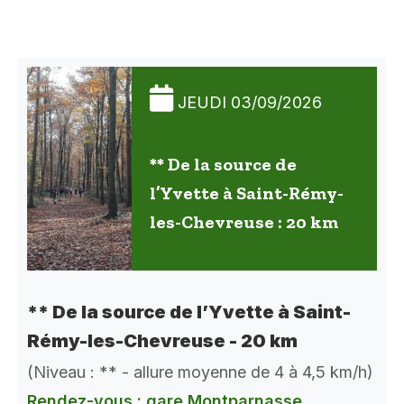
JEUDI 03/09/2026
** De la source de
l’Yvette à Saint-Rémy-
les-Chevreuse : 20 km
** De la source de l’Yvette à Saint-
Rémy-les-Chevreuse - 20 km
(Niveau : ** - allure moyenne de 4 à 4,5 km/h)
Rendez-vous : gare Montparnasse