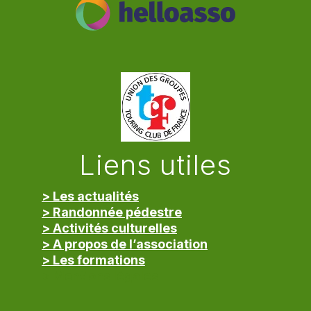
Liens utiles
> Les actualités
> Randonnée pédestre
> Activités culturelles
> A propos de l’association
> Les formations
> Mentions légales