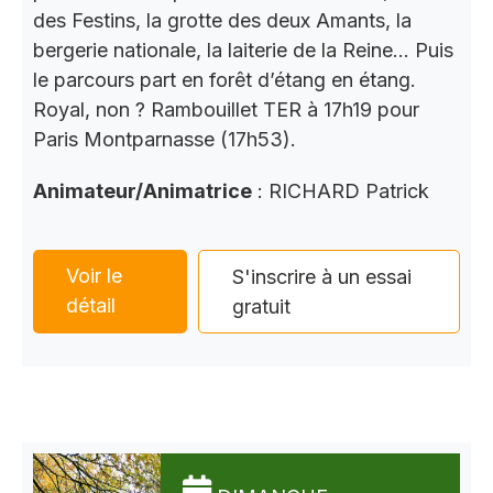
des Festins, la grotte des deux Amants, la
bergerie nationale, la laiterie de la Reine… Puis
le parcours part en forêt d’étang en étang.
Royal, non ? Rambouillet TER à 17h19 pour
Paris Montparnasse (17h53).
Animateur/Animatrice
: RICHARD Patrick
Voir le
S'inscrire à un essai
détail
gratuit