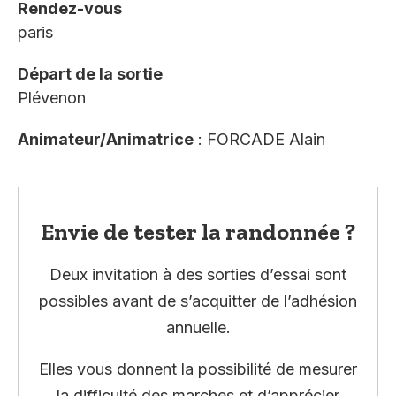
Rendez-vous
paris
Départ de la sortie
Plévenon
Animateur/Animatrice
: FORCADE Alain
Envie de tester la randonnée ?
Deux invitation à des sorties d’essai sont
possibles avant de s’acquitter de l’adhésion
annuelle.
Elles vous donnent la possibilité de mesurer
la difficulté des marches et d’apprécier