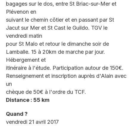
bagages sur le dos, entre St Briac-sur-Mer et
Plévenon en
suivant le chemin côtier et en passant par St
Jacut sur Mer et St Cast le Guildo. TGV le
vendredi matin
pour St Malo et retour le dimanche soir de
Lamballe. 15 à 20km de marche par jour.
Hébergement et
itinéraire à l'étude. Participation autour de 150€.
Renseignement et inscription auprès d'Alain avec
un
chèque de 50€ à l'ordre du TCF.
Distance : 55 km
Quand ?
vendredi 21 avril 2017