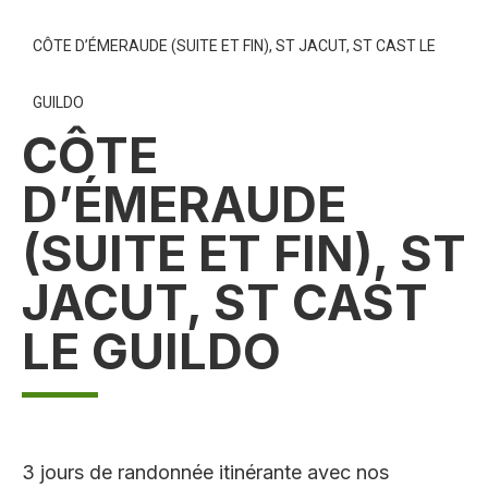
CÔTE D’ÉMERAUDE (SUITE ET FIN), ST JACUT, ST CAST LE
GUILDO
CÔTE
D’ÉMERAUDE
(SUITE ET FIN), ST
JACUT, ST CAST
LE GUILDO
3 jours de randonnée itinérante avec nos