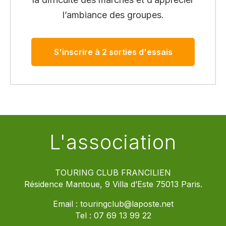
l’ambiance des groupes.
S'inscrire à 2 sorties d'essais
L'association
TOURING CLUB FRANCILIEN
Résidence Mantoue, 9 Villa d’Este 75013 Paris.
Email :
touringclub@laposte.net
Tel :
07 69 13 99 22