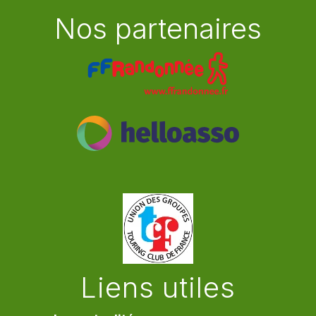
Nos partenaires
Liens utiles