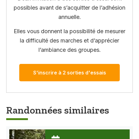
possibles avant de s’acquitter de l’adhésion
annuelle.
Elles vous donnent la possibilité de mesurer
la difficulté des marches et d’apprécier
l’ambiance des groupes.
S'inscrire à 2 sorties d'essais
Randonnées similaires