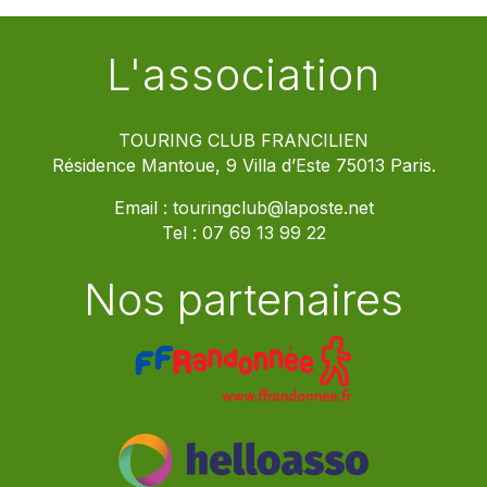
L'association
TOURING CLUB FRANCILIEN
Résidence Mantoue, 9 Villa d’Este 75013 Paris.
Email :
touringclub@laposte.net
Tel :
07 69 13 99 22
Nos partenaires