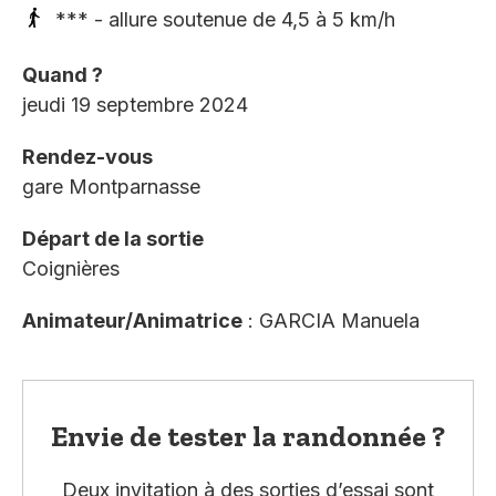
*** - allure soutenue de 4,5 à 5 km/h
Quand ?
jeudi 19 septembre 2024
Rendez-vous
gare Montparnasse
Départ de la sortie
Coignières
Animateur/Animatrice
: GARCIA Manuela
Envie de tester la randonnée ?
Deux invitation à des sorties d’essai sont