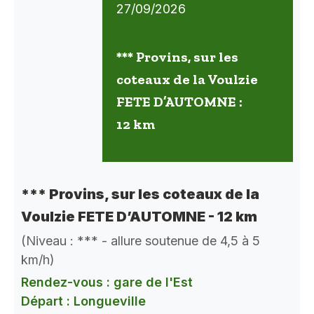
27/09/2026
*** Provins, sur les
coteaux de la Voulzie
FETE D’AUTOMNE :
12 km
*** Provins, sur les coteaux de la
Voulzie FETE D’AUTOMNE - 12 km
(Niveau : *** - allure soutenue de 4,5 à 5
km/h)
Rendez-vous : gare de l'Est
Départ : Longueville