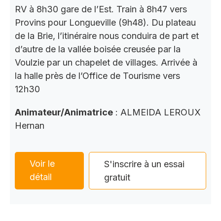
RV à 8h30 gare de l’Est. Train à 8h47 vers
Provins pour Longueville (9h48). Du plateau
de la Brie, l’itinéraire nous conduira de part et
d’autre de la vallée boisée creusée par la
Voulzie par un chapelet de villages. Arrivée à
la halle près de l’Office de Tourisme vers
12h30
Animateur/Animatrice
: ALMEIDA LEROUX
Hernan
Voir le
S'inscrire à un essai
détail
gratuit