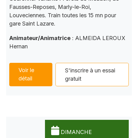
Fausses-Reposes, Marly-le-Roi,
Louveciennes. Train toutes les 15 mn pour
gare Saint Lazare.
Animateur/Animatrice
: ALMEIDA LEROUX
Hernan
Voir le
S'inscrire à un essai
détail
gratuit
DIMANCHE