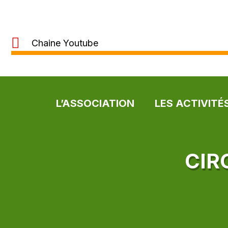
Chaine Youtube
L’ASSOCIATION
LES ACTIVITÉ
CIR