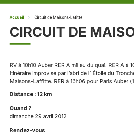
Accueil
>
Circuit de Maisons-Lafitte
CIRCUIT DE MAIS
RV à 10h10 Auber RER A milieu du quai. RER A à 1
Itinéraire improvisé par l’abri de l’ Étoile du Tron
Maisons-Laffitte. RER à 16h06 pour Paris Auber (
Distance : 12 km
Quand ?
dimanche 29 avril 2012
Rendez-vous