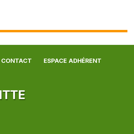
CONTACT
ESPACE ADHÉRENT
ITTE