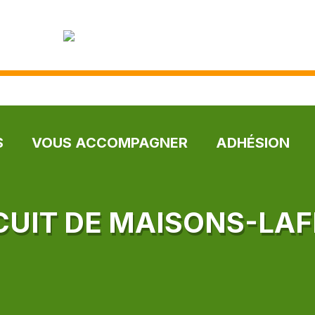
S
VOUS ACCOMPAGNER
ADHÉSION
CUIT DE MAISONS-LAF