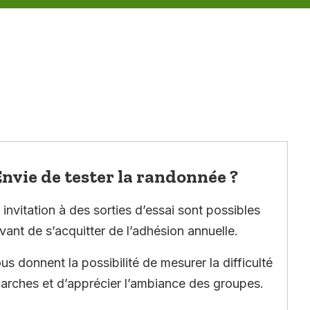
nvie de tester la randonnée ?
invitation à des sorties d’essai sont possibles
vant de s’acquitter de l’adhésion annuelle.
ous donnent la possibilité de mesurer la difficulté
arches et d’apprécier l’ambiance des groupes.