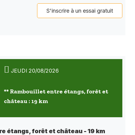
S'inscrire à un essai gratuit
JEUDI 20/08/2026
** Rambouillet entre étangs, forêt et
château : 19 km
re étangs, forêt et château - 19 km