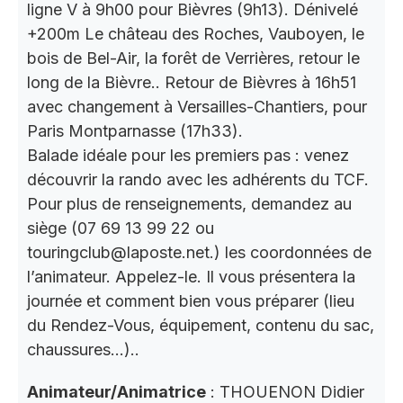
ligne V à 9h00 pour Bièvres (9h13). Dénivelé
+200m Le château des Roches, Vauboyen, le
bois de Bel-Air, la forêt de Verrières, retour le
long de la Bièvre.. Retour de Bièvres à 16h51
avec changement à Versailles-Chantiers, pour
Paris Montparnasse (17h33).
Balade idéale pour les premiers pas : venez
découvrir la rando avec les adhérents du TCF.
Pour plus de renseignements, demandez au
siège (07 69 13 99 22 ou
touringclub@laposte.net.) les coordonnées de
l’animateur. Appelez-le. Il vous présentera la
journée et comment bien vous préparer (lieu
du Rendez-Vous, équipement, contenu du sac,
chaussures…)..
Animateur/Animatrice
: THOUENON Didier