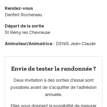
Rendez-vous
Denfert Rochereau
Départ de la sortie
St Rémy les Chevreuse
Animateur/Animatrice
: DENIS Jean-Claude
Envie de tester la randonnée ?
Deux invitation à des sorties d’essai sont
possibles avant de s’acquitter de l’adhésion
annuelle.
Elles vous donnent la possibilité de mesurer