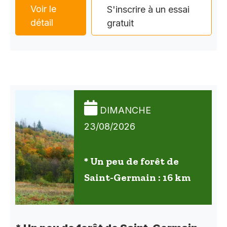
Voir le
S'inscrire à un essai
détail
gratuit
DIMANCHE
23/08/2026
* Un peu de forêt de
Saint-Germain : 16 km