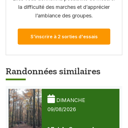
la difficulté des marches et d’apprécier
l’ambiance des groupes.
S'inscrire à 2 sorties d'essais
Randonnées similaires
DIMANCHE
09/08/2026