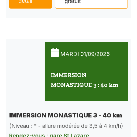
détail
gratuit
MARDI 01/09/2026
IMMERSION
MONASTIQUE 3 : 40 km
IMMERSION MONASTIQUE 3 - 40 km
(Niveau : * - allure modérée de 3,5 à 4 km/h)
Rendez-vous : gare St Lazare