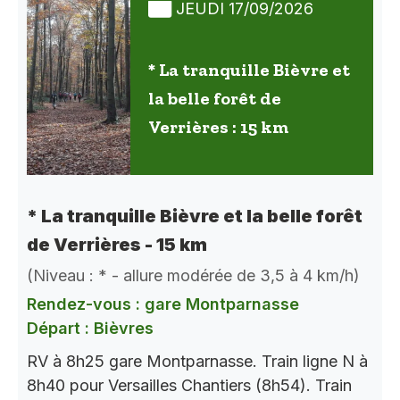
JEUDI 17/09/2026
* La tranquille Bièvre et
la belle forêt de
Verrières : 15 km
* La tranquille Bièvre et la belle forêt
de Verrières - 15 km
(Niveau : * - allure modérée de 3,5 à 4 km/h)
Rendez-vous : gare Montparnasse
Départ : Bièvres
RV à 8h25 gare Montparnasse. Train ligne N à
8h40 pour Versailles Chantiers (8h54). Train