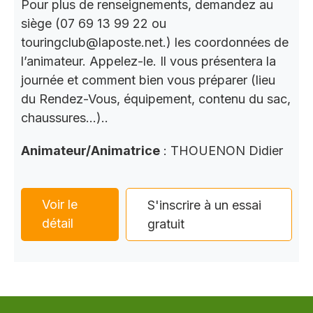
Pour plus de renseignements, demandez au
siège (07 69 13 99 22 ou
touringclub@laposte.net.) les coordonnées de
l’animateur. Appelez-le. Il vous présentera la
journée et comment bien vous préparer (lieu
du Rendez-Vous, équipement, contenu du sac,
chaussures…)..
Animateur/Animatrice
: THOUENON Didier
Voir le
S'inscrire à un essai
détail
gratuit