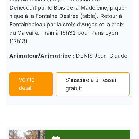
Denecourt par le Bois de la Madeleine, pique-
nique à la Fontaine Désirée (table). Retour à
Fontainebleau par la croix d’Augas et la croix
du Calvaire. Train à 16h32 pour Paris Lyon
(17h13).
Animateur/Animatrice
: DENIS Jean-Claude
Voir le
S'inscrire à un essai
détail
gratuit