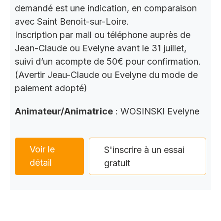
demandé est une indication, en comparaison
avec Saint Benoit-sur-Loire.
Inscription par mail ou téléphone auprès de
Jean-Claude ou Evelyne avant le 31 juillet,
suivi d’un acompte de 50€ pour confirmation.
(Avertir Jeau-Claude ou Evelyne du mode de
paiement adopté)
Animateur/Animatrice
: WOSINSKI Evelyne
Voir le
S'inscrire à un essai
détail
gratuit