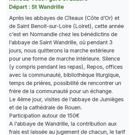
Départ : St Wandrille
Après les abbayes de Cîteaux (Côte d’Or) et
de Saint Benoit-sur-Loire (Loiret), cette année
c’est en Normandie chez les bénédictins de
l’abbaye de Saint Wandrille, où pendant 3
jours, nous quitterons la marche extérieure
pour une forme de marche intérieure. Silence
(y compris pendant les repas), Repos, offices
avec la communauté, bibliothèque liturgique,
temps de prières, possibilité de rencontrer un
frère de la communauté pour un échange.
Le 4ème jour, visites de l’abbaye de Jumièges
et de la cathédrale de Rouen.
Participation autour de 150€
A l’abbaye de Wandrille, la contribution aux
frais est laissée au jugement de chacun, le tarif