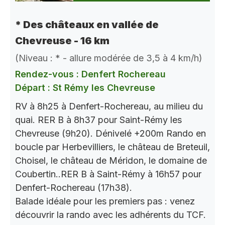
* Des châteaux en vallée de
Chevreuse - 16 km
(Niveau : * - allure modérée de 3,5 à 4 km/h)
Rendez-vous : Denfert Rochereau
Départ : St Rémy les Chevreuse
RV à 8h25 à Denfert-Rochereau, au milieu du
quai. RER B à 8h37 pour Saint-Rémy les
Chevreuse (9h20). Dénivelé +200m Rando en
boucle par Herbevilliers, le château de Breteuil,
Choisel, le château de Méridon, le domaine de
Coubertin..RER B à Saint-Rémy à 16h57 pour
Denfert-Rochereau (17h38).
Balade idéale pour les premiers pas : venez
découvrir la rando avec les adhérents du TCF.