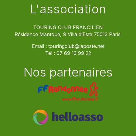
L'association
TOURING CLUB FRANCILIEN
Résidence Mantoue, 9 Villa d’Este 75013 Paris.
Email :
touringclub@laposte.net
Tel :
07 69 13 99 22
Nos partenaires