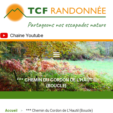
Chaine Youtube
*** CHEMIN DU CORDON DE L’HAUTIL
(BOUCLE)
Accueil
>
*** Chemin du Cordon de L’Hautil (Boucle)