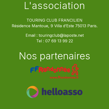
L'association
TOURING CLUB FRANCILIEN
Résidence Mantoue, 9 Villa d’Este 75013 Paris.
Email :
touringclub@laposte.net
Tel :
07 69 13 99 22
Nos partenaires