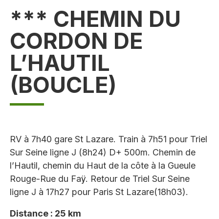
*** CHEMIN DU
CORDON DE
L’HAUTIL
(BOUCLE)
RV à 7h40 gare St Lazare. Train à 7h51 pour Triel
Sur Seine ligne J (8h24) D+ 500m. Chemin de
l’Hautil, chemin du Haut de la côte à la Gueule
Rouge-Rue du Faÿ. Retour de Triel Sur Seine
ligne J à 17h27 pour Paris St Lazare(18h03).
Distance : 25 km