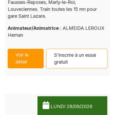
Fausses-Reposes, Marly-le-Roi,
Louveciennes. Train toutes les 15 mn pour
gare Saint Lazare.
Animateur/Animatrice
: ALMEIDA LEROUX
Hernan
Voir le
S'inscrire à un essai
détail
gratuit
LUNDI 28/09/2026