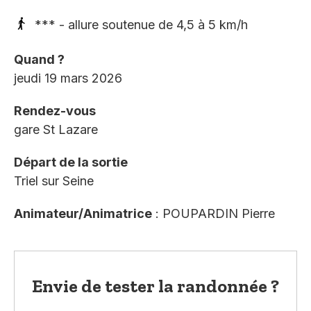
*** - allure soutenue de 4,5 à 5 km/h
Quand ?
jeudi 19 mars 2026
Rendez-vous
gare St Lazare
Départ de la sortie
Triel sur Seine
Animateur/Animatrice
: POUPARDIN Pierre
Envie de tester la randonnée ?