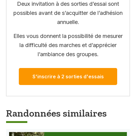
Deux invitation à des sorties d’essai sont
possibles avant de s’acquitter de l’adhésion
annuelle.
Elles vous donnent la possibilité de mesurer
la difficulté des marches et d’apprécier
l’ambiance des groupes.
S'inscrire à 2 sorties d'essais
Randonnées similaires