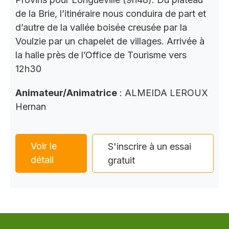
de la Brie, l’itinéraire nous conduira de part et
d’autre de la vallée boisée creusée par la
Voulzie par un chapelet de villages. Arrivée à
la halle près de l’Office de Tourisme vers
12h30
Animateur/Animatrice
: ALMEIDA LEROUX
Hernan
Voir le
S'inscrire à un essai
détail
gratuit