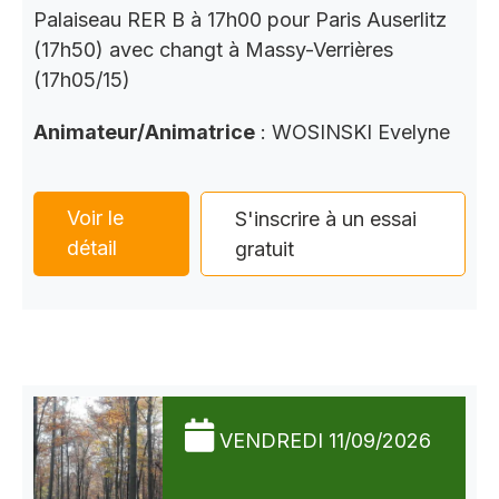
Palaiseau RER B à 17h00 pour Paris Auserlitz
(17h50) avec changt à Massy-Verrières
(17h05/15)
Animateur/Animatrice
: WOSINSKI Evelyne
Voir le
S'inscrire à un essai
détail
gratuit
VENDREDI 11/09/2026