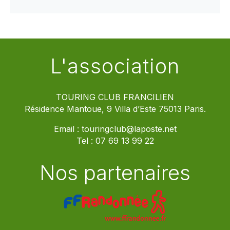
L'association
TOURING CLUB FRANCILIEN
Résidence Mantoue, 9 Villa d’Este 75013 Paris.
Email :
touringclub@laposte.net
Tel :
07 69 13 99 22
Nos partenaires