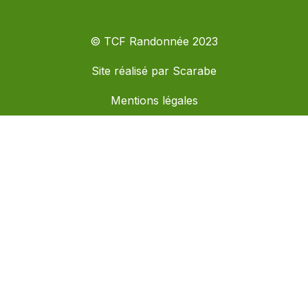
© TCF Randonnée 2023
Site réalisé par
Scarabe
Mentions légales