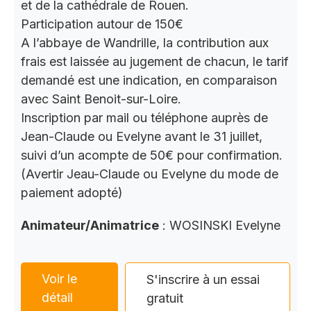
et de la cathédrale de Rouen.
Participation autour de 150€
A l’abbaye de Wandrille, la contribution aux
frais est laissée au jugement de chacun, le tarif
demandé est une indication, en comparaison
avec Saint Benoit-sur-Loire.
Inscription par mail ou téléphone auprès de
Jean-Claude ou Evelyne avant le 31 juillet,
suivi d’un acompte de 50€ pour confirmation.
(Avertir Jeau-Claude ou Evelyne du mode de
paiement adopté)
Animateur/Animatrice
: WOSINSKI Evelyne
Voir le
S'inscrire à un essai
détail
gratuit