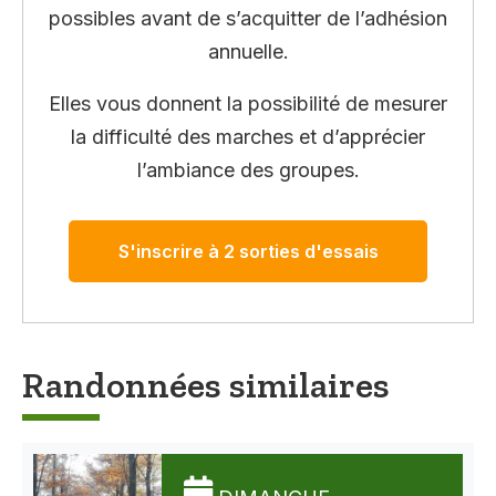
possibles avant de s’acquitter de l’adhésion
annuelle.
Elles vous donnent la possibilité de mesurer
la difficulté des marches et d’apprécier
l’ambiance des groupes.
S'inscrire à 2 sorties d'essais
Randonnées similaires