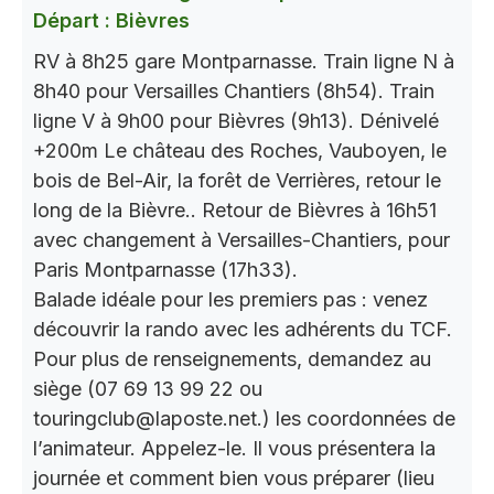
Départ : Bièvres
RV à 8h25 gare Montparnasse. Train ligne N à
8h40 pour Versailles Chantiers (8h54). Train
ligne V à 9h00 pour Bièvres (9h13). Dénivelé
+200m Le château des Roches, Vauboyen, le
bois de Bel-Air, la forêt de Verrières, retour le
long de la Bièvre.. Retour de Bièvres à 16h51
avec changement à Versailles-Chantiers, pour
Paris Montparnasse (17h33).
Balade idéale pour les premiers pas : venez
découvrir la rando avec les adhérents du TCF.
Pour plus de renseignements, demandez au
siège (07 69 13 99 22 ou
touringclub@laposte.net.) les coordonnées de
l’animateur. Appelez-le. Il vous présentera la
journée et comment bien vous préparer (lieu