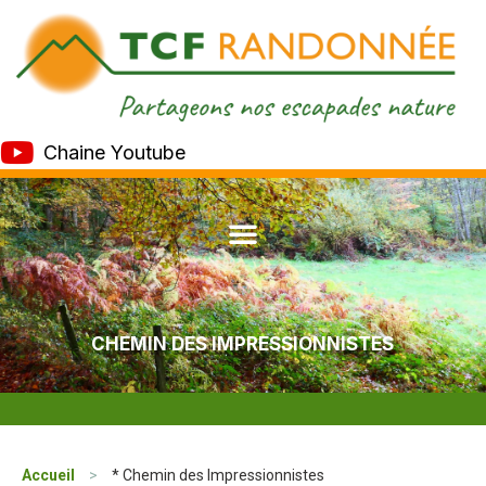
Chaine Youtube
CHEMIN DES IMPRESSIONNISTES
Accueil
>
* Chemin des Impressionnistes