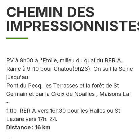
CHEMIN DES
IMPRESSIONNISTE
RV à 9h00 à l'Etoile, milieu du quai du RER A.
Rame à 9h10 pour Chatou(9h23). On suit la Seine
jusqu'au
Pont du Pecq, les Terrasses et la forêt de St
Germain et par la Croix de Noailles , Maisons Laf
-
fitte. RER A vers 16h30 pour les Halles ou St
Lazare vers 17h. Z4.
Distance : 16 km