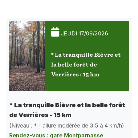
JEUDI 17/09/2026
* La tranquille Bièvre et
la belle forêt de
Verrières : 15 km
* La tranquille Bièvre et la belle forêt
de Verrières - 15 km
(Niveau : * - allure modérée de 3,5 à 4 km/h)
Rendez-vous : gare Montparnasse