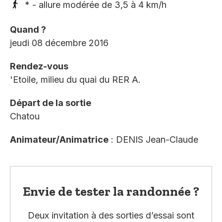
* - allure modérée de 3,5 à 4 km/h
Quand ?
jeudi 08 décembre 2016
Rendez-vous
'Etoile, milieu du quai du RER A.
Départ de la sortie
Chatou
Animateur/Animatrice
: DENIS Jean-Claude
Envie de tester la randonnée ?
Deux invitation à des sorties d’essai sont