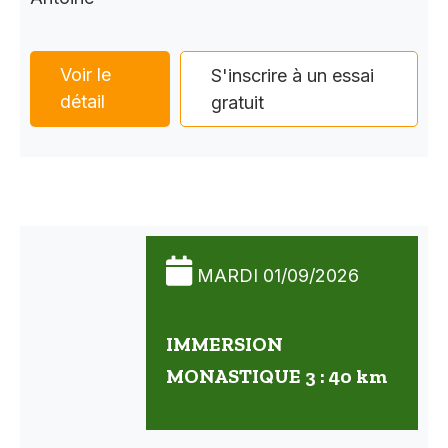
Voir le
S'inscrire à un essai
détail
gratuit
MARDI 01/09/2026
IMMERSION
MONASTIQUE 3 : 40 km