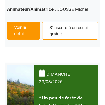
Animateur/Animatrice
: JOUSSE Michel
Voir le
S'inscrire à un essai
détail
gratuit
DIMANCHE
23/08/2026
* Un peu de forêt de