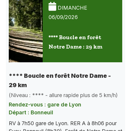
DIMANCHE
06/09/2026
**** Boucle en forêt
Notre Dame : 29 km
**** Boucle en forêt Notre Dame -
29 km
(Niveau : **** - allure rapide plus de 5 km/h)
Rendez-vous : gare de Lyon
Départ : Bonneuil
RV à 7h50 gare de Lyon. RER A à 8h06 pour