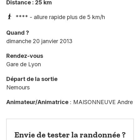
Distance : 25 km
**** - allure rapide plus de 5 km/h
Quand ?
dimanche 20 janvier 2013
Rendez-vous
Gare de Lyon
Départ de la sortie
Nemours
Animateur/Animatrice
: MAISONNEUVE Andre
Envie de tester la randonnée ?