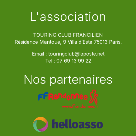
L'association
TOURING CLUB FRANCILIEN
Résidence Mantoue, 9 Villa d’Este 75013 Paris.
Email :
touringclub@laposte.net
Tel :
07 69 13 99 22
Nos partenaires