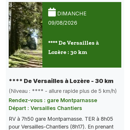
DIMANCHE
09/08/2026
**** De Versailles à
Lozère : 30 km
**** De Versailles à Lozère - 30 km
(Niveau : **** - allure rapide plus de 5 km/h)
Rendez-vous : gare Montparnasse
Départ : Versailles Chantiers
RV à 7h50 gare Montparnasse. TER à 8h05
pour Versailles-Chantiers (8h17). En prenant