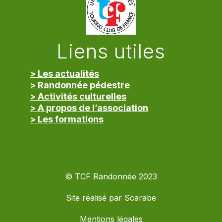
Liens utiles
> Les actualités
> Randonnée pédestre
> Activités culturelles
> A propos de l’association
> Les formations
> Mentions légales
© TCF Randonnée 2023
Site réalisé par
Scarabe
Mentions légales