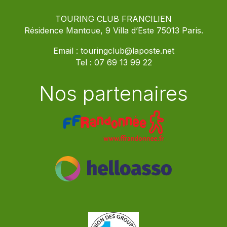
TOURING CLUB FRANCILIEN
Résidence Mantoue, 9 Villa d’Este 75013 Paris.
Email :
touringclub@laposte.net
Tel :
07 69 13 99 22
Nos partenaires