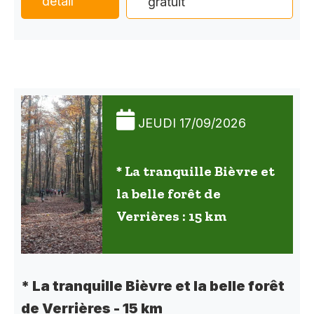
détail
gratuit
JEUDI 17/09/2026
* La tranquille Bièvre et
la belle forêt de
Verrières : 15 km
* La tranquille Bièvre et la belle forêt
de Verrières - 15 km