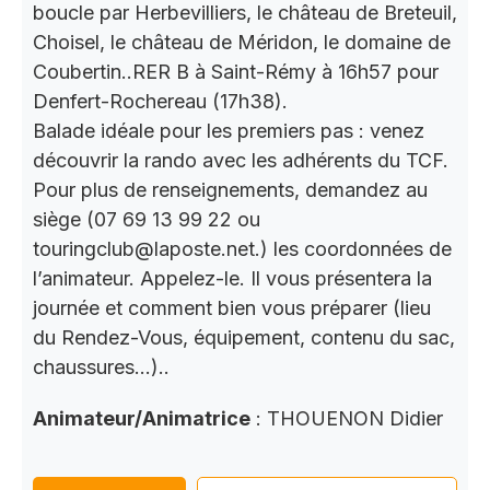
boucle par Herbevilliers, le château de Breteuil,
Choisel, le château de Méridon, le domaine de
Coubertin..RER B à Saint-Rémy à 16h57 pour
Denfert-Rochereau (17h38).
Balade idéale pour les premiers pas : venez
découvrir la rando avec les adhérents du TCF.
Pour plus de renseignements, demandez au
siège (07 69 13 99 22 ou
touringclub@laposte.net.) les coordonnées de
l’animateur. Appelez-le. Il vous présentera la
journée et comment bien vous préparer (lieu
du Rendez-Vous, équipement, contenu du sac,
chaussures…)..
Animateur/Animatrice
: THOUENON Didier