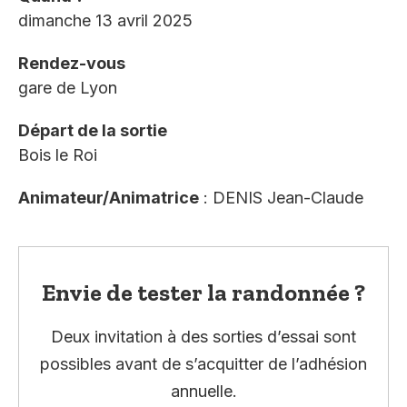
dimanche 13 avril 2025
Rendez-vous
gare de Lyon
Départ de la sortie
Bois le Roi
Animateur/Animatrice
: DENIS Jean-Claude
Envie de tester la randonnée ?
Deux invitation à des sorties d’essai sont
possibles avant de s’acquitter de l’adhésion
annuelle.