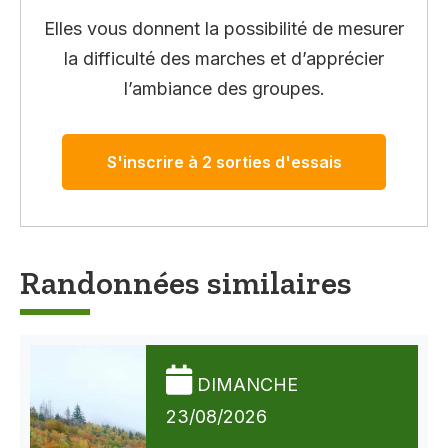
Elles vous donnent la possibilité de mesurer
la difficulté des marches et d’apprécier
l’ambiance des groupes.
S'inscrire à 2 sorties d'essais
Randonnées similaires
DIMANCHE
23/08/2026