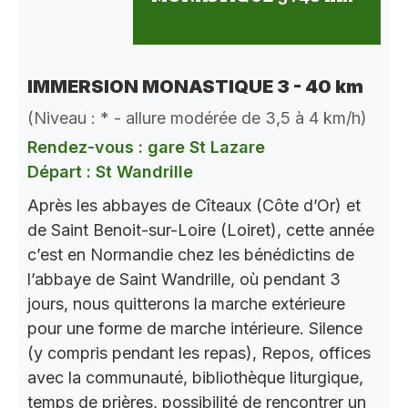
IMMERSION MONASTIQUE 3 - 40 km
(Niveau : * - allure modérée de 3,5 à 4 km/h)
Rendez-vous : gare St Lazare
Départ : St Wandrille
Après les abbayes de Cîteaux (Côte d’Or) et
de Saint Benoit-sur-Loire (Loiret), cette année
c’est en Normandie chez les bénédictins de
l’abbaye de Saint Wandrille, où pendant 3
jours, nous quitterons la marche extérieure
pour une forme de marche intérieure. Silence
(y compris pendant les repas), Repos, offices
avec la communauté, bibliothèque liturgique,
temps de prières, possibilité de rencontrer un