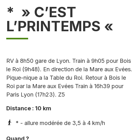
* » C’EST
L’PRINTEMPS «
RV à 8h50 gare de Lyon. Train à 9h05 pour Bois
le Roi (9h48). En direction de la Mare aux Evées.
Pique-nique a la Table du Roi. Retour à Bois le
Roi par la Mare aux Evées Train à 16h39 pour
Paris Lyon (17h23). Z5
Distance : 10 km
* - allure modérée de 3,5 à 4 km/h
Quand ?