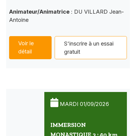
Animateur/Animatrice
: DU VILLARD Jean-
Antoine
Voir le
S'inscrire à un essai
détail
gratuit
MARDI 01/09/2026
IMMERSION
MONASTIQUE 3 : 40 km