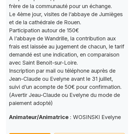
frère de la communauté pour un échange.
Le 4ème jour, visites de l’abbaye de Jumièges
et de la cathédrale de Rouen.
Participation autour de 150€
A l’abbaye de Wandrille, la contribution aux
frais est laissée au jugement de chacun, le tarif
demandé est une indication, en comparaison
avec Saint Benoit-sur-Loire.
Inscription par mail ou téléphone auprès de
Jean-Claude ou Evelyne avant le 31 juillet,
suivi d’un acompte de 50€ pour confirmation.
(Avertir Jeau-Claude ou Evelyne du mode de
paiement adopté)
Animateur/Animatrice
: WOSINSKI Evelyne