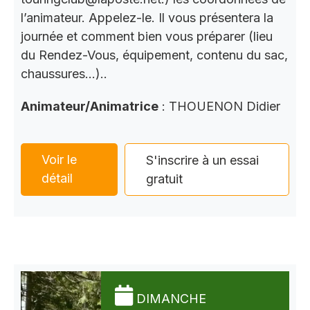
l’animateur. Appelez-le. Il vous présentera la
journée et comment bien vous préparer (lieu
du Rendez-Vous, équipement, contenu du sac,
chaussures…)..
Animateur/Animatrice
: THOUENON Didier
Voir le
S'inscrire à un essai
détail
gratuit
DIMANCHE