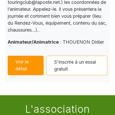
touringclub@laposte.net.) les coordonnées de
l’animateur. Appelez-le. Il vous présentera la
journée et comment bien vous préparer (lieu
du Rendez-Vous, équipement, contenu du sac,
chaussures…)..
Animateur/Animatrice
: THOUENON Didier
Voir le
S'inscrire à un essai
détail
gratuit
L'association