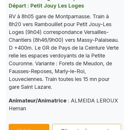
Départ : Petit Jouy Les Loges
RV à 8h05 gare de Montparnasse. Train à
8h20 vers Rambouillet pour Petit Jouy-Les
Loges (9h04) correspondance Versailles-
Chantiers (8h46/9h00) vers Massy-Palaiseau.
D +400m. Le GR de Pays de la Ceinture Verte
relie les espaces verdoyants de la Petite
Couronne. Variante : Forets de Meudon, de
Fausses-Reposes, Marly-le-Roi,
Louveciennes. Train toutes les 15 mn pour
gare Saint Lazare.
Animateur/Animatrice
: ALMEIDA LEROUX
Hernan