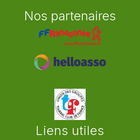
Nos partenaires
Liens utiles