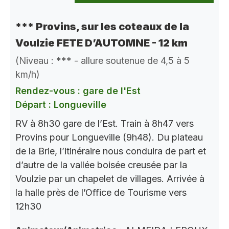
*** Provins, sur les coteaux de la
Voulzie FETE D’AUTOMNE - 12 km
(Niveau : *** - allure soutenue de 4,5 à 5
km/h)
Rendez-vous : gare de l'Est
Départ : Longueville
RV à 8h30 gare de l’Est. Train à 8h47 vers
Provins pour Longueville (9h48). Du plateau
de la Brie, l’itinéraire nous conduira de part et
d’autre de la vallée boisée creusée par la
Voulzie par un chapelet de villages. Arrivée à
la halle près de l’Office de Tourisme vers
12h30