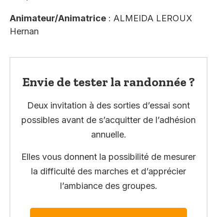
Animateur/Animatrice
: ALMEIDA LEROUX
Hernan
Envie de tester la randonnée ?
Deux invitation à des sorties d’essai sont
possibles avant de s’acquitter de l’adhésion
annuelle.
Elles vous donnent la possibilité de mesurer
la difficulté des marches et d’apprécier
l’ambiance des groupes.