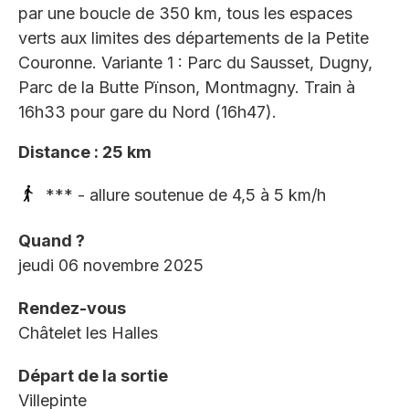
par une boucle de 350 km, tous les espaces
verts aux limites des départements de la Petite
Couronne. Variante 1 : Parc du Sausset, Dugny,
Parc de la Butte Pïnson, Montmagny. Train à
16h33 pour gare du Nord (16h47).
Distance : 25 km
*** - allure soutenue de 4,5 à 5 km/h
Quand ?
jeudi 06 novembre 2025
Rendez-vous
Châtelet les Halles
Départ de la sortie
Villepinte