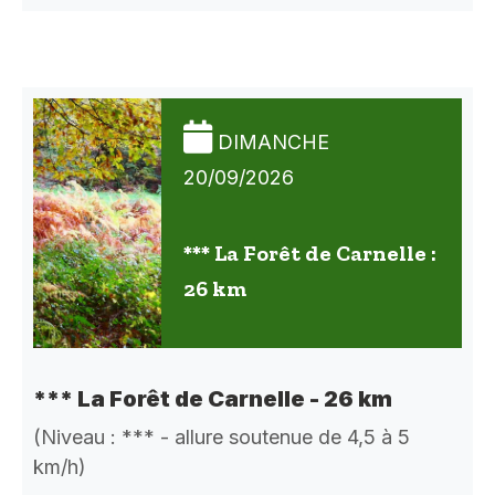
DIMANCHE
20/09/2026
*** La Forêt de Carnelle :
26 km
*** La Forêt de Carnelle - 26 km
(Niveau : *** - allure soutenue de 4,5 à 5
km/h)