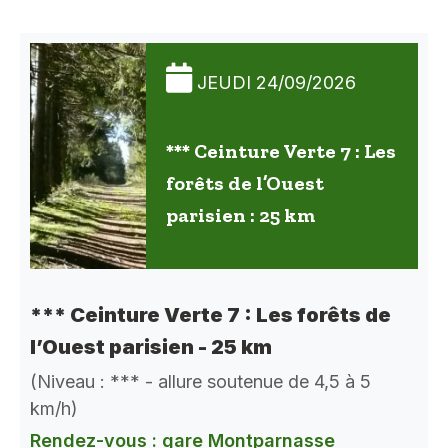
JEUDI 24/09/2026
*** Ceinture Verte 7 : Les
forêts de l’Ouest
parisien : 25 km
*** Ceinture Verte 7 : Les forêts de
l’Ouest parisien - 25 km
(Niveau : *** - allure soutenue de 4,5 à 5
km/h)
Rendez-vous : gare Montparnasse