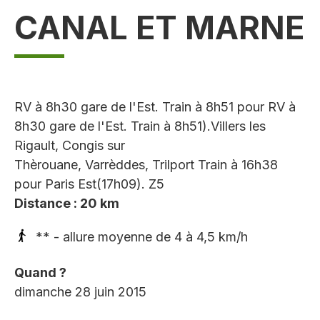
CANAL ET MARNE
RV à 8h30 gare de l'Est. Train à 8h51 pour RV à
8h30 gare de l'Est. Train à 8h51).Villers les
Rigault, Congis sur
Thèrouane, Varrèddes, Trilport Train à 16h38
pour Paris Est(17h09). Z5
Distance : 20 km
** - allure moyenne de 4 à 4,5 km/h
Quand ?
dimanche 28 juin 2015