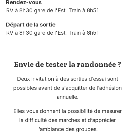
Rendez-vous
RV à 8h30 gare de l'Est. Train à 8h51
Départ de la sortie
RV à 8h30 gare de l'Est. Train à 8h51
Envie de tester la randonnée ?
Deux invitation à des sorties d’essai sont
possibles avant de s’acquitter de l’adhésion
annuelle.
Elles vous donnent la possibilité de mesurer
la difficulté des marches et d’apprécier
l’ambiance des groupes.