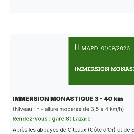
MARDI 01/09/2026
IMMERSION MONASTI
IMMERSION MONASTIQUE 3 - 40 km
(Niveau : * - allure modérée de 3,5 à 4 km/h)
Rendez-vous : gare St Lazare
Après les abbayes de Cîteaux (Côte d’Or) et de S