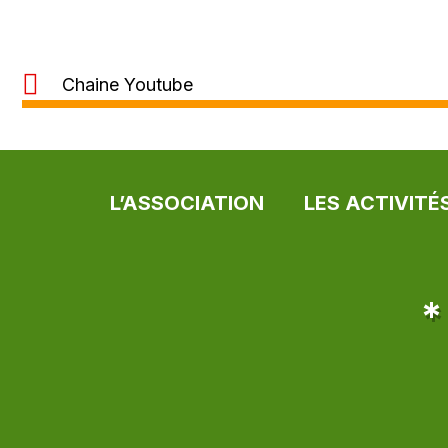
Chaine Youtube
L’ASSOCIATION
LES ACTIVITÉ
*