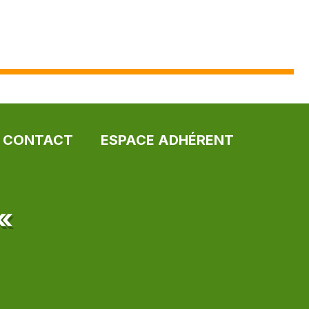
CONTACT
ESPACE ADHÉRENT
 «