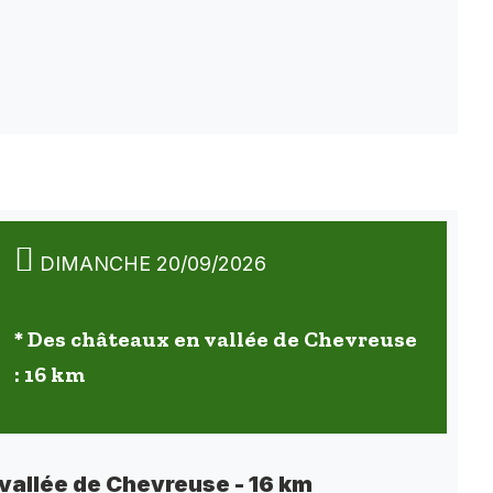
DIMANCHE 20/09/2026
* Des châteaux en vallée de Chevreuse
: 16 km
vallée de Chevreuse - 16 km