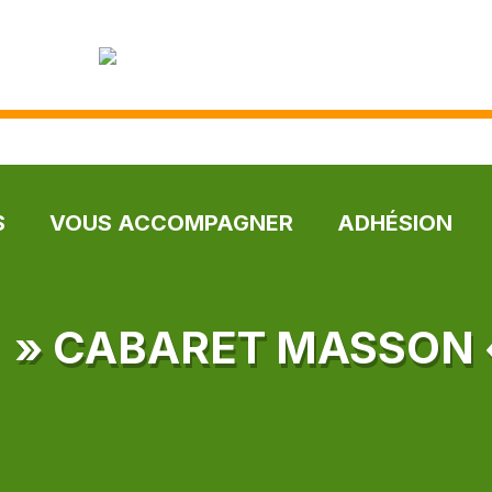
S
VOUS ACCOMPAGNER
ADHÉSION
 » CABARET MASSON