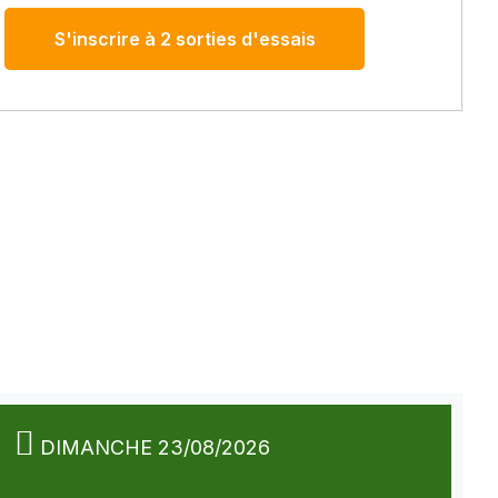
S'inscrire à 2 sorties d'essais
DIMANCHE 23/08/2026