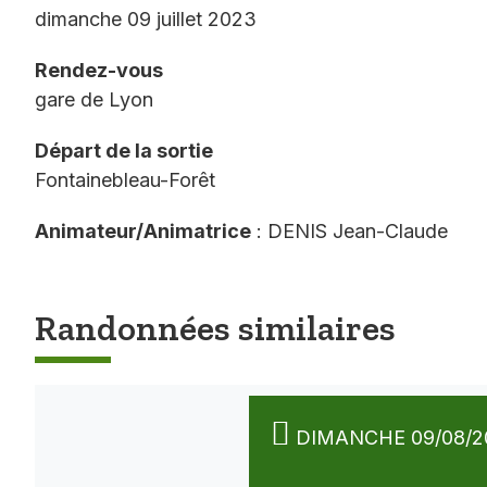
dimanche 09 juillet 2023
Rendez-vous
gare de Lyon
Départ de la sortie
Fontainebleau-Forêt
Animateur/Animatrice
: DENIS Jean-Claude
Randonnées similaires
DIMANCHE 09/08/2