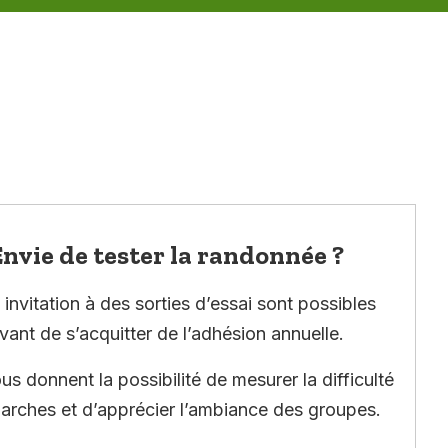
nvie de tester la randonnée ?
invitation à des sorties d’essai sont possibles
vant de s’acquitter de l’adhésion annuelle.
ous donnent la possibilité de mesurer la difficulté
arches et d’apprécier l’ambiance des groupes.