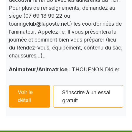
Pour plus de renseignements, demandez au
siège (07 69 13 99 22 ou
touringclub@laposte.net.) les coordonnées de
l’animateur. Appelez-le. Il vous présentera la
journée et comment bien vous préparer (lieu
du Rendez-Vous, équipement, contenu du sac,
chaussures…)..
Animateur/Animatrice
: THOUENON Didier
Voir le
S'inscrire à un essai
détail
gratuit