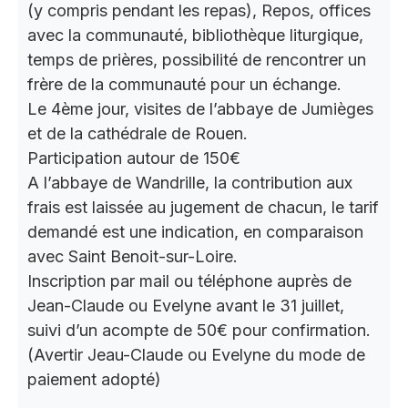
(y compris pendant les repas), Repos, offices
avec la communauté, bibliothèque liturgique,
temps de prières, possibilité de rencontrer un
frère de la communauté pour un échange.
Le 4ème jour, visites de l’abbaye de Jumièges
et de la cathédrale de Rouen.
Participation autour de 150€
A l’abbaye de Wandrille, la contribution aux
frais est laissée au jugement de chacun, le tarif
demandé est une indication, en comparaison
avec Saint Benoit-sur-Loire.
Inscription par mail ou téléphone auprès de
Jean-Claude ou Evelyne avant le 31 juillet,
suivi d’un acompte de 50€ pour confirmation.
(Avertir Jeau-Claude ou Evelyne du mode de
paiement adopté)