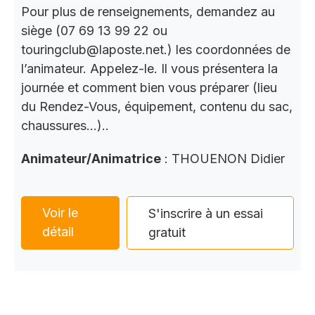
Pour plus de renseignements, demandez au
siège (07 69 13 99 22 ou
touringclub@laposte.net.) les coordonnées de
l’animateur. Appelez-le. Il vous présentera la
journée et comment bien vous préparer (lieu
du Rendez-Vous, équipement, contenu du sac,
chaussures…)..
Animateur/Animatrice
: THOUENON Didier
Voir le
S'inscrire à un essai
détail
gratuit