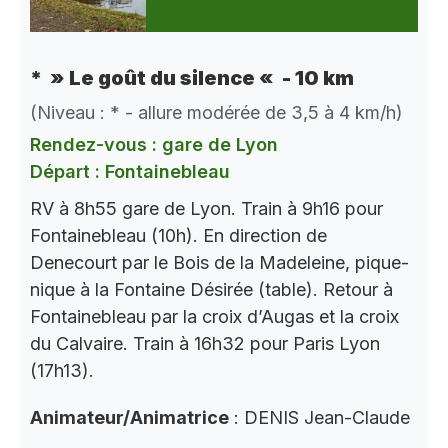
* » Le goût du silence « - 10 km
(Niveau : * - allure modérée de 3,5 à 4 km/h)
Rendez-vous : gare de Lyon
Départ : Fontainebleau
RV à 8h55 gare de Lyon. Train à 9h16 pour
Fontainebleau (10h). En direction de
Denecourt par le Bois de la Madeleine, pique-
nique à la Fontaine Désirée (table). Retour à
Fontainebleau par la croix d’Augas et la croix
du Calvaire. Train à 16h32 pour Paris Lyon
(17h13).
Animateur/Animatrice
: DENIS Jean-Claude