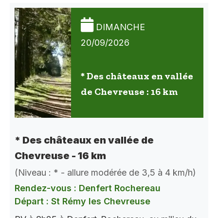
DIMANCHE
20/09/2026
* Des châteaux en vallée
de Chevreuse : 16 km
* Des châteaux en vallée de
Chevreuse - 16 km
(Niveau : * - allure modérée de 3,5 à 4 km/h)
Rendez-vous : Denfert Rochereau
Départ : St Rémy les Chevreuse