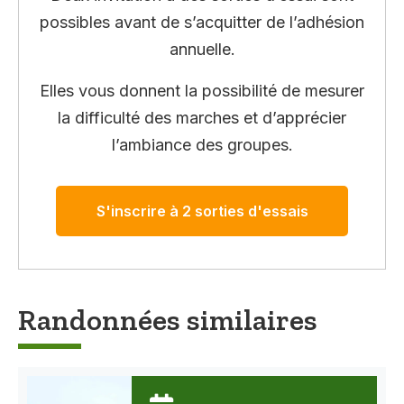
possibles avant de s’acquitter de l’adhésion
annuelle.
Elles vous donnent la possibilité de mesurer
la difficulté des marches et d’apprécier
l’ambiance des groupes.
S'inscrire à 2 sorties d'essais
Randonnées similaires