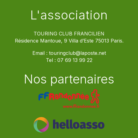
L'association
TOURING CLUB FRANCILIEN
Résidence Mantoue, 9 Villa d’Este 75013 Paris.
Email :
touringclub@laposte.net
Tel :
07 69 13 99 22
Nos partenaires