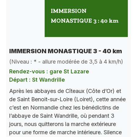
IMMERSION
MONASTIQUE 3 : 40 km
IMMERSION MONASTIQUE 3 - 40 km
(Niveau : * - allure modérée de 3,5 à 4 km/h)
Rendez-vous : gare St Lazare
Départ : St Wandrille
Après les abbayes de Cîteaux (Côte d’Or) et
de Saint Benoit-sur-Loire (Loiret), cette année
c’est en Normandie chez les bénédictins de
l’abbaye de Saint Wandrille, où pendant 3
jours, nous quitterons la marche extérieure
pour une forme de marche intérieure. Silence