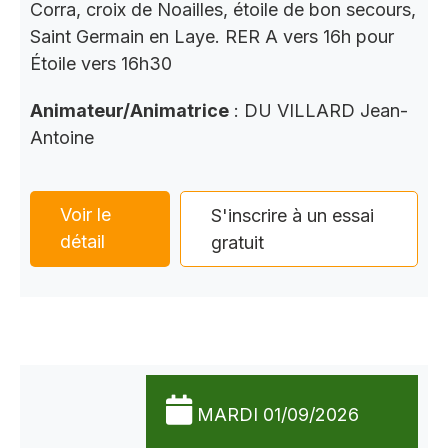
Corra, croix de Noailles, étoile de bon secours,
Saint Germain en Laye. RER A vers 16h pour
Étoile vers 16h30
Animateur/Animatrice
: DU VILLARD Jean-
Antoine
Voir le
S'inscrire à un essai
détail
gratuit
MARDI 01/09/2026