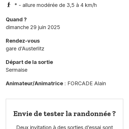
* - allure modérée de 3,5 à 4 km/h
Quand ?
dimanche 29 juin 2025
Rendez-vous
gare d’Austerlitz
Départ de la sortie
Sermaise
Animateur/Animatrice
: FORCADE Alain
Envie de tester la randonnée ?
Deux invitation à des sorties d’essai sont