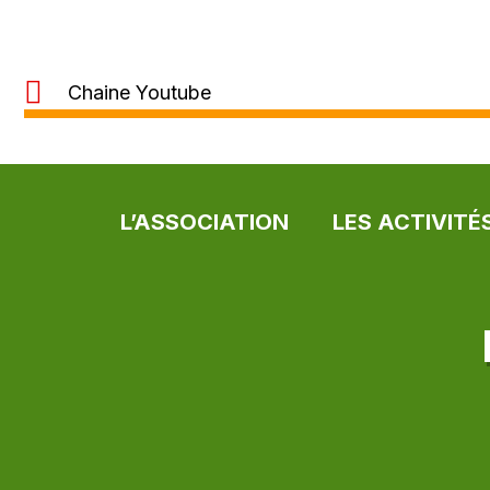
Chaine Youtube
L’ASSOCIATION
LES ACTIVITÉ