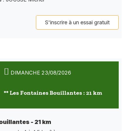
S'inscrire à un essai gratuit
DIMANCHE 23/08/2026
** Les Fontaines Bouillantes : 21 km
ouillantes - 21 km