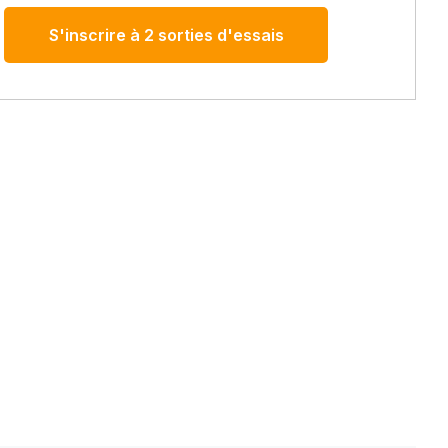
S'inscrire à 2 sorties d'essais