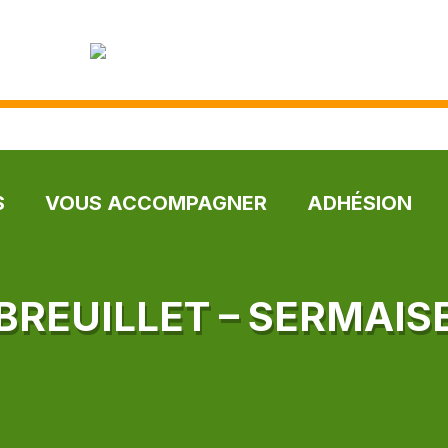
S
VOUS ACCOMPAGNER
ADHÉSION
BREUILLET – SERMAIS