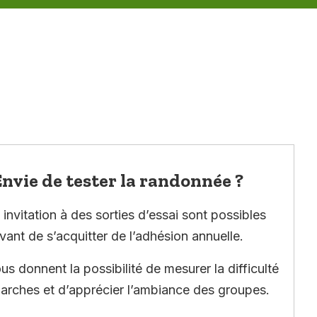
nvie de tester la randonnée ?
invitation à des sorties d’essai sont possibles
vant de s’acquitter de l’adhésion annuelle.
ous donnent la possibilité de mesurer la difficulté
arches et d’apprécier l’ambiance des groupes.