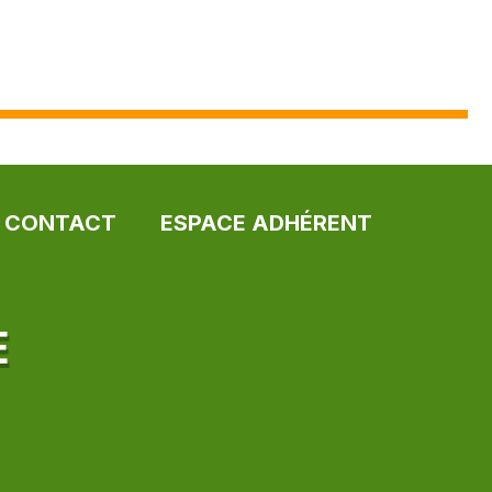
CONTACT
ESPACE ADHÉRENT
E