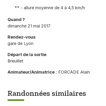
** - allure moyenne de 4 à 4,5 km/h
Quand ?
dimanche 21 mai 2017
Rendez-vous
gare de Lyon
Départ de la sortie
Breuillet
Animateur/Animatrice
: FORCADE Alain
Randonnées similaires