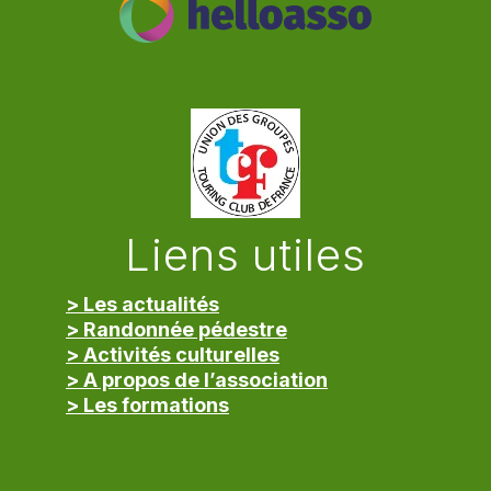
Liens utiles
> Les actualités
> Randonnée pédestre
> Activités culturelles
> A propos de l’association
> Les formations
> Mentions légales