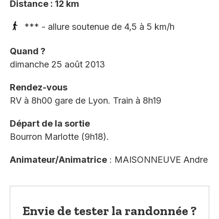
Distance : 12 km
*** - allure soutenue de 4,5 à 5 km/h
Quand ?
dimanche 25 août 2013
Rendez-vous
RV à 8h00 gare de Lyon. Train à 8h19
Départ de la sortie
Bourron Marlotte (9h18).
Animateur/Animatrice
: MAISONNEUVE Andre
Envie de tester la randonnée ?