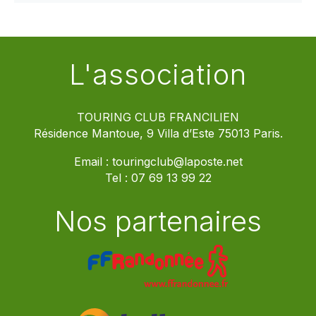
L'association
TOURING CLUB FRANCILIEN
Résidence Mantoue, 9 Villa d’Este 75013 Paris.
Email :
touringclub@laposte.net
Tel :
07 69 13 99 22
Nos partenaires