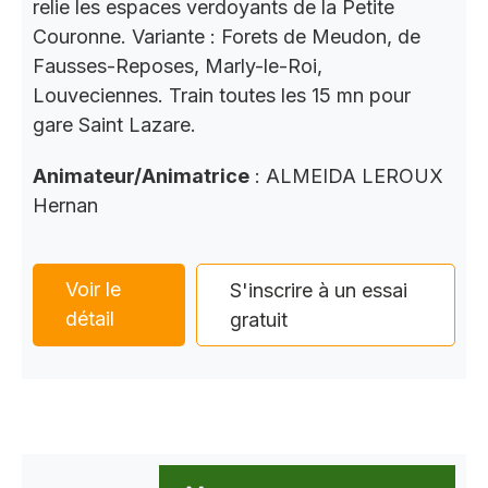
relie les espaces verdoyants de la Petite
Couronne. Variante : Forets de Meudon, de
Fausses-Reposes, Marly-le-Roi,
Louveciennes. Train toutes les 15 mn pour
gare Saint Lazare.
Animateur/Animatrice
: ALMEIDA LEROUX
Hernan
Voir le
S'inscrire à un essai
détail
gratuit