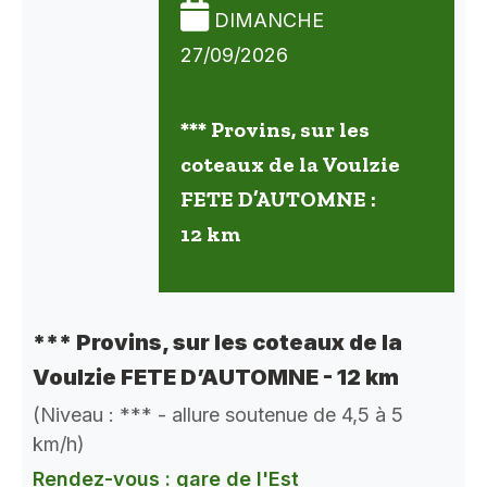
DIMANCHE
27/09/2026
*** Provins, sur les
coteaux de la Voulzie
FETE D’AUTOMNE :
12 km
*** Provins, sur les coteaux de la
Voulzie FETE D’AUTOMNE - 12 km
(Niveau : *** - allure soutenue de 4,5 à 5
km/h)
Rendez-vous : gare de l'Est