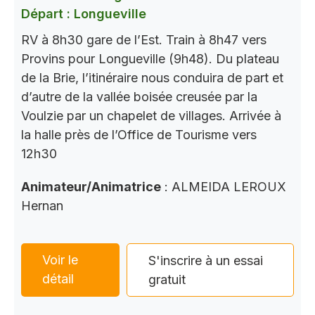
Départ : Longueville
RV à 8h30 gare de l’Est. Train à 8h47 vers
Provins pour Longueville (9h48). Du plateau
de la Brie, l’itinéraire nous conduira de part et
d’autre de la vallée boisée creusée par la
Voulzie par un chapelet de villages. Arrivée à
la halle près de l’Office de Tourisme vers
12h30
Animateur/Animatrice
: ALMEIDA LEROUX
Hernan
Voir le
S'inscrire à un essai
détail
gratuit