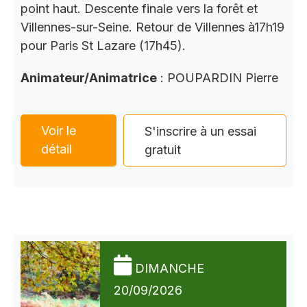
point haut. Descente finale vers la forêt et
Villennes-sur-Seine. Retour de Villennes à17h19
pour Paris St Lazare (17h45).
Animateur/Animatrice
: POUPARDIN Pierre
Voir le
S'inscrire à un essai
détail
gratuit
DIMANCHE
20/09/2026