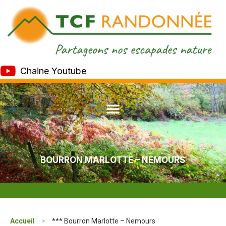
Chaine Youtube
BOURRON MARLOTTE – NEMOURS
Accueil
>
*** Bourron Marlotte – Nemours