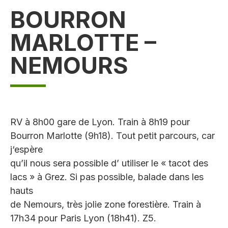
BOURRON
MARLOTTE –
NEMOURS
RV à 8h00 gare de Lyon. Train à 8h19 pour
Bourron Marlotte (9h18). Tout petit parcours, car
j‘espère
qu’il nous sera possible d’ utiliser le « tacot des
lacs » à Grez. Si pas possible, balade dans les
hauts
de Nemours, très jolie zone forestière. Train à
17h34 pour Paris Lyon (18h41). Z5.