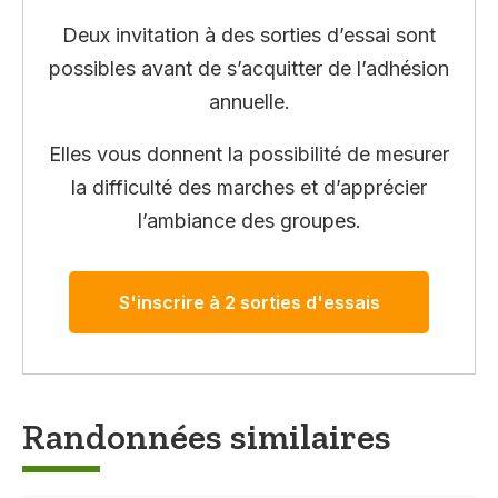
Deux invitation à des sorties d’essai sont
possibles avant de s’acquitter de l’adhésion
annuelle.
Elles vous donnent la possibilité de mesurer
la difficulté des marches et d’apprécier
l’ambiance des groupes.
S'inscrire à 2 sorties d'essais
Randonnées similaires