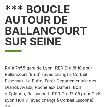
*** BOUCLE
AUTOUR DE
BALLANCOURT
SUR SEINE
RV à 7h55 gare de Lyon. RER D à 8h10 pour
Ballancourt (9h13) (avec changt à Corbeil
Essonne). La Butte, Forêt Départementale des
Grands Avaux, Roche aux Dames, Bois
d’Epignon, Ballancourt. RER D à 17h16 pour Paris
Lyon (18h17 (avec changt à Corbeil Essonne).
Z5.