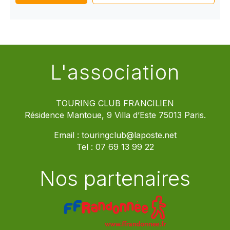
L'association
TOURING CLUB FRANCILIEN
Résidence Mantoue, 9 Villa d’Este 75013 Paris.
Email :
touringclub@laposte.net
Tel :
07 69 13 99 22
Nos partenaires