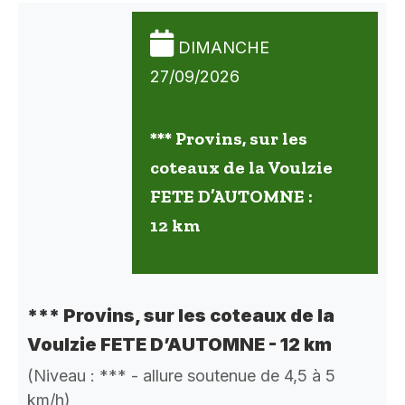
DIMANCHE
27/09/2026
*** Provins, sur les
coteaux de la Voulzie
FETE D’AUTOMNE :
12 km
*** Provins, sur les coteaux de la
Voulzie FETE D’AUTOMNE - 12 km
(Niveau : *** - allure soutenue de 4,5 à 5
km/h)