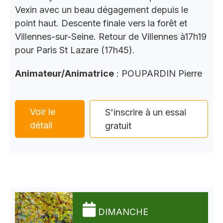
Vexin avec un beau dégagement depuis le
point haut. Descente finale vers la forêt et
Villennes-sur-Seine. Retour de Villennes à17h19
pour Paris St Lazare (17h45).
Animateur/Animatrice
: POUPARDIN Pierre
Voir le
S'inscrire à un essai
détail
gratuit
DIMANCHE