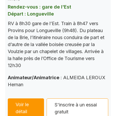
Rendez-vous : gare de l'Est
Départ : Longueville
RV à 8h30 gare de l’Est. Train à 8h47 vers
Provins pour Longueville (9h48). Du plateau
de la Brie, l’itinéraire nous conduira de part et
d’autre de la vallée boisée creusée par la
Voulzie par un chapelet de villages. Arrivée à
la halle près de l’Office de Tourisme vers
12h30
Animateur/Animatrice
: ALMEIDA LEROUX
Hernan
Voir le
S'inscrire à un essai
détail
gratuit