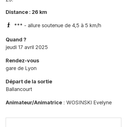
Distance : 26 km
*** - allure soutenue de 4,5 à 5 km/h
Quand ?
jeudi 17 avril 2025
Rendez-vous
gare de Lyon
Départ de la sortie
Ballancourt
Animateur/Animatrice
: WOSINSKI Evelyne