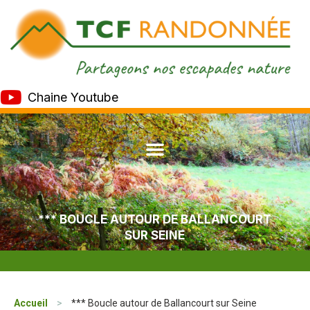
Chaine Youtube
*** BOUCLE AUTOUR DE BALLANCOURT
SUR SEINE
Accueil
>
*** Boucle autour de Ballancourt sur Seine