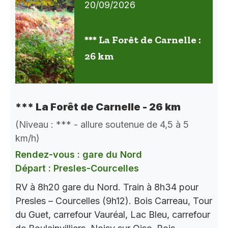
20/09/2026
*** La Forêt de Carnelle :
26 km
*** La Forêt de Carnelle - 26 km
(Niveau : *** - allure soutenue de 4,5 à 5
km/h)
Rendez-vous : gare du Nord
Départ : Presles-Courcelles
RV à 8h20 gare du Nord. Train à 8h34 pour
Presles – Courcelles (9h12). Bois Carreau, Tour
du Guet, carrefour Vauréal, Lac Bleu, carrefour