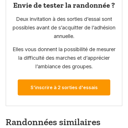
Envie de tester la randonnée ?
Deux invitation à des sorties d’essai sont
possibles avant de s’acquitter de l’adhésion
annuelle.
Elles vous donnent la possibilité de mesurer
la difficulté des marches et d’apprécier
l’ambiance des groupes.
S'inscrire à 2 sorties d'essais
Randonnées similaires